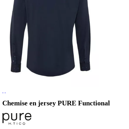
Chemise en jersey PURE Functional