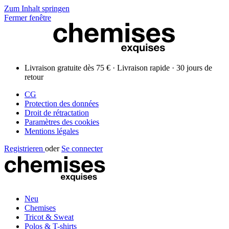
Zum Inhalt springen
Fermer fenêtre
Livraison gratuite dès 75 € · Livraison rapide · 30 jours de
retour
CG
Protection des données
Droit de rétractation
Paramètres des cookies
Mentions légales
Registrieren
oder
Se connecter
Neu
Chemises
Tricot & Sweat
Polos & T-shirts