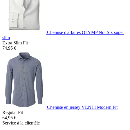
Chemise d'affaires OLYMP No. Six super
slim
Extra Slim Fit
74,95 €
Chemise en jersey VENTI Modern Fit
Regular Fit
64,95 €
Service à la clientèle