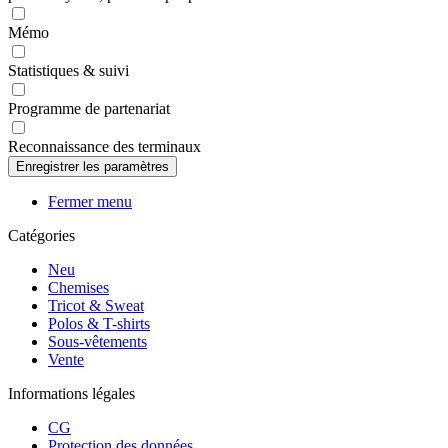
Mémo
Statistiques & suivi
Programme de partenariat
Reconnaissance des terminaux
Fermer menu
Catégories
Neu
Chemises
Tricot & Sweat
Polos & T-shirts
Sous-vêtements
Vente
Informations légales
CG
Protection des données