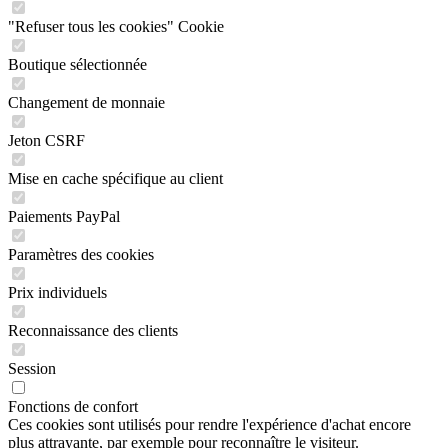
"Refuser tous les cookies" Cookie
Boutique sélectionnée
Changement de monnaie
Jeton CSRF
Mise en cache spécifique au client
Paiements PayPal
Paramètres des cookies
Prix individuels
Reconnaissance des clients
Session
Fonctions de confort
Ces cookies sont utilisés pour rendre l'expérience d'achat encore
plus attrayante, par exemple pour reconnaître le visiteur.