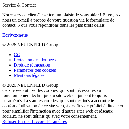
Service & Contact
Notre service clientèle se fera un plaisir de vous aider ! Envoyez-
nous un e-mail à propos de votre question via le formulaire de
contact. Nous vous répondrons dans les plus brefs délais.
Écrivez-nous
© 2026 NEUENFELD Group
CG
Protection des données
Droit de rétractation
Paramètres des cookies
Mentions légales
© 2026 NEUENFELD Group
Ce site web utilise des cookies, qui sont nécessaires au
fonctionnement technique du site web et qui sont toujours
paramétrés. Les autres cookies, qui sont destinés à accroître le
confort d'utilisation de ce site web, à des fins de publicité directe ou
pour simplifier l'interaction avec d'autres sites web et réseaux
sociaux, ne sont définis qu'avec votre consentement.
Refuser
Je suis d'accord
Paramètres