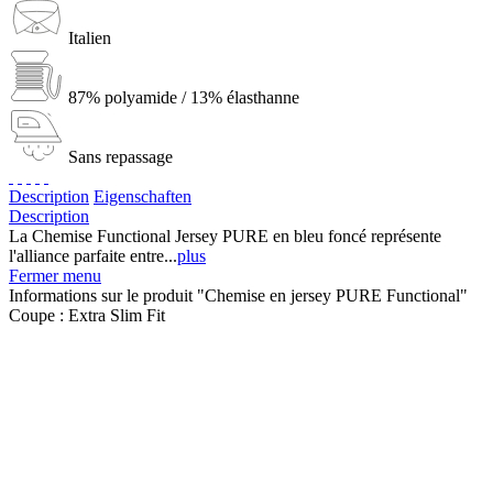
Italien
87% polyamide / 13% élasthanne
Sans repassage
Description
Eigenschaften
Description
La Chemise Functional Jersey PURE en bleu foncé représente
l'alliance parfaite entre...
plus
Fermer menu
Informations sur le produit "Chemise en jersey PURE Functional"
Coupe :
Extra Slim Fit