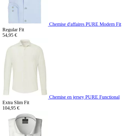
Chemise d'affaires PURE Modern Fit
Regular Fit
54,95 €
Chemise en jersey PURE Functional
Extra Slim Fit
104,95 €