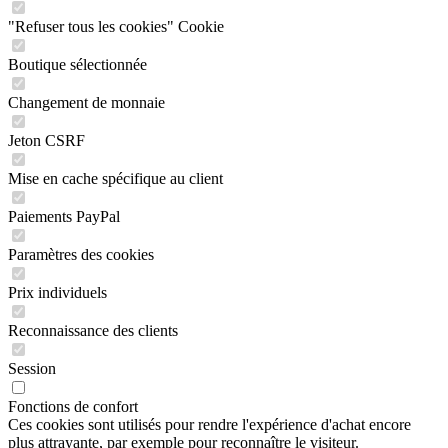
"Refuser tous les cookies" Cookie
Boutique sélectionnée
Changement de monnaie
Jeton CSRF
Mise en cache spécifique au client
Paiements PayPal
Paramètres des cookies
Prix individuels
Reconnaissance des clients
Session
Fonctions de confort
Ces cookies sont utilisés pour rendre l'expérience d'achat encore
plus attrayante, par exemple pour reconnaître le visiteur.