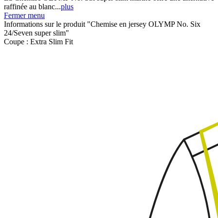
raffinée au blanc...
plus
Fermer menu
Informations sur le produit "Chemise en jersey OLYMP No. Six
24/Seven super slim"
Coupe :
Extra Slim Fit