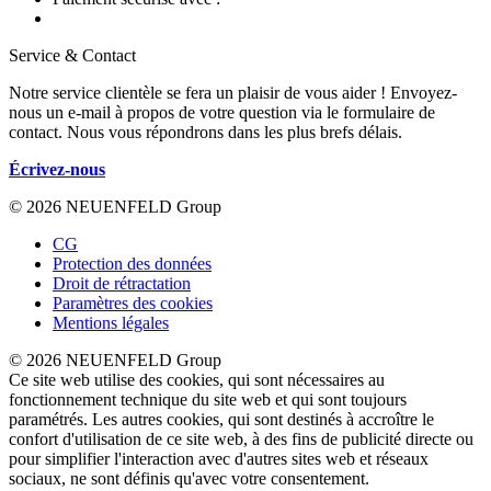
Service & Contact
Notre service clientèle se fera un plaisir de vous aider ! Envoyez-
nous un e-mail à propos de votre question via le formulaire de
contact. Nous vous répondrons dans les plus brefs délais.
Écrivez-nous
© 2026 NEUENFELD Group
CG
Protection des données
Droit de rétractation
Paramètres des cookies
Mentions légales
© 2026 NEUENFELD Group
Ce site web utilise des cookies, qui sont nécessaires au
fonctionnement technique du site web et qui sont toujours
paramétrés. Les autres cookies, qui sont destinés à accroître le
confort d'utilisation de ce site web, à des fins de publicité directe ou
pour simplifier l'interaction avec d'autres sites web et réseaux
sociaux, ne sont définis qu'avec votre consentement.