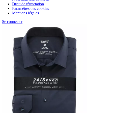
Droit de rétractation
Paramètres des cookies
Mentions légales
Se connecter