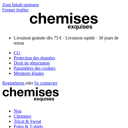
Zum Inhalt springen
Fermer fenêtre
Livraison gratuite dès 75 € · Livraison rapide · 30 jours de
retour
CG
Protection des données
Droit de rétractation
Paramètres des cookies
Mentions légales
Registrieren
oder
Se connecter
Neu
Chemises
Tricot & Sweat
Polos & T-shirts