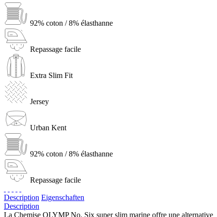
92% coton / 8% élasthanne
Repassage facile
Extra Slim Fit
Jersey
Urban Kent
92% coton / 8% élasthanne
Repassage facile
Description
Eigenschaften
Description
La Chemise OLYMP No. Six super slim marine offre une alternative