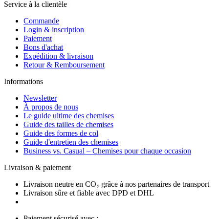
Service à la clientèle
Commande
Login & inscription
Paiement
Bons d'achat
Expédition & livraison
Retour & Remboursement
Informations
Newsletter
À propos de nous
Le guide ultime des chemises
Guide des tailles de chemises
Guide des formes de col
Guide d'entretien des chemises
Business vs. Casual – Chemises pour chaque occasion
Livraison & paiement
Livraison neutre en CO₂ grâce à nos partenaires de transport
Livraison sûre et fiable avec DPD et DHL
Paiement sécurisé avec :