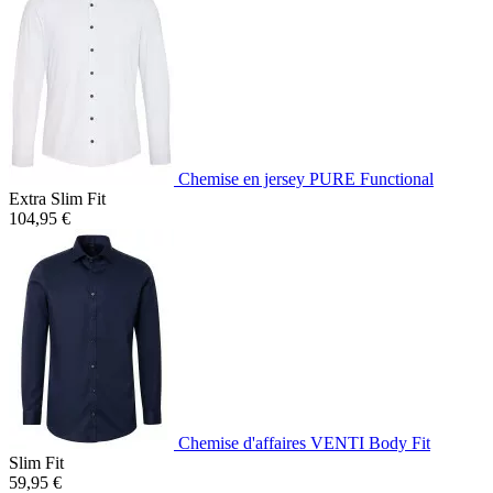
Chemise en jersey PURE Functional
Extra Slim Fit
104,95 €
Chemise d'affaires VENTI Body Fit
Slim Fit
59,95 €