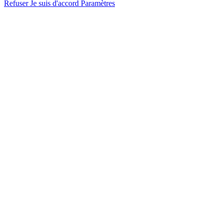
Refuser
Je suis d'accord
Paramètres