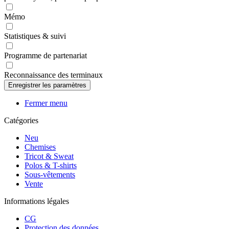
Mémo
Statistiques & suivi
Programme de partenariat
Reconnaissance des terminaux
Fermer menu
Catégories
Neu
Chemises
Tricot & Sweat
Polos & T-shirts
Sous-vêtements
Vente
Informations légales
CG
Protection des données