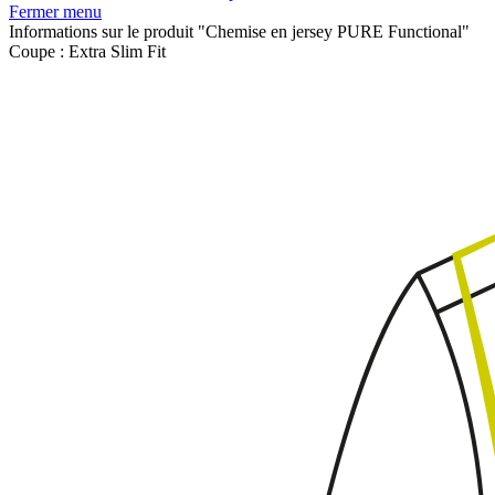
Fermer menu
Informations sur le produit "Chemise en jersey PURE Functional"
Coupe :
Extra Slim Fit