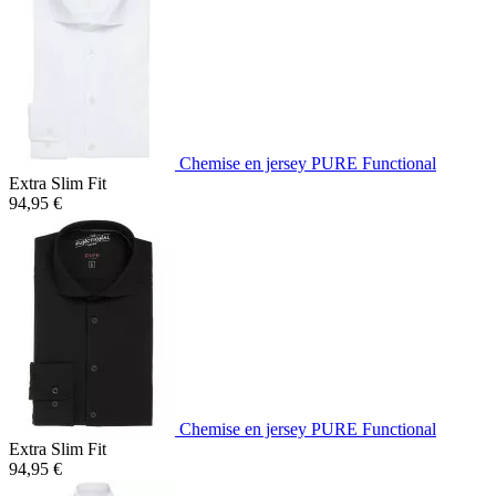
Chemise en jersey PURE Functional
Extra Slim Fit
94,95 €
Chemise en jersey PURE Functional
Extra Slim Fit
94,95 €