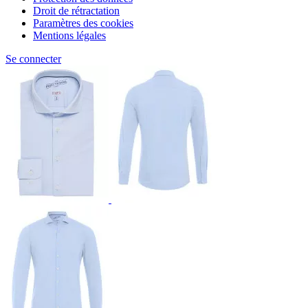
Droit de rétractation
Paramètres des cookies
Mentions légales
Se connecter