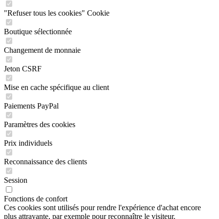
"Refuser tous les cookies" Cookie
Boutique sélectionnée
Changement de monnaie
Jeton CSRF
Mise en cache spécifique au client
Paiements PayPal
Paramètres des cookies
Prix individuels
Reconnaissance des clients
Session
Fonctions de confort
Ces cookies sont utilisés pour rendre l'expérience d'achat encore
plus attrayante, par exemple pour reconnaître le visiteur.