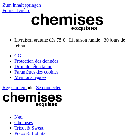
Zum Inhalt springen
Fermer fenêtre
Livraison gratuite dès 75 € · Livraison rapide · 30 jours de
retour
CG
Protection des données
Droit de rétractation
Paramètres des cookies
Mentions légales
Registrieren
oder
Se connecter
Neu
Chemises
Tricot & Sweat
Polos & T-shirts