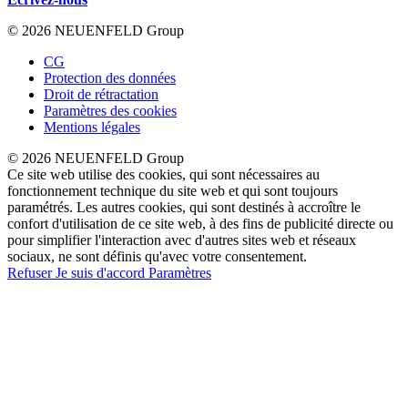
© 2026 NEUENFELD Group
CG
Protection des données
Droit de rétractation
Paramètres des cookies
Mentions légales
© 2026 NEUENFELD Group
Ce site web utilise des cookies, qui sont nécessaires au
fonctionnement technique du site web et qui sont toujours
paramétrés. Les autres cookies, qui sont destinés à accroître le
confort d'utilisation de ce site web, à des fins de publicité directe ou
pour simplifier l'interaction avec d'autres sites web et réseaux
sociaux, ne sont définis qu'avec votre consentement.
Refuser
Je suis d'accord
Paramètres