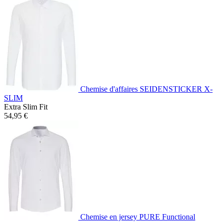
Chemise d'affaires SEIDENSTICKER X-
SLIM
Extra Slim Fit
54,95 €
Chemise en jersey PURE Functional