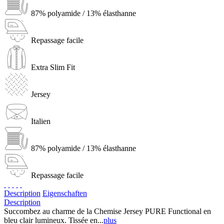
87% polyamide / 13% élasthanne
Repassage facile
Extra Slim Fit
Jersey
Italien
87% polyamide / 13% élasthanne
Repassage facile
Description
Eigenschaften
Description
Succombez au charme de la Chemise Jersey PURE Functional en
bleu clair lumineux. Tissée en...
plus