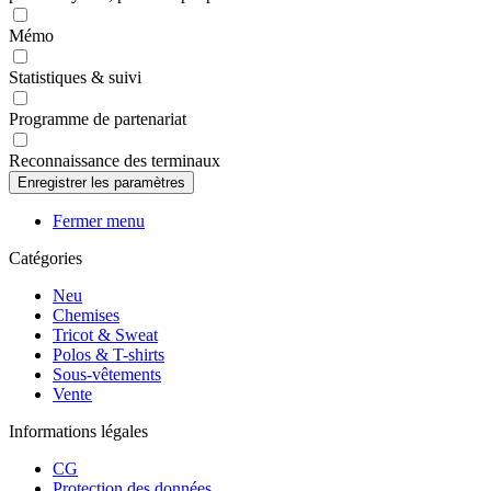
Mémo
Statistiques & suivi
Programme de partenariat
Reconnaissance des terminaux
Fermer menu
Catégories
Neu
Chemises
Tricot & Sweat
Polos & T-shirts
Sous-vêtements
Vente
Informations légales
CG
Protection des données