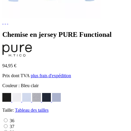
Chemise en jersey PURE Functional
94,95 €
Prix dont TVA
plus frais d'expédition
Couleur :
Bleu clair
Taille:
Tableau des tailles
36
37