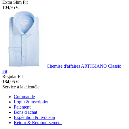
Extra Slim Fit
104,95 €
Chemise d'affaires ARTIGIANO Classic
Fit
Regular Fit
184,95 €
Service à la clientèle
Commande
Login & inscription
Paiement
Bons d'achat
Expédition & livraison
Retour & Remboursement