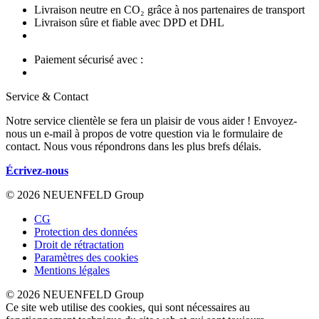
Livraison neutre en CO₂ grâce à nos partenaires de transport
Livraison sûre et fiable avec DPD et DHL
Paiement sécurisé avec :
Service & Contact
Notre service clientèle se fera un plaisir de vous aider ! Envoyez-
nous un e-mail à propos de votre question via le formulaire de
contact. Nous vous répondrons dans les plus brefs délais.
Écrivez-nous
© 2026 NEUENFELD Group
CG
Protection des données
Droit de rétractation
Paramètres des cookies
Mentions légales
© 2026 NEUENFELD Group
Ce site web utilise des cookies, qui sont nécessaires au