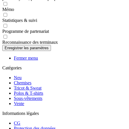
Mémo
Statistiques & suivi
Programme de partenariat
Reconnaissance des terminaux
Fermer menu
Catégories
Neu
Chemises
Tricot & Sweat
Polos & T-shirts
Sous-vêtements
Vente
Informations légales
CG
Protection des données