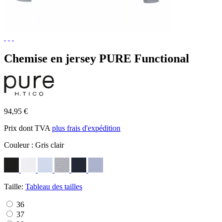
Chemise en jersey PURE Functional
94,95 €
Prix dont TVA
plus frais d'expédition
Couleur :
Gris clair
Taille:
Tableau des tailles
36
37