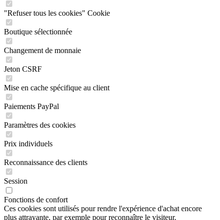
"Refuser tous les cookies" Cookie
Boutique sélectionnée
Changement de monnaie
Jeton CSRF
Mise en cache spécifique au client
Paiements PayPal
Paramètres des cookies
Prix individuels
Reconnaissance des clients
Session
Fonctions de confort
Ces cookies sont utilisés pour rendre l'expérience d'achat encore
plus attrayante, par exemple pour reconnaître le visiteur.