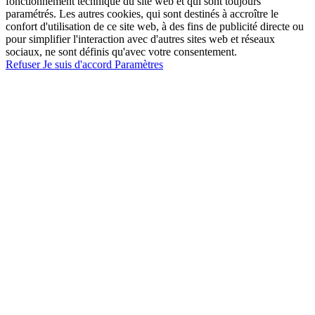
fonctionnement technique du site web et qui sont toujours
paramétrés. Les autres cookies, qui sont destinés à accroître le
confort d'utilisation de ce site web, à des fins de publicité directe ou
pour simplifier l'interaction avec d'autres sites web et réseaux
sociaux, ne sont définis qu'avec votre consentement.
Refuser
Je suis d'accord
Paramètres