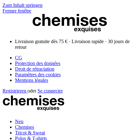
Zum Inhalt springen
Fermer fenêtre
Livraison gratuite dès 75 € · Livraison rapide · 30 jours de
retour
CG
Protection des données
Droit de rétractation
Paramètres des cookies
Mentions légales
Registrieren
oder
Se connecter
Neu
Chemises
Tricot & Sweat
Polos & T-shirts