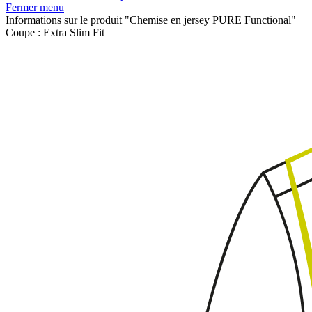
Fermer menu
Informations sur le produit "Chemise en jersey PURE Functional"
Coupe :
Extra Slim Fit