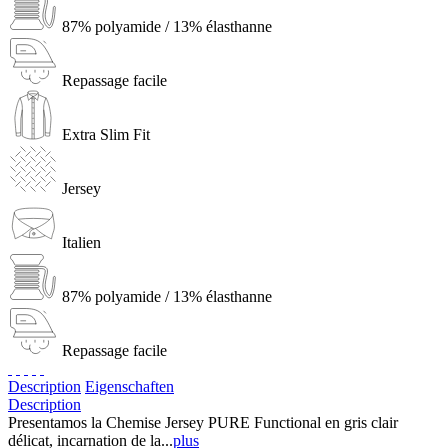
87% polyamide / 13% élasthanne
Repassage facile
Extra Slim Fit
Jersey
Italien
87% polyamide / 13% élasthanne
Repassage facile
Description
Eigenschaften
Description
Presentamos la Chemise Jersey PURE Functional en gris clair
délicat, incarnation de la...
plus