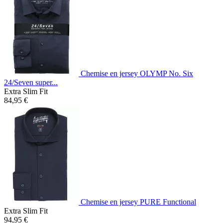
Chemise en jersey OLYMP No. Six
24/Seven super...
Extra Slim Fit
84,95 €
Chemise en jersey PURE Functional
Extra Slim Fit
94,95 €