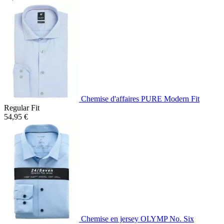
Chemise d'affaires PURE Modern Fit
Regular Fit
54,95 €
Chemise en jersey OLYMP No. Six