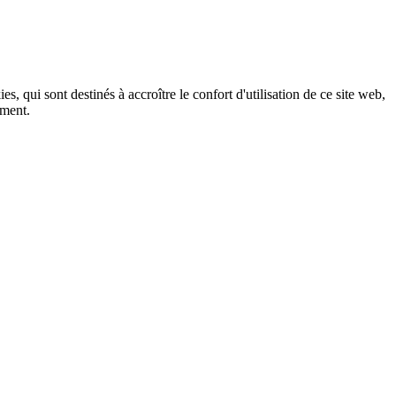
, qui sont destinés à accroître le confort d'utilisation de ce site web,
ement.