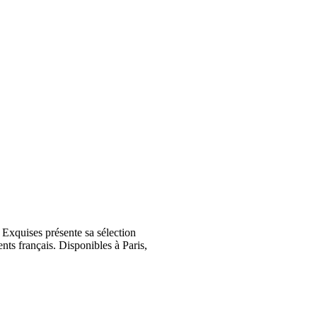
Exquises présente sa sélection
nts français. Disponibles à Paris,