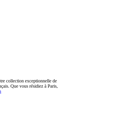
 collection exceptionnelle de
çais. Que vous résidiez à Paris,
n