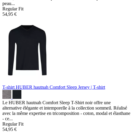
peau...
Regular Fit
54,95 €
T-shirt HUBER hautnah Comfort Sleep
Jersey | T-shirt
Le HUBER hautnah Comfort Sleep T-Shirt noir offre une
alternative élégante et intemporelle à la collection sommeil. Réalisé
avec la même expertise en tricomposition - coton, modal et élasthane
- ce...
Regular Fit
54,95 €