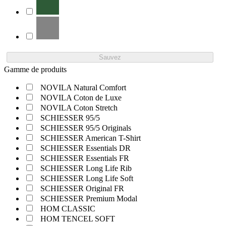
Sauvez
Gamme de produits
NOVILA Natural Comfort
NOVILA Coton de Luxe
NOVILA Coton Stretch
SCHIESSER 95/5
SCHIESSER 95/5 Originals
SCHIESSER American T-Shirt
SCHIESSER Essentials DR
SCHIESSER Essentials FR
SCHIESSER Long Life Rib
SCHIESSER Long Life Soft
SCHIESSER Original FR
SCHIESSER Premium Modal
HOM CLASSIC
HOM TENCEL SOFT