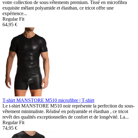
votre collection de sous-vêtements premium. Tissé en microfibra
exquisite mêlant polyamide et élasthan, ce tricot offre une
expérience...
Regular Fit
64,95 €
T-shirt MANSTORE M510
microfibre | T-shirt
Le t-shirt MANSTORE M510 noir représente la perfection du sous-
vêtement minimaliste. Réalisé en polyamide et élasthan , ce tricot
revêt des qualités exceptionnelles de confort et de longévité. La...
Regular Fit
74,95 €