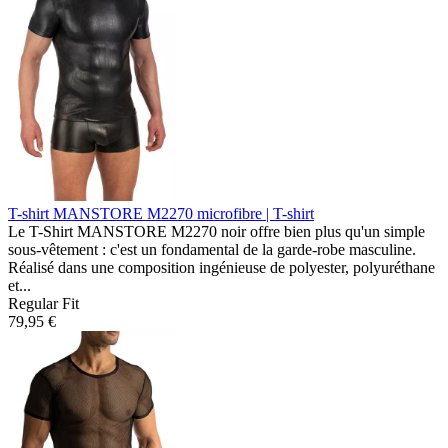
T-shirt MANSTORE M2270
microfibre | T-shirt
Le T-Shirt MANSTORE M2270 noir offre bien plus qu'un simple
sous-vêtement : c'est un fondamental de la garde-robe masculine.
Réalisé dans une composition ingénieuse de polyester, polyuréthane
et...
Regular Fit
79,95 €