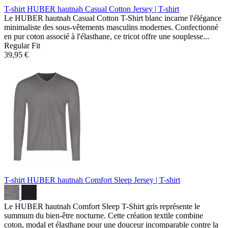
T-shirt HUBER hautnah Casual Cotton
Jersey | T-shirt
Le HUBER hautnah Casual Cotton T-Shirt blanc incarne l'élégance
minimaliste des sous-vêtements masculins modernes. Confectionné
en pur coton associé à l'élasthane, ce tricot offre une souplesse...
Regular Fit
39,95 €
T-shirt HUBER hautnah Comfort Sleep
Jersey | T-shirt
Le HUBER hautnah Comfort Sleep T-Shirt gris représente le
summum du bien-être nocturne. Cette création textile combine
coton, modal et élasthane pour une douceur incomparable contre la