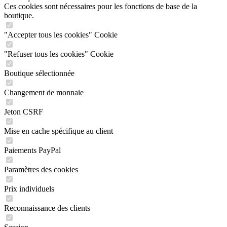
Ces cookies sont nécessaires pour les fonctions de base de la
boutique.
"Accepter tous les cookies" Cookie
"Refuser tous les cookies" Cookie
Boutique sélectionnée
Changement de monnaie
Jeton CSRF
Mise en cache spécifique au client
Paiements PayPal
Paramètres des cookies
Prix individuels
Reconnaissance des clients