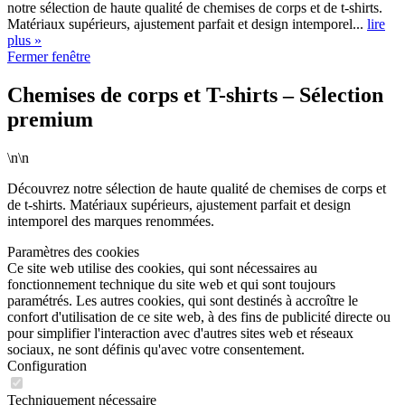
notre sélection de haute qualité de chemises de corps et de t-shirts.
Matériaux supérieurs, ajustement parfait et design intemporel...
lire
plus »
Fermer fenêtre
Chemises de corps et T-shirts – Sélection
premium
\n\n
Découvrez notre sélection de haute qualité de chemises de corps et
de t-shirts. Matériaux supérieurs, ajustement parfait et design
intemporel des marques renommées.
Paramètres des cookies
Ce site web utilise des cookies, qui sont nécessaires au
fonctionnement technique du site web et qui sont toujours
paramétrés. Les autres cookies, qui sont destinés à accroître le
confort d'utilisation de ce site web, à des fins de publicité directe ou
pour simplifier l'interaction avec d'autres sites web et réseaux
sociaux, ne sont définis qu'avec votre consentement.
Configuration
Techniquement nécessaire