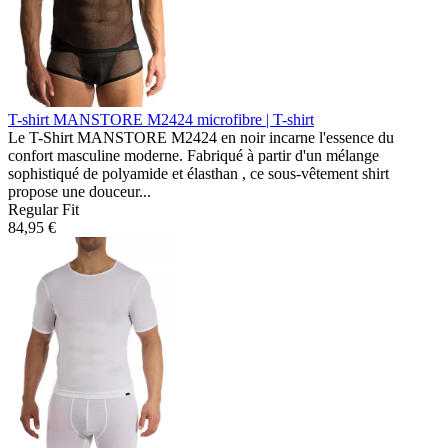
T-shirt MANSTORE M2424
microfibre | T-shirt
Le T-Shirt MANSTORE M2424 en noir incarne l'essence du
confort masculine moderne. Fabriqué à partir d'un mélange
sophistiqué de polyamide et élasthan , ce sous-vêtement shirt
propose une douceur...
Regular Fit
84,95 €