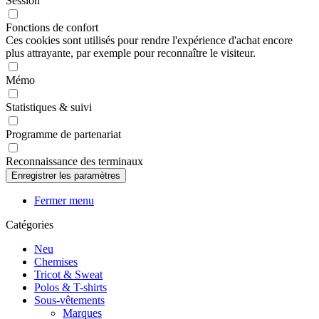
Session
Fonctions de confort
Ces cookies sont utilisés pour rendre l'expérience d'achat encore
plus attrayante, par exemple pour reconnaître le visiteur.
Mémo
Statistiques & suivi
Programme de partenariat
Reconnaissance des terminaux
Fermer menu
Catégories
Neu
Chemises
Tricot & Sweat
Polos & T-shirts
Sous-vêtements
Marques