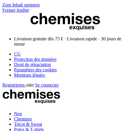
Zum Inhalt springen
Fermer fenêtre
Livraison gratuite dès 75 € · Livraison rapide · 30 jours de
retour
CG
Protection des données
Droit de rétractation
Paramètres des cookies
Mentions légales
Registrieren
oder
Se connecter
Neu
Chemises
Tricot & Sweat
Polos & T-shirts