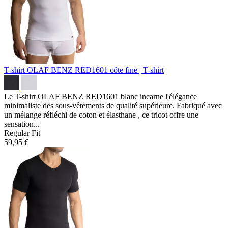
T-shirt OLAF BENZ RED1601
côte fine | T-shirt
Le T-shirt OLAF BENZ RED1601 blanc incarne l'élégance
minimaliste des sous-vêtements de qualité supérieure. Fabriqué avec
un mélange réfléchi de coton et élasthane , ce tricot offre une
sensation...
Regular Fit
59,95 €