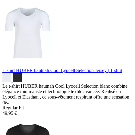
T-shirt HUBER hautnah Cool Lyocell Selection
Jersey | T-shirt
Le t-shirt HUBER hautnah Cool Lyocell Selection blanc combine
élégance minimaliste et technologie textile avancée. Réalisé en
Lyocell et Elasthan , ce sous-vêtement respirant offre une sensation
de...
Regular Fit
49,95 €