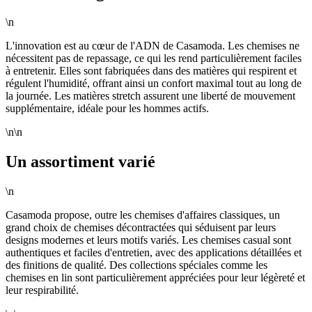
\n
L'innovation est au cœur de l'ADN de Casamoda. Les chemises ne
nécessitent pas de repassage, ce qui les rend particulièrement faciles
à entretenir. Elles sont fabriquées dans des matières qui respirent et
régulent l'humidité, offrant ainsi un confort maximal tout au long de
la journée. Les matières stretch assurent une liberté de mouvement
supplémentaire, idéale pour les hommes actifs.
\n\n
Un assortiment varié
\n
Casamoda propose, outre les chemises d'affaires classiques, un
grand choix de chemises décontractées qui séduisent par leurs
designs modernes et leurs motifs variés. Les chemises casual sont
authentiques et faciles d'entretien, avec des applications détaillées et
des finitions de qualité. Des collections spéciales comme les
chemises en lin sont particulièrement appréciées pour leur légèreté et
leur respirabilité.