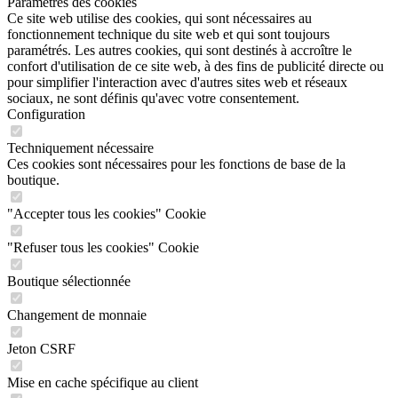
Paramètres des cookies
Ce site web utilise des cookies, qui sont nécessaires au
fonctionnement technique du site web et qui sont toujours
paramétrés. Les autres cookies, qui sont destinés à accroître le
confort d'utilisation de ce site web, à des fins de publicité directe ou
pour simplifier l'interaction avec d'autres sites web et réseaux
sociaux, ne sont définis qu'avec votre consentement.
Configuration
Techniquement nécessaire
Ces cookies sont nécessaires pour les fonctions de base de la
boutique.
"Accepter tous les cookies" Cookie
"Refuser tous les cookies" Cookie
Boutique sélectionnée
Changement de monnaie
Jeton CSRF
Mise en cache spécifique au client