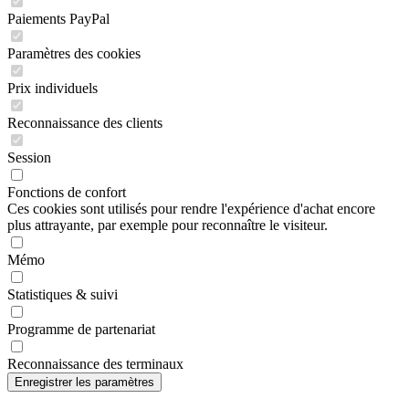
Paiements PayPal
Paramètres des cookies
Prix individuels
Reconnaissance des clients
Session
Fonctions de confort
Ces cookies sont utilisés pour rendre l'expérience d'achat encore
plus attrayante, par exemple pour reconnaître le visiteur.
Mémo
Statistiques & suivi
Programme de partenariat
Reconnaissance des terminaux