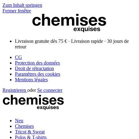
Zum Inhalt springen
Fermer fenêtre
Livraison gratuite dès 75 € · Livraison rapide · 30 jours de
retour
CG
Protection des données
Droit de rétractation
Paramètres des cookies
Mentions légales
Registrieren
oder
Se connecter
Neu
Chemises
Tricot & Sweat
Polos & T-shirts