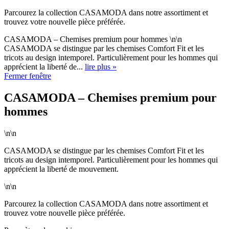
Parcourez la collection CASAMODA dans notre assortiment et
trouvez votre nouvelle pièce préférée.
CASAMODA – Chemises premium pour hommes \n\n
CASAMODA se distingue par les chemises Comfort Fit et les
tricots au design intemporel. Particulièrement pour les hommes qui
apprécient la liberté de...
lire plus »
Fermer fenêtre
CASAMODA – Chemises premium pour
hommes
\n\n
CASAMODA se distingue par les chemises Comfort Fit et les
tricots au design intemporel. Particulièrement pour les hommes qui
apprécient la liberté de mouvement.
\n\n
Parcourez la collection CASAMODA dans notre assortiment et
trouvez votre nouvelle pièce préférée.