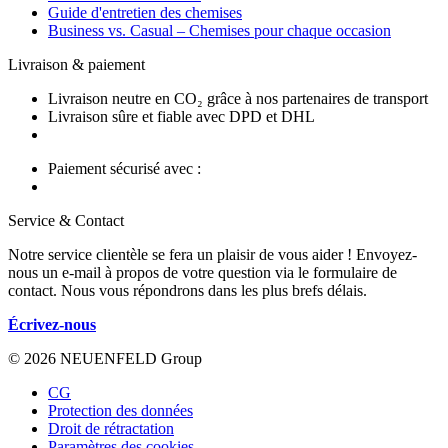
Guide d'entretien des chemises
Business vs. Casual – Chemises pour chaque occasion
Livraison & paiement
Livraison neutre en CO₂ grâce à nos partenaires de transport
Livraison sûre et fiable avec DPD et DHL
Paiement sécurisé avec :
Service & Contact
Notre service clientèle se fera un plaisir de vous aider ! Envoyez-
nous un e-mail à propos de votre question via le formulaire de
contact. Nous vous répondrons dans les plus brefs délais.
Écrivez-nous
© 2026 NEUENFELD Group
CG
Protection des données
Droit de rétractation
Paramètres des cookies