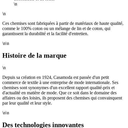
\n
\n
Ces chemises sont fabriquées à partir de matériaux de haute qualité,
comme le 100% coton ou un mélange de lin et de coton, qui
garantissent la durabilité et la facilité d'entretien.
\n\n
Histoire de la marque
\n
Depuis sa création en 1924, Casamoda est passée d'un petit
commerce de textile à une entreprise de mode internationale. Ses
chemises sont synonymes d'un excellent rapport qualité-prix et
d'actualité en matière de mode. Que ce soit dans le domaine des
affaires ou des loisirs, ils proposent des chemises qui convainquent
par leur qualité et leur style.
\n\n
Des technologies innovantes