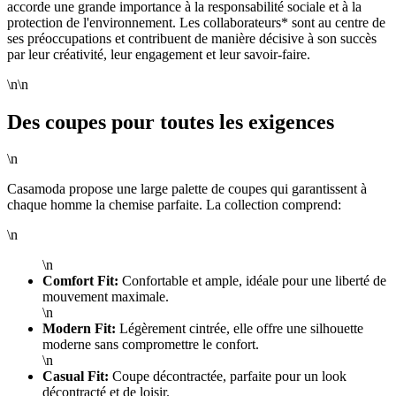
accorde une grande importance à la responsabilité sociale et à la
protection de l'environnement. Les collaborateurs* sont au centre de
ses préoccupations et contribuent de manière décisive à son succès
par leur créativité, leur engagement et leur savoir-faire.
\n\n
Des coupes pour toutes les exigences
\n
Casamoda propose une large palette de coupes qui garantissent à
chaque homme la chemise parfaite. La collection comprend:
\n
\n
Comfort Fit:
Confortable et ample, idéale pour une liberté de
mouvement maximale.
\n
Modern Fit:
Légèrement cintrée, elle offre une silhouette
moderne sans compromettre le confort.
\n
Casual Fit:
Coupe décontractée, parfaite pour un look
décontracté et de loisir.