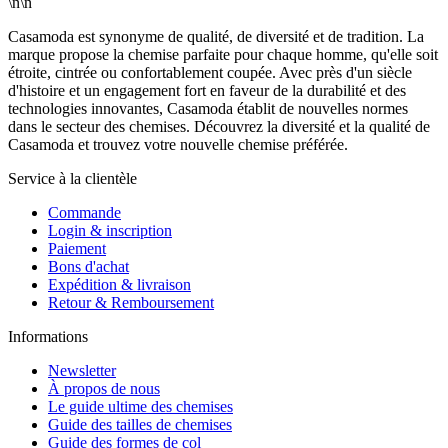
\n\n
Casamoda est synonyme de qualité, de diversité et de tradition. La
marque propose la chemise parfaite pour chaque homme, qu'elle soit
étroite, cintrée ou confortablement coupée. Avec près d'un siècle
d'histoire et un engagement fort en faveur de la durabilité et des
technologies innovantes, Casamoda établit de nouvelles normes
dans le secteur des chemises. Découvrez la diversité et la qualité de
Casamoda et trouvez votre nouvelle chemise préférée.
Service à la clientèle
Commande
Login & inscription
Paiement
Bons d'achat
Expédition & livraison
Retour & Remboursement
Informations
Newsletter
À propos de nous
Le guide ultime des chemises
Guide des tailles de chemises
Guide des formes de col