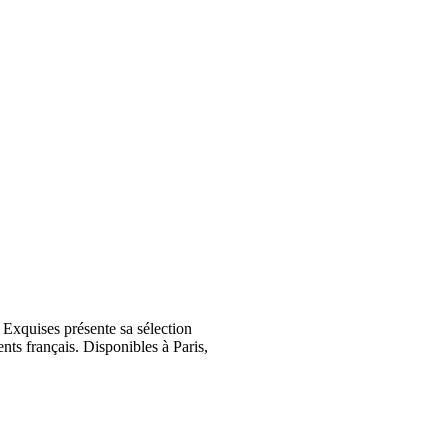
Exquises présente sa sélection
nts français. Disponibles à Paris,