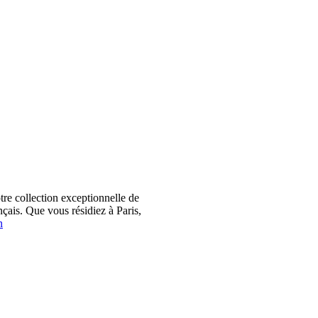
 collection exceptionnelle de
çais. Que vous résidiez à Paris,
n