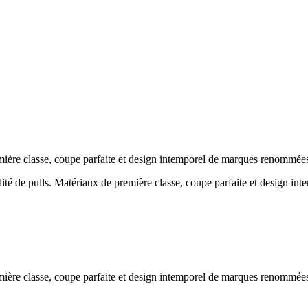
emière classe, coupe parfaite et design intemporel de marques renommée
lité de pulls. Matériaux de première classe, coupe parfaite et design 
emière classe, coupe parfaite et design intemporel de marques renommée