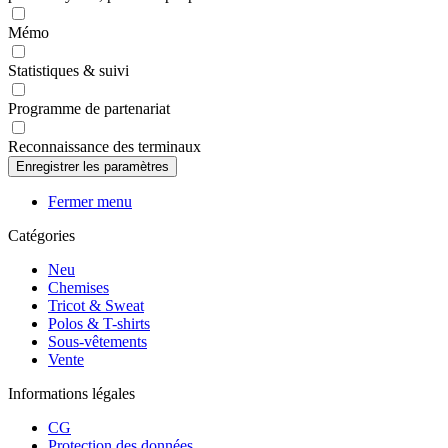
Mémo
Statistiques & suivi
Programme de partenariat
Reconnaissance des terminaux
Fermer menu
Catégories
Neu
Chemises
Tricot & Sweat
Polos & T-shirts
Sous-vêtements
Vente
Informations légales
CG
Protection des données