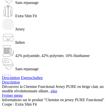
Sans repassage
Extra Slim Fit
Jersey
Italien
42% polyamide, 42% polyester, 16% élasthanne
Sans repassage
Description
Eigenschaften
Description
Découvrez la Chemise Functional Jersey PURE en beige clair, un
modèle révolutionnaire alliant...
plus
Fermer menu
Informations sur le produit "Chemise en jersey PURE Functional"
Coupe :
Extra Slim Fit