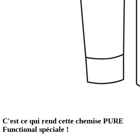
C'est ce qui rend cette chemise PURE
Functional spéciale !