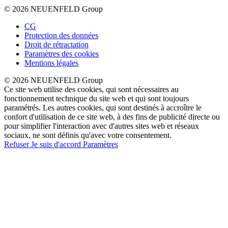
© 2026 NEUENFELD Group
CG
Protection des données
Droit de rétractation
Paramètres des cookies
Mentions légales
© 2026 NEUENFELD Group
Ce site web utilise des cookies, qui sont nécessaires au
fonctionnement technique du site web et qui sont toujours
paramétrés. Les autres cookies, qui sont destinés à accroître le
confort d'utilisation de ce site web, à des fins de publicité directe ou
pour simplifier l'interaction avec d'autres sites web et réseaux
sociaux, ne sont définis qu'avec votre consentement.
Refuser
Je suis d'accord
Paramètres