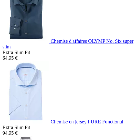
Chemise d'affaires OLYMP No. Six super
slim
Extra Slim Fit
64,95 €
Chemise en jersey PURE Functional
Extra Slim Fit
94,95 €