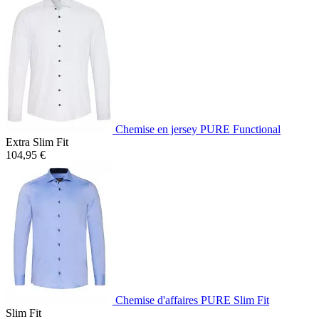
Chemise en jersey PURE Functional
Extra Slim Fit
104,95 €
Chemise d'affaires PURE Slim Fit
Slim Fit