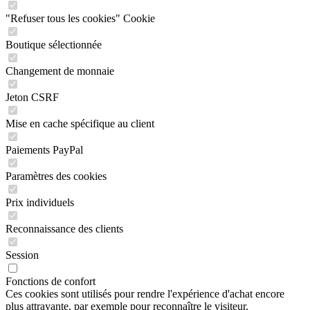
"Refuser tous les cookies" Cookie
Boutique sélectionnée
Changement de monnaie
Jeton CSRF
Mise en cache spécifique au client
Paiements PayPal
Paramètres des cookies
Prix individuels
Reconnaissance des clients
Session
Fonctions de confort
Ces cookies sont utilisés pour rendre l'expérience d'achat encore
plus attrayante, par exemple pour reconnaître le visiteur.