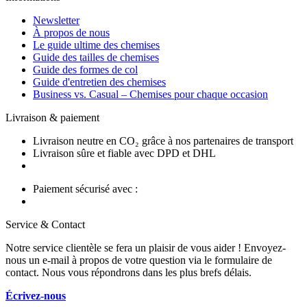
Newsletter
À propos de nous
Le guide ultime des chemises
Guide des tailles de chemises
Guide des formes de col
Guide d'entretien des chemises
Business vs. Casual – Chemises pour chaque occasion
Livraison & paiement
Livraison neutre en CO₂ grâce à nos partenaires de transport
Livraison sûre et fiable avec DPD et DHL
Paiement sécurisé avec :
Service & Contact
Notre service clientèle se fera un plaisir de vous aider ! Envoyez-
nous un e-mail à propos de votre question via le formulaire de
contact. Nous vous répondrons dans les plus brefs délais.
Écrivez-nous