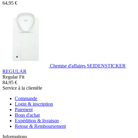
64,95 €
Chemise d'affaires SEIDENSTICKER
REGULAR
Regular Fit
84,95 €
Service à la clientèle
Commande
Login & inscription
Paiement
Bons d'achat
Expédition & livraison
Retour & Remboursement
Informations