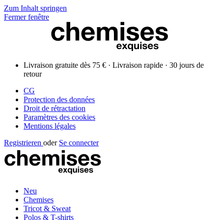
Zum Inhalt springen
Fermer fenêtre
Livraison gratuite dès 75 € · Livraison rapide · 30 jours de
retour
CG
Protection des données
Droit de rétractation
Paramètres des cookies
Mentions légales
Registrieren
oder
Se connecter
Neu
Chemises
Tricot & Sweat
Polos & T-shirts