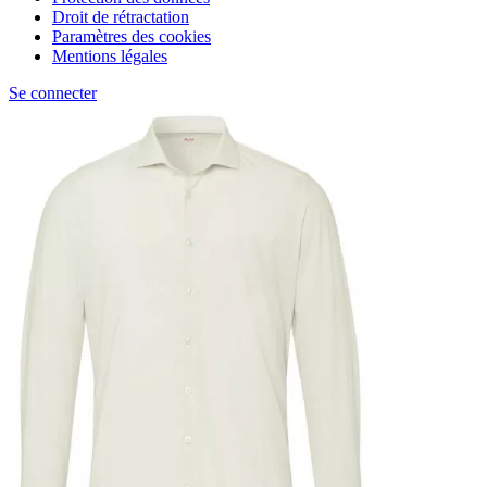
Droit de rétractation
Paramètres des cookies
Mentions légales
Se connecter