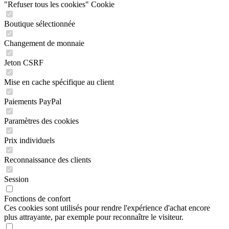
"Refuser tous les cookies" Cookie
Boutique sélectionnée
Changement de monnaie
Jeton CSRF
Mise en cache spécifique au client
Paiements PayPal
Paramètres des cookies
Prix individuels
Reconnaissance des clients
Session
Fonctions de confort
Ces cookies sont utilisés pour rendre l'expérience d'achat encore
plus attrayante, par exemple pour reconnaître le visiteur.