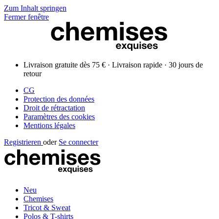
Zum Inhalt springen
Fermer fenêtre
Livraison gratuite dès 75 € · Livraison rapide · 30 jours de
retour
CG
Protection des données
Droit de rétractation
Paramètres des cookies
Mentions légales
Registrieren
oder
Se connecter
Neu
Chemises
Tricot & Sweat
Polos & T-shirts