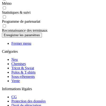
Mémo
Statistiques & suivi
Programme de partenariat
Reconnaissance des terminaux
Fermer menu
Catégories
Neu
Chemises
Tricot & Sweat
Polos & T-shirts
Sous-vêtements
Vente
Informations légales
CG
Protection des données
Droit de rétractation