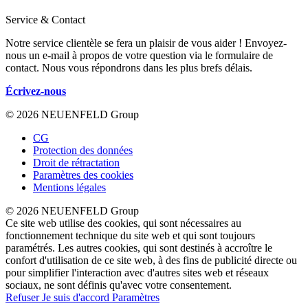
Service & Contact
Notre service clientèle se fera un plaisir de vous aider ! Envoyez-
nous un e-mail à propos de votre question via le formulaire de
contact. Nous vous répondrons dans les plus brefs délais.
Écrivez-nous
© 2026 NEUENFELD Group
CG
Protection des données
Droit de rétractation
Paramètres des cookies
Mentions légales
© 2026 NEUENFELD Group
Ce site web utilise des cookies, qui sont nécessaires au
fonctionnement technique du site web et qui sont toujours
paramétrés. Les autres cookies, qui sont destinés à accroître le
confort d'utilisation de ce site web, à des fins de publicité directe ou
pour simplifier l'interaction avec d'autres sites web et réseaux
sociaux, ne sont définis qu'avec votre consentement.
Refuser
Je suis d'accord
Paramètres