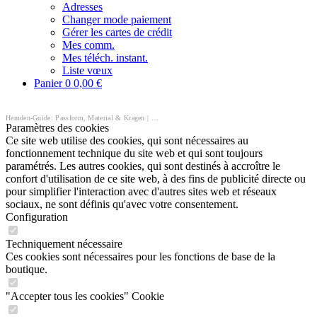
Adresses
Changer mode paiement
Gérer les cartes de crédit
Mes comm.
Mes téléch. instant.
Liste vœux
Panier
0
0,00 €
Hemden-Guide: Passform, Material & Kragen | Feine Hemden
Paramètres des cookies
Ce site web utilise des cookies, qui sont nécessaires au
fonctionnement technique du site web et qui sont toujours
paramétrés. Les autres cookies, qui sont destinés à accroître le
confort d'utilisation de ce site web, à des fins de publicité directe ou
pour simplifier l'interaction avec d'autres sites web et réseaux
sociaux, ne sont définis qu'avec votre consentement.
Configuration
Techniquement nécessaire
Ces cookies sont nécessaires pour les fonctions de base de la
boutique.
"Accepter tous les cookies" Cookie