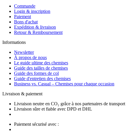
Commande
Login & inscription
Paiement
Bons d'achat
Expédition & livraison
Retour & Remboursement
Informations
Newsletter
À propos de nous
Le guide ultime des chemises
Guide des tailles de chemises
Guide des formes de col
Guide d'entretien des chemises
Business vs. Casual – Chemises pour chaque occasion
Livraison & paiement
Livraison neutre en CO₂ grâce à nos partenaires de transport
Livraison sûre et fiable avec DPD et DHL
Paiement sécurisé avec :