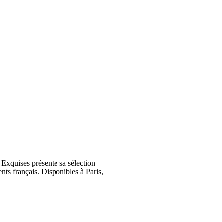
Exquises présente sa sélection
nts français. Disponibles à Paris,