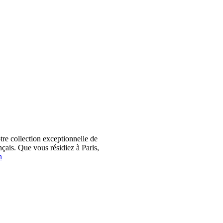
 collection exceptionnelle de
çais. Que vous résidiez à Paris,
n