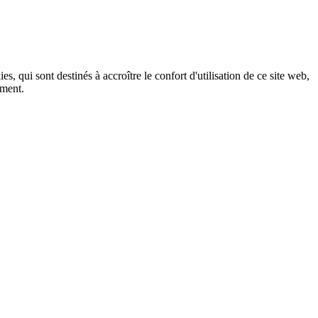
, qui sont destinés à accroître le confort d'utilisation de ce site web,
ement.