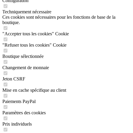
Configuration
Techniquement nécessaire
Ces cookies sont nécessaires pour les fonctions de base de la
boutique.
"Accepter tous les cookies" Cookie
"Refuser tous les cookies" Cookie
Boutique sélectionnée
Changement de monnaie
Jeton CSRF
Mise en cache spécifique au client
Paiements PayPal
Paramètres des cookies
Prix individuels