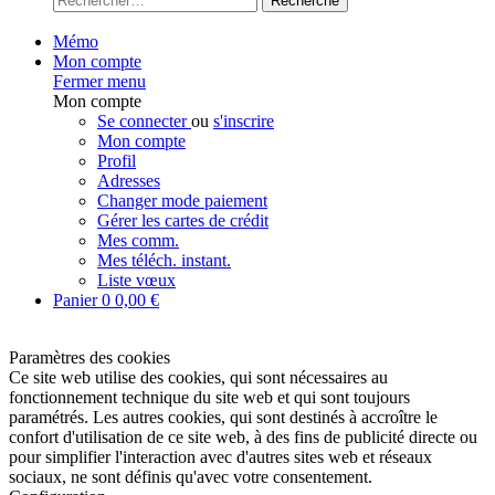
Recherche
Mémo
Mon compte
Fermer menu
Mon compte
Se connecter
ou
s'inscrire
Mon compte
Profil
Adresses
Changer mode paiement
Gérer les cartes de crédit
Mes comm.
Mes téléch. instant.
Liste vœux
Panier
0
0,00 €
Paramètres des cookies
Ce site web utilise des cookies, qui sont nécessaires au
fonctionnement technique du site web et qui sont toujours
paramétrés. Les autres cookies, qui sont destinés à accroître le
confort d'utilisation de ce site web, à des fins de publicité directe ou
pour simplifier l'interaction avec d'autres sites web et réseaux
sociaux, ne sont définis qu'avec votre consentement.