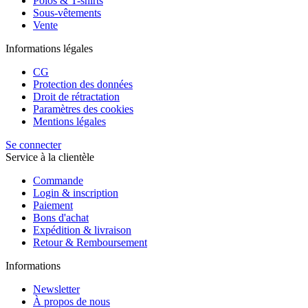
Polos & T-shirts
Sous-vêtements
Vente
Informations légales
CG
Protection des données
Droit de rétractation
Paramètres des cookies
Mentions légales
Se connecter
Service à la clientèle
Commande
Login & inscription
Paiement
Bons d'achat
Expédition & livraison
Retour & Remboursement
Informations
Newsletter
À propos de nous