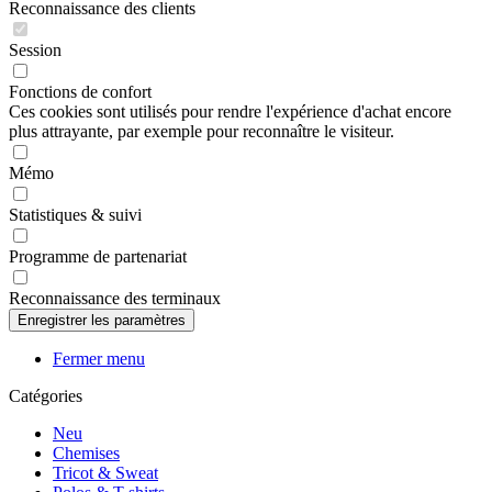
Reconnaissance des clients
Session
Fonctions de confort
Ces cookies sont utilisés pour rendre l'expérience d'achat encore
plus attrayante, par exemple pour reconnaître le visiteur.
Mémo
Statistiques & suivi
Programme de partenariat
Reconnaissance des terminaux
Fermer menu
Catégories
Neu
Chemises
Tricot & Sweat