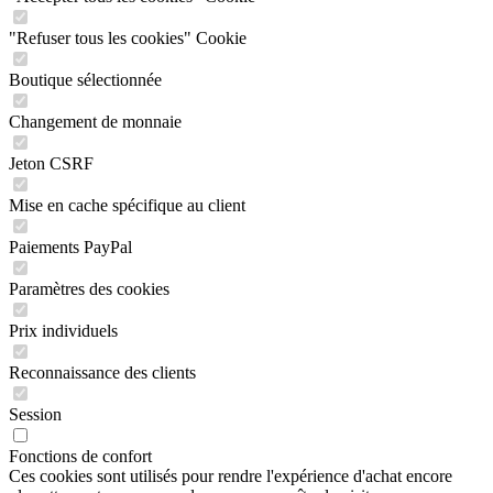
"Refuser tous les cookies" Cookie
Boutique sélectionnée
Changement de monnaie
Jeton CSRF
Mise en cache spécifique au client
Paiements PayPal
Paramètres des cookies
Prix individuels
Reconnaissance des clients
Session
Fonctions de confort
Ces cookies sont utilisés pour rendre l'expérience d'achat encore