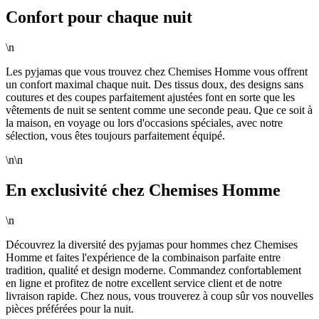
Confort pour chaque nuit
\n
Les pyjamas que vous trouvez chez Chemises Homme vous offrent
un confort maximal chaque nuit. Des tissus doux, des designs sans
coutures et des coupes parfaitement ajustées font en sorte que les
vêtements de nuit se sentent comme une seconde peau. Que ce soit à
la maison, en voyage ou lors d'occasions spéciales, avec notre
sélection, vous êtes toujours parfaitement équipé.
\n\n
En exclusivité chez Chemises Homme
\n
Découvrez la diversité des pyjamas pour hommes chez Chemises
Homme et faites l'expérience de la combinaison parfaite entre
tradition, qualité et design moderne. Commandez confortablement
en ligne et profitez de notre excellent service client et de notre
livraison rapide. Chez nous, vous trouverez à coup sûr vos nouvelles
pièces préférées pour la nuit.