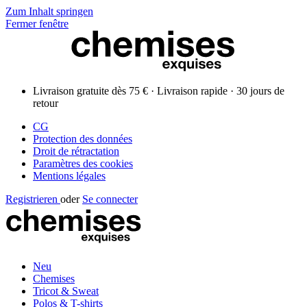
Zum Inhalt springen
Fermer fenêtre
Livraison gratuite dès 75 € · Livraison rapide · 30 jours de
retour
CG
Protection des données
Droit de rétractation
Paramètres des cookies
Mentions légales
Registrieren
oder
Se connecter
Neu
Chemises
Tricot & Sweat
Polos & T-shirts