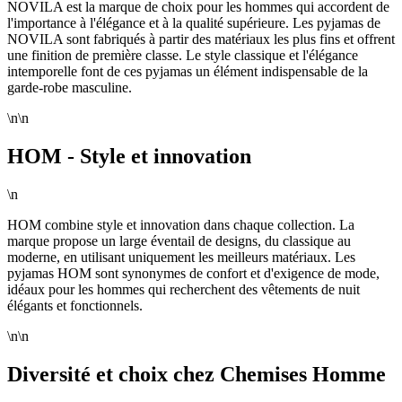
NOVILA est la marque de choix pour les hommes qui accordent de
l'importance à l'élégance et à la qualité supérieure. Les pyjamas de
NOVILA sont fabriqués à partir des matériaux les plus fins et offrent
une finition de première classe. Le style classique et l'élégance
intemporelle font de ces pyjamas un élément indispensable de la
garde-robe masculine.
\n\n
HOM - Style et innovation
\n
HOM combine style et innovation dans chaque collection. La
marque propose un large éventail de designs, du classique au
moderne, en utilisant uniquement les meilleurs matériaux. Les
pyjamas HOM sont synonymes de confort et d'exigence de mode,
idéaux pour les hommes qui recherchent des vêtements de nuit
élégants et fonctionnels.
\n\n
Diversité et choix chez Chemises Homme