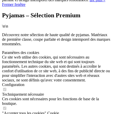
Fermer fenêtre
Pyjamas – Sélection Premium
\n\n
Découvrez notre sélection de haute qualité de pyjamas. Matériaux
de première classe, coupe parfaite et design intemporel des marques
renommées.
Paramètres des cookies
Ce site web utilise des cookies, qui sont nécessaires au
fonctionnement technique du site web et qui sont toujours
paramétrés. Les autres cookies, qui sont destinés à accroître le
confort d'utilisation de ce site web, à des fins de publicité directe ou
pour simplifier l'interaction avec d'autres sites web et réseaux
sociaux, ne sont définis qu'avec votre consentement.
Configuration
Techniquement nécessaire
Ces cookies sont nécessaires pour les fonctions de base de la
boutique.
"Accepter tous les cookies" Cookie