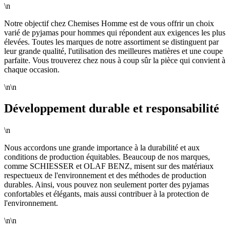
\n
Notre objectif chez Chemises Homme est de vous offrir un choix
varié de pyjamas pour hommes qui répondent aux exigences les plus
élevées. Toutes les marques de notre assortiment se distinguent par
leur grande qualité, l'utilisation des meilleures matières et une coupe
parfaite. Vous trouverez chez nous à coup sûr la pièce qui convient à
chaque occasion.
\n\n
Développement durable et responsabilité
\n
Nous accordons une grande importance à la durabilité et aux
conditions de production équitables. Beaucoup de nos marques,
comme SCHIESSER et OLAF BENZ, misent sur des matériaux
respectueux de l'environnement et des méthodes de production
durables. Ainsi, vous pouvez non seulement porter des pyjamas
confortables et élégants, mais aussi contribuer à la protection de
l'environnement.
\n\n