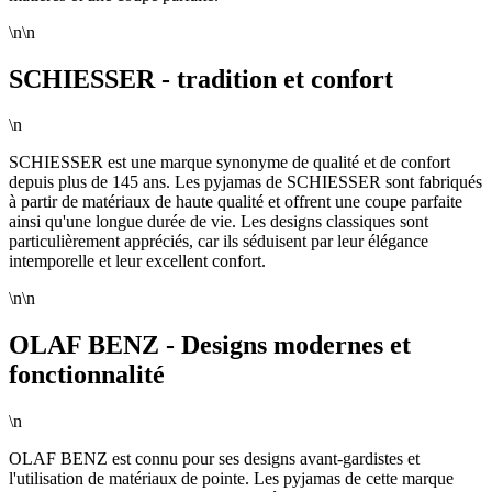
\n\n
SCHIESSER - tradition et confort
\n
SCHIESSER est une marque synonyme de qualité et de confort
depuis plus de 145 ans. Les pyjamas de SCHIESSER sont fabriqués
à partir de matériaux de haute qualité et offrent une coupe parfaite
ainsi qu'une longue durée de vie. Les designs classiques sont
particulièrement appréciés, car ils séduisent par leur élégance
intemporelle et leur excellent confort.
\n\n
OLAF BENZ - Designs modernes et
fonctionnalité
\n
OLAF BENZ est connu pour ses designs avant-gardistes et
l'utilisation de matériaux de pointe. Les pyjamas de cette marque