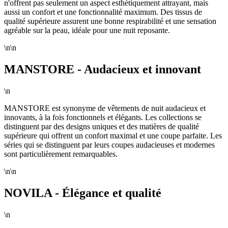
n'offrent pas seulement un aspect esthétiquement attrayant, mais
aussi un confort et une fonctionnalité maximum. Des tissus de
qualité supérieure assurent une bonne respirabilité et une sensation
agréable sur la peau, idéale pour une nuit reposante.
\n\n
MANSTORE - Audacieux et innovant
\n
MANSTORE est synonyme de vêtements de nuit audacieux et
innovants, à la fois fonctionnels et élégants. Les collections se
distinguent par des designs uniques et des matières de qualité
supérieure qui offrent un confort maximal et une coupe parfaite. Les
séries qui se distinguent par leurs coupes audacieuses et modernes
sont particulièrement remarquables.
\n\n
NOVILA - Élégance et qualité
\n