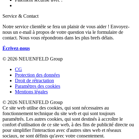
Service & Contact
Notre service clientèle se fera un plaisir de vous aider ! Envoyez-
nous un e-mail à propos de votre question via le formulaire de
contact. Nous vous répondrons dans les plus brefs délais.
Écrivez-nous
© 2026 NEUENFELD Group
CG
Protection des données
Droit de rétractation
Paramètres des cookies
Mentions légales
© 2026 NEUENFELD Group
Ce site web utilise des cookies, qui sont nécessaires au
fonctionnement technique du site web et qui sont toujours
paramétrés. Les autres cookies, qui sont destinés à accroître le
confort d'utilisation de ce site web, à des fins de publicité directe ou
pour simplifier l'interaction avec d'autres sites web et réseaux
sociaux, ne sont définis qu'avec votre consentement.