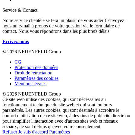
Service & Contact
Notre service clientèle se fera un plaisir de vous aider ! Envoyez-
nous un e-mail à propos de votre question via le formulaire de
contact. Nous vous répondrons dans les plus brefs délais.
Écrivez-nous
© 2026 NEUENFELD Group
CG
Protection des données
Droit de rétractation
Paramètres des cookies
Mentions légales
© 2026 NEUENFELD Group
Ce site web utilise des cookies, qui sont nécessaires au
fonctionnement technique du site web et qui sont toujours
paramétrés. Les autres cookies, qui sont destinés à accroître le
confort d'utilisation de ce site web, à des fins de publicité directe ou
pour simplifier l'interaction avec d'autres sites web et réseaux
sociaux, ne sont définis qu'avec votre consentement.
Refuser
Je suis d'accord
Paramètres