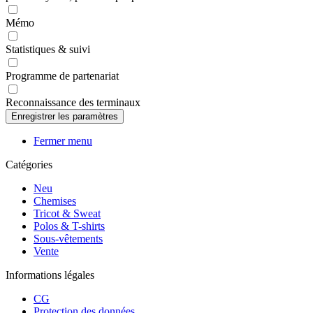
Mémo
Statistiques & suivi
Programme de partenariat
Reconnaissance des terminaux
Fermer menu
Catégories
Neu
Chemises
Tricot & Sweat
Polos & T-shirts
Sous-vêtements
Vente
Informations légales
CG
Protection des données