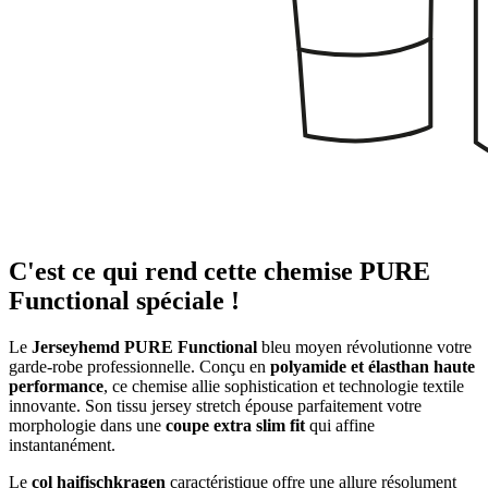
C'est ce qui rend cette chemise PURE
Functional spéciale !
Le
Jerseyhemd PURE Functional
bleu moyen révolutionne votre
garde-robe professionnelle. Conçu en
polyamide et élasthan haute
performance
, ce chemise allie sophistication et technologie textile
innovante. Son tissu jersey stretch épouse parfaitement votre
morphologie dans une
coupe extra slim fit
qui affine
instantanément.
Le
col haifischkragen
caractéristique offre une allure résolument