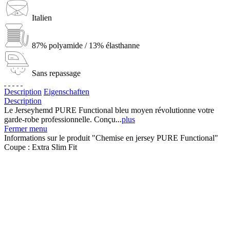
Italien
87% polyamide / 13% élasthanne
Sans repassage
Description
Eigenschaften
Description
Le Jerseyhemd PURE Functional bleu moyen révolutionne votre
garde-robe professionnelle. Conçu...
plus
Fermer menu
Informations sur le produit "Chemise en jersey PURE Functional"
Coupe :
Extra Slim Fit