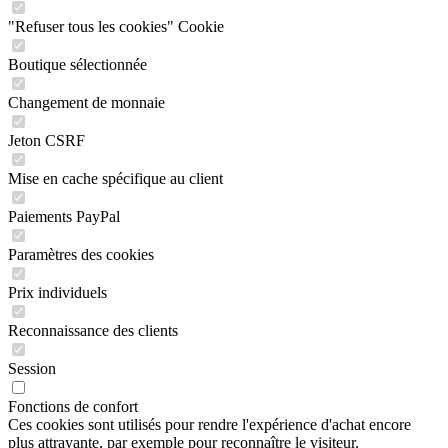
"Refuser tous les cookies" Cookie
Boutique sélectionnée
Changement de monnaie
Jeton CSRF
Mise en cache spécifique au client
Paiements PayPal
Paramètres des cookies
Prix individuels
Reconnaissance des clients
Session
Fonctions de confort
Ces cookies sont utilisés pour rendre l'expérience d'achat encore
plus attrayante, par exemple pour reconnaître le visiteur.