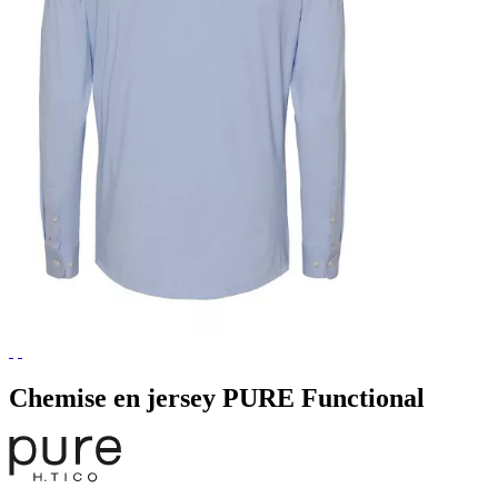
Chemise en jersey PURE Functional