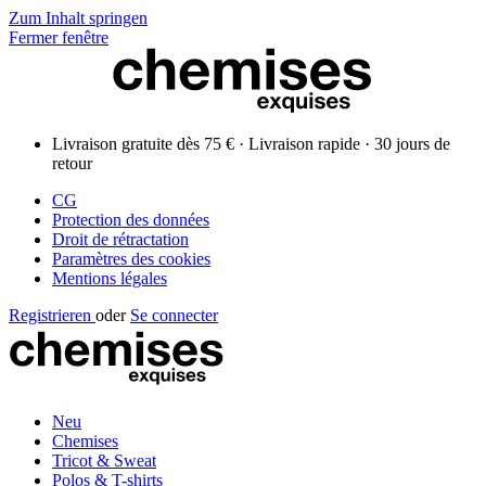
Zum Inhalt springen
Fermer fenêtre
Livraison gratuite dès 75 € · Livraison rapide · 30 jours de
retour
CG
Protection des données
Droit de rétractation
Paramètres des cookies
Mentions légales
Registrieren
oder
Se connecter
Neu
Chemises
Tricot & Sweat
Polos & T-shirts