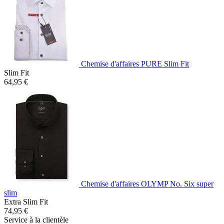
Chemise d'affaires PURE Slim Fit
Slim Fit
64,95 €
Chemise d'affaires OLYMP No. Six super
slim
Extra Slim Fit
74,95 €
Service à la clientèle