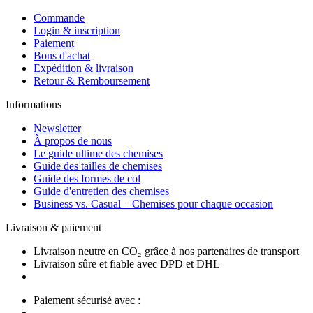
Commande
Login & inscription
Paiement
Bons d'achat
Expédition & livraison
Retour & Remboursement
Informations
Newsletter
À propos de nous
Le guide ultime des chemises
Guide des tailles de chemises
Guide des formes de col
Guide d'entretien des chemises
Business vs. Casual – Chemises pour chaque occasion
Livraison & paiement
Livraison neutre en CO₂ grâce à nos partenaires de transport
Livraison sûre et fiable avec DPD et DHL
Paiement sécurisé avec :