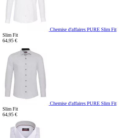
Chemise d'affaires PURE Slim Fit
Slim Fit
64,95 €
Chemise d'affaires PURE Slim Fit
Slim Fit
64,95 €