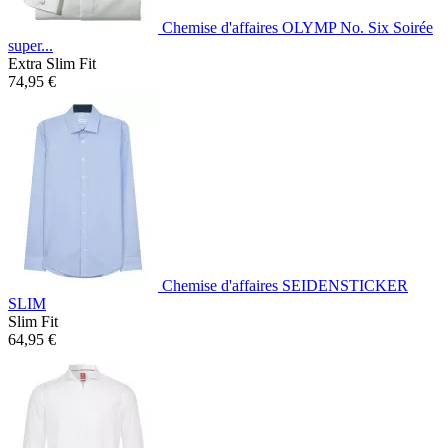
Chemise d'affaires OLYMP No. Six Soirée
super...
Extra Slim Fit
74,95 €
Chemise d'affaires SEIDENSTICKER
SLIM
Slim Fit
64,95 €