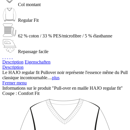
Col montant
Regular Fit
62 % coton / 33 % PES/microfibre / 5 % élasthanne
Repassage facile
Description
Eigenschaften
Description
Le HAJO regular fit Pullover noir représente l'essence même du Pull
classique incontournable....
plus
Fermer menu
Informations sur le produit "Pull-over en maille HAJO regular fit"
Coupe :
Comfort Fit