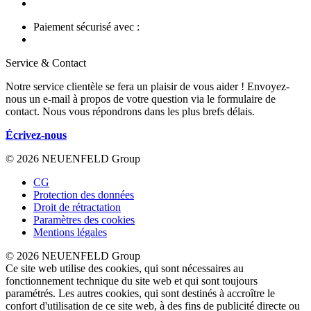
Paiement sécurisé avec :
Service & Contact
Notre service clientèle se fera un plaisir de vous aider ! Envoyez-
nous un e-mail à propos de votre question via le formulaire de
contact. Nous vous répondrons dans les plus brefs délais.
Écrivez-nous
© 2026 NEUENFELD Group
CG
Protection des données
Droit de rétractation
Paramètres des cookies
Mentions légales
© 2026 NEUENFELD Group
Ce site web utilise des cookies, qui sont nécessaires au
fonctionnement technique du site web et qui sont toujours
paramétrés. Les autres cookies, qui sont destinés à accroître le
confort d'utilisation de ce site web, à des fins de publicité directe ou