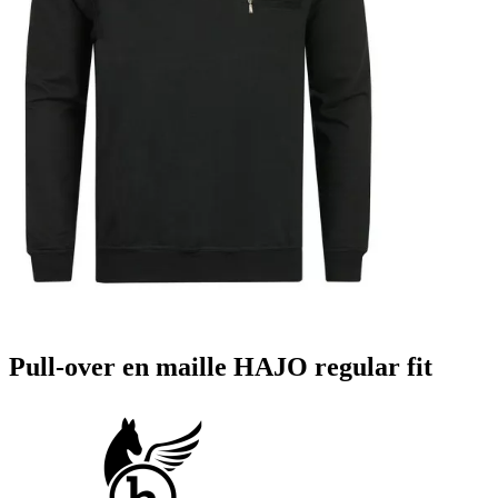
Pull-over en maille HAJO regular fit