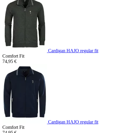
Cardigan HAJO regular fit
Comfort Fit
74,95 €
Cardigan HAJO regular fit
Comfort Fit
74,95 €