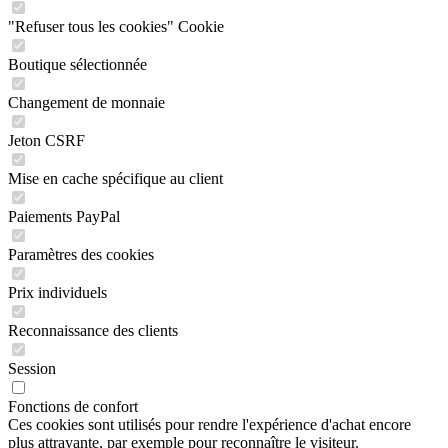
"Refuser tous les cookies" Cookie
Boutique sélectionnée
Changement de monnaie
Jeton CSRF
Mise en cache spécifique au client
Paiements PayPal
Paramètres des cookies
Prix individuels
Reconnaissance des clients
Session
Fonctions de confort
Ces cookies sont utilisés pour rendre l'expérience d'achat encore
plus attrayante, par exemple pour reconnaître le visiteur.