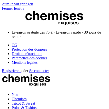
Zum Inhalt springen
Fermer fenêtre
Livraison gratuite dès 75 € · Livraison rapide · 30 jours de
retour
CG
Protection des données
Droit de rétractation
Paramètres des cookies
Mentions légales
Registrieren
oder
Se connecter
Neu
Chemises
Tricot & Sweat
Polos & T-shirts