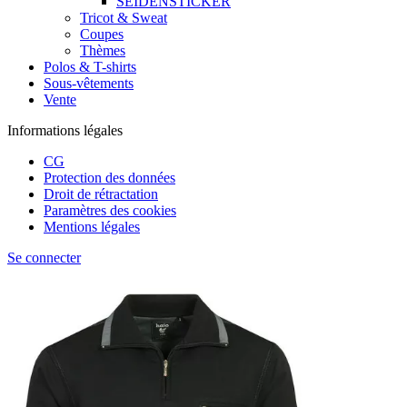
SEIDENSTICKER
Tricot & Sweat
Coupes
Thèmes
Polos & T-shirts
Sous-vêtements
Vente
Informations légales
CG
Protection des données
Droit de rétractation
Paramètres des cookies
Mentions légales
Se connecter