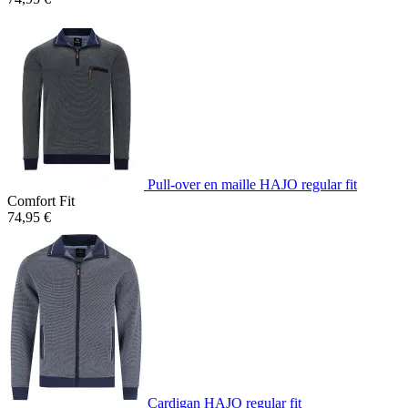
Pull-over en maille HAJO regular fit
Comfort Fit
74,95 €
Cardigan HAJO regular fit