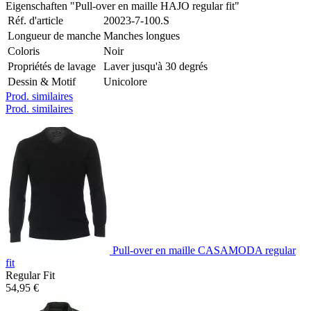
Eigenschaften "Pull-over en maille HAJO regular fit"
Réf. d'article
20023-7-100.S
Longueur de manche
Manches longues
Coloris
Noir
Propriétés de lavage
Laver jusqu'à 30 degrés
Dessin & Motif
Unicolore
Prod. similaires
Prod. similaires
Pull-over en maille CASAMODA regular
fit
Regular Fit
54,95 €