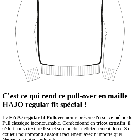
C'est ce qui rend ce pull-over en maille
HAJO regular fit spécial !
Le
HAJO regular fit Pullover
noir représente l'essence même du
Pull classique incontournable. Confectionné en
tricot extrafin
, il
séduit par sa texture lisse et son toucher délicieusement doux. Sa
couleur noir profond s'assortit facilement avec n'importe quel
élément de votre garde-robe.