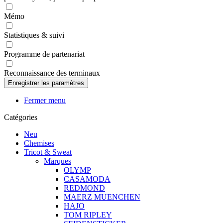
Mémo
Statistiques & suivi
Programme de partenariat
Reconnaissance des terminaux
Fermer menu
Catégories
Neu
Chemises
Tricot & Sweat
Marques
OLYMP
CASAMODA
REDMOND
MAERZ MUENCHEN
HAJO
TOM RIPLEY