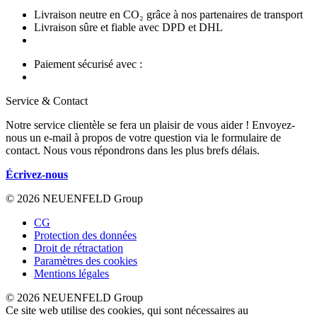
Livraison neutre en CO₂ grâce à nos partenaires de transport
Livraison sûre et fiable avec DPD et DHL
Paiement sécurisé avec :
Service & Contact
Notre service clientèle se fera un plaisir de vous aider ! Envoyez-
nous un e-mail à propos de votre question via le formulaire de
contact. Nous vous répondrons dans les plus brefs délais.
Écrivez-nous
© 2026 NEUENFELD Group
CG
Protection des données
Droit de rétractation
Paramètres des cookies
Mentions légales
© 2026 NEUENFELD Group
Ce site web utilise des cookies, qui sont nécessaires au