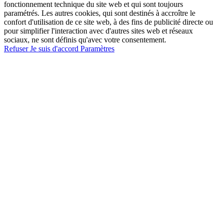
fonctionnement technique du site web et qui sont toujours
paramétrés. Les autres cookies, qui sont destinés à accroître le
confort d'utilisation de ce site web, à des fins de publicité directe ou
pour simplifier l'interaction avec d'autres sites web et réseaux
sociaux, ne sont définis qu'avec votre consentement.
Refuser
Je suis d'accord
Paramètres