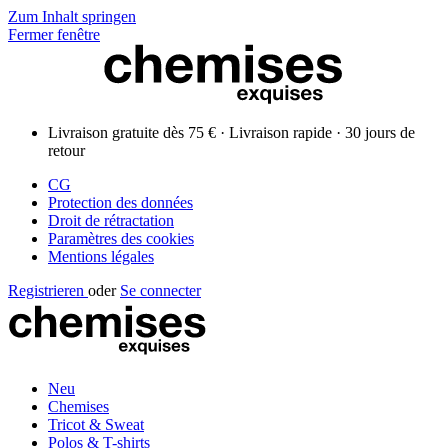
Zum Inhalt springen
Fermer fenêtre
Livraison gratuite dès 75 € · Livraison rapide · 30 jours de
retour
CG
Protection des données
Droit de rétractation
Paramètres des cookies
Mentions légales
Registrieren
oder
Se connecter
Neu
Chemises
Tricot & Sweat
Polos & T-shirts