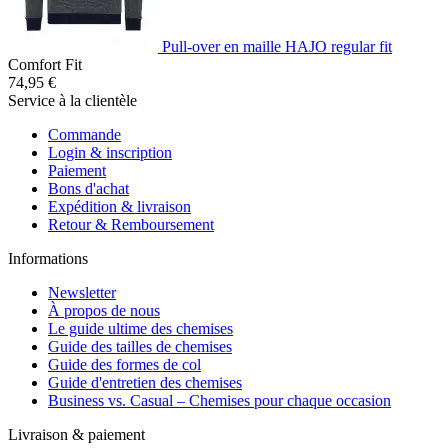
Pull-over en maille HAJO regular fit
Comfort Fit
74,95 €
Service à la clientèle
Commande
Login & inscription
Paiement
Bons d'achat
Expédition & livraison
Retour & Remboursement
Informations
Newsletter
À propos de nous
Le guide ultime des chemises
Guide des tailles de chemises
Guide des formes de col
Guide d'entretien des chemises
Business vs. Casual – Chemises pour chaque occasion
Livraison & paiement