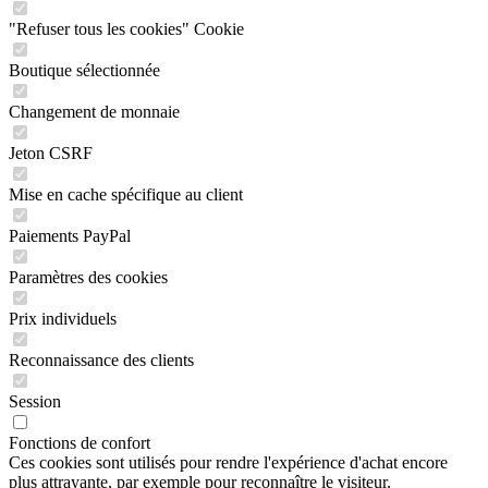
"Refuser tous les cookies" Cookie
Boutique sélectionnée
Changement de monnaie
Jeton CSRF
Mise en cache spécifique au client
Paiements PayPal
Paramètres des cookies
Prix individuels
Reconnaissance des clients
Session
Fonctions de confort
Ces cookies sont utilisés pour rendre l'expérience d'achat encore
plus attrayante, par exemple pour reconnaître le visiteur.