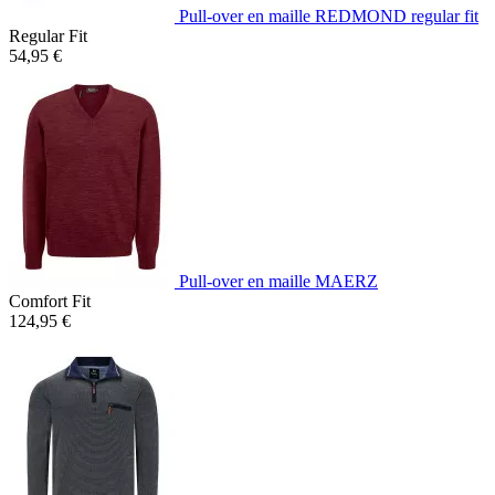
Pull-over en maille REDMOND regular fit
Regular Fit
54,95 €
Pull-over en maille MAERZ
Comfort Fit
124,95 €