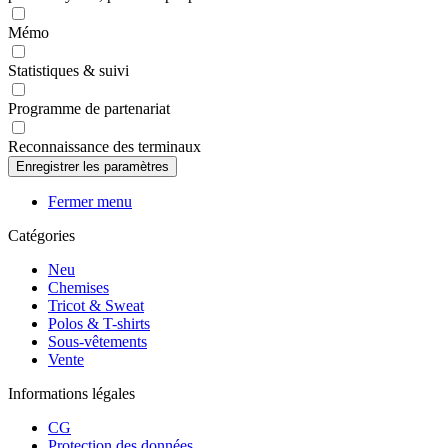
Mémo
Statistiques & suivi
Programme de partenariat
Reconnaissance des terminaux
Fermer menu
Catégories
Neu
Chemises
Tricot & Sweat
Polos & T-shirts
Sous-vêtements
Vente
Informations légales
CG
Protection des données