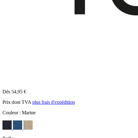
Dès 54,95 €
Prix dont TVA
plus frais d'expédition
Couleur :
Marine