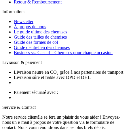
Retour & Remboursement
Informations
Newsletter
À propos de nous
Le guide ultime des chemises
Guide des tailles de chemises
Guide des formes de col
Guide d'entretien des chemises
Business vs. Casual – Chemises pour chaque occasion
Livraison & paiement
Livraison neutre en CO₂ grâce à nos partenaires de transport
Livraison sûre et fiable avec DPD et DHL
Paiement sécurisé avec :
Service & Contact
Notre service clientèle se fera un plaisir de vous aider ! Envoyez-
nous un e-mail à propos de votre question via le formulaire de
contact. Nous vous répondrons dans les plus brefs délais.