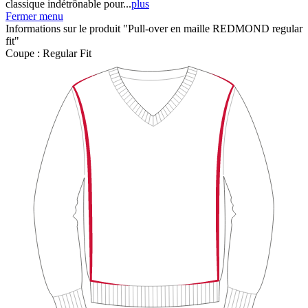
classique indétrônable pour...
plus
Fermer menu
Informations sur le produit "Pull-over en maille REDMOND regular
fit"
Coupe :
Regular Fit