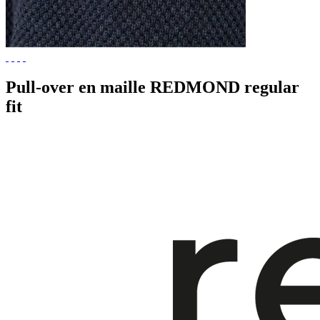
Pull-over en maille REDMOND regular
fit