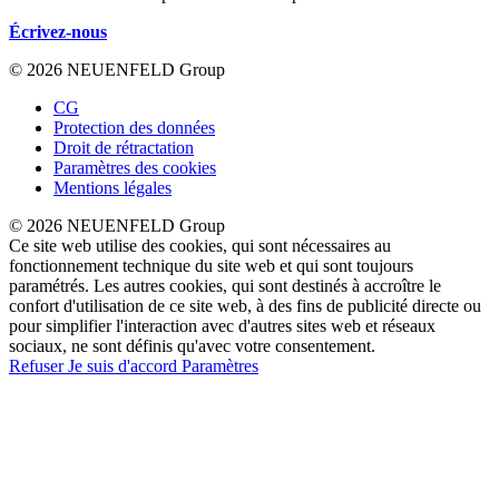
Écrivez-nous
© 2026 NEUENFELD Group
CG
Protection des données
Droit de rétractation
Paramètres des cookies
Mentions légales
© 2026 NEUENFELD Group
Ce site web utilise des cookies, qui sont nécessaires au
fonctionnement technique du site web et qui sont toujours
paramétrés. Les autres cookies, qui sont destinés à accroître le
confort d'utilisation de ce site web, à des fins de publicité directe ou
pour simplifier l'interaction avec d'autres sites web et réseaux
sociaux, ne sont définis qu'avec votre consentement.
Refuser
Je suis d'accord
Paramètres