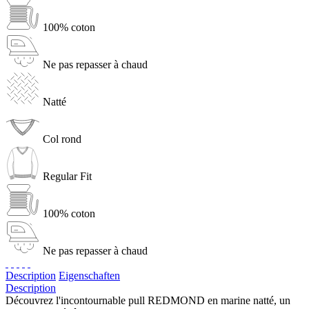
100% coton
Ne pas repasser à chaud
Natté
Col rond
Regular Fit
100% coton
Ne pas repasser à chaud
Description
Eigenschaften
Description
Découvrez l'incontournable pull REDMOND en marine natté, un