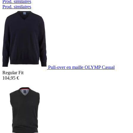
Prod. similaires
Prod. similaires
Pull-over en maille OLYMP Casual
Regular Fit
104,95 €