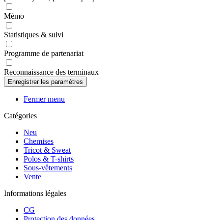
Mémo
Statistiques & suivi
Programme de partenariat
Reconnaissance des terminaux
Fermer menu
Catégories
Neu
Chemises
Tricot & Sweat
Polos & T-shirts
Sous-vêtements
Vente
Informations légales
CG
Protection des données