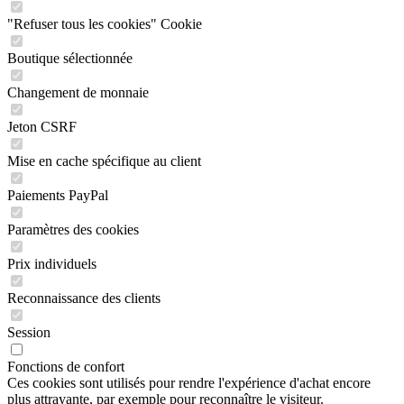
"Refuser tous les cookies" Cookie
Boutique sélectionnée
Changement de monnaie
Jeton CSRF
Mise en cache spécifique au client
Paiements PayPal
Paramètres des cookies
Prix individuels
Reconnaissance des clients
Session
Fonctions de confort
Ces cookies sont utilisés pour rendre l'expérience d'achat encore
plus attrayante, par exemple pour reconnaître le visiteur.