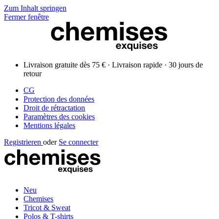
Zum Inhalt springen
Fermer fenêtre
Livraison gratuite dès 75 € · Livraison rapide · 30 jours de
retour
CG
Protection des données
Droit de rétractation
Paramètres des cookies
Mentions légales
Registrieren
oder
Se connecter
Neu
Chemises
Tricot & Sweat
Polos & T-shirts