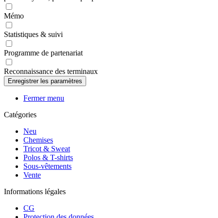
Mémo
Statistiques & suivi
Programme de partenariat
Reconnaissance des terminaux
Fermer menu
Catégories
Neu
Chemises
Tricot & Sweat
Polos & T-shirts
Sous-vêtements
Vente
Informations légales
CG
Protection des données