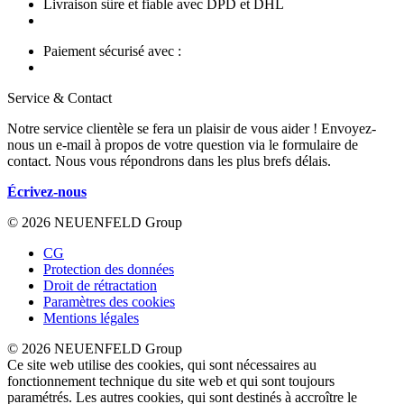
Livraison sûre et fiable avec DPD et DHL
Paiement sécurisé avec :
Service & Contact
Notre service clientèle se fera un plaisir de vous aider ! Envoyez-
nous un e-mail à propos de votre question via le formulaire de
contact. Nous vous répondrons dans les plus brefs délais.
Écrivez-nous
© 2026 NEUENFELD Group
CG
Protection des données
Droit de rétractation
Paramètres des cookies
Mentions légales
© 2026 NEUENFELD Group
Ce site web utilise des cookies, qui sont nécessaires au
fonctionnement technique du site web et qui sont toujours
paramétrés. Les autres cookies, qui sont destinés à accroître le