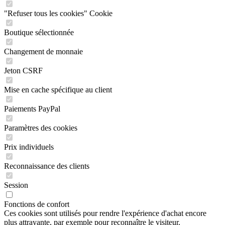
"Refuser tous les cookies" Cookie
Boutique sélectionnée
Changement de monnaie
Jeton CSRF
Mise en cache spécifique au client
Paiements PayPal
Paramètres des cookies
Prix individuels
Reconnaissance des clients
Session
Fonctions de confort
Ces cookies sont utilisés pour rendre l'expérience d'achat encore
plus attrayante, par exemple pour reconnaître le visiteur.