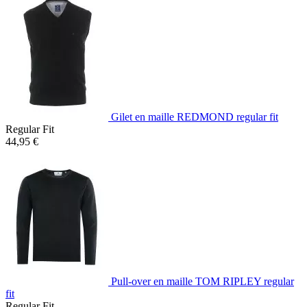
Gilet en maille REDMOND regular fit
Regular Fit
44,95 €
Pull-over en maille TOM RIPLEY regular
fit
Regular Fit