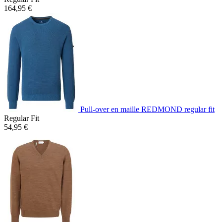
164,95 €
Pull-over en maille REDMOND regular fit
Regular Fit
54,95 €