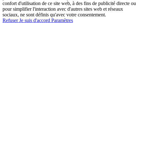
confort d'utilisation de ce site web, à des fins de publicité directe ou
pour simplifier l'interaction avec d'autres sites web et réseaux
sociaux, ne sont définis qu'avec votre consentement.
Refuser
Je suis d'accord
Paramètres