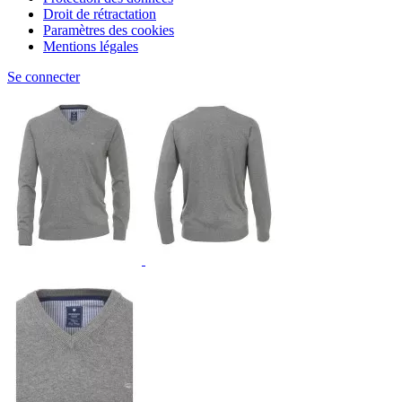
Droit de rétractation
Paramètres des cookies
Mentions légales
Se connecter