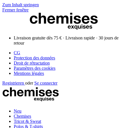
Zum Inhalt springen
Fermer fenêtre
Livraison gratuite dès 75 € · Livraison rapide · 30 jours de
retour
CG
Protection des données
Droit de rétractation
Paramètres des cookies
Mentions légales
Registrieren
oder
Se connecter
Neu
Chemises
Tricot & Sweat
Polos & T-shirts