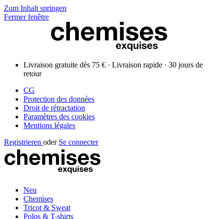
Zum Inhalt springen
Fermer fenêtre
Livraison gratuite dès 75 € · Livraison rapide · 30 jours de
retour
CG
Protection des données
Droit de rétractation
Paramètres des cookies
Mentions légales
Registrieren
oder
Se connecter
Neu
Chemises
Tricot & Sweat
Polos & T-shirts