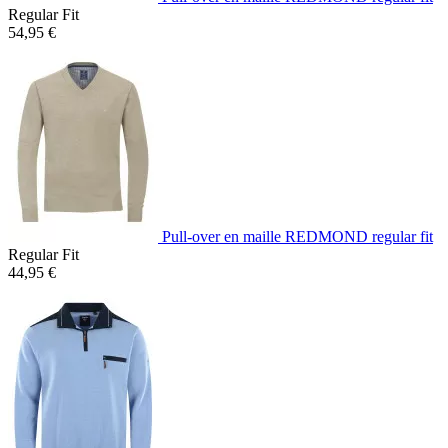
Regular Fit
54,95 €
Pull-over en maille REDMOND regular fit
Regular Fit
44,95 €