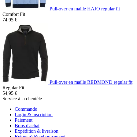
Pull-over en maille HAJO regular fit
Comfort Fit
74,95 €
Pull-over en maille REDMOND regular fit
Regular Fit
54,95 €
Service à la clientèle
Commande
Login & inscription
Paiement
Bons d'achat
Expédition & livraison
Retour & Remboursement