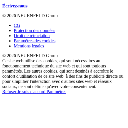
Écrivez-nous
© 2026 NEUENFELD Group
CG
Protection des données
Droit de rétractation
Paramètres des cookies
Mentions légales
© 2026 NEUENFELD Group
Ce site web utilise des cookies, qui sont nécessaires au
fonctionnement technique du site web et qui sont toujours
paramétrés. Les autres cookies, qui sont destinés à accroître le
confort d'utilisation de ce site web, à des fins de publicité directe ou
pour simplifier l'interaction avec d'autres sites web et réseaux
sociaux, ne sont définis qu'avec votre consentement.
Refuser
Je suis d'accord
Paramètres