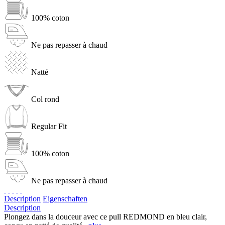
100% coton
Ne pas repasser à chaud
Natté
Col rond
Regular Fit
100% coton
Ne pas repasser à chaud
Description
Eigenschaften
Description
Plongez dans la douceur avec ce pull REDMOND en bleu clair,