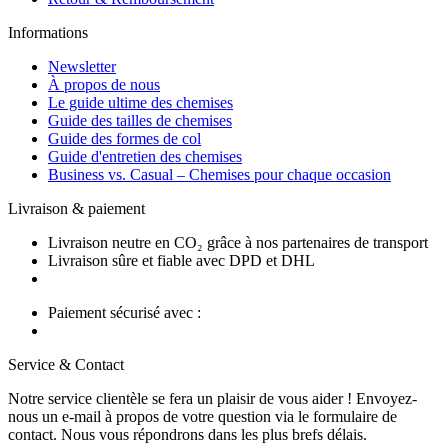
Informations
Newsletter
À propos de nous
Le guide ultime des chemises
Guide des tailles de chemises
Guide des formes de col
Guide d'entretien des chemises
Business vs. Casual – Chemises pour chaque occasion
Livraison & paiement
Livraison neutre en CO₂ grâce à nos partenaires de transport
Livraison sûre et fiable avec DPD et DHL
Paiement sécurisé avec :
Service & Contact
Notre service clientèle se fera un plaisir de vous aider ! Envoyez-
nous un e-mail à propos de votre question via le formulaire de
contact. Nous vous répondrons dans les plus brefs délais.