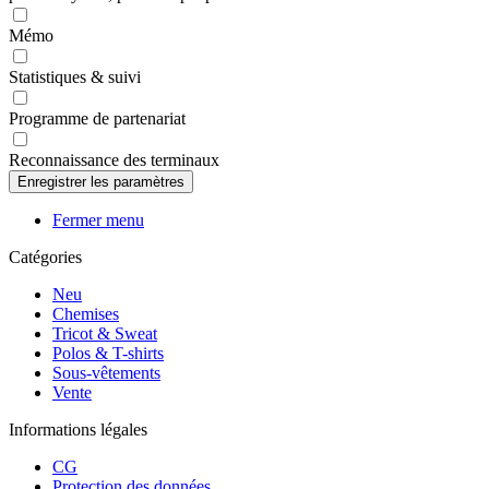
Mémo
Statistiques & suivi
Programme de partenariat
Reconnaissance des terminaux
Fermer menu
Catégories
Neu
Chemises
Tricot & Sweat
Polos & T-shirts
Sous-vêtements
Vente
Informations légales
CG
Protection des données