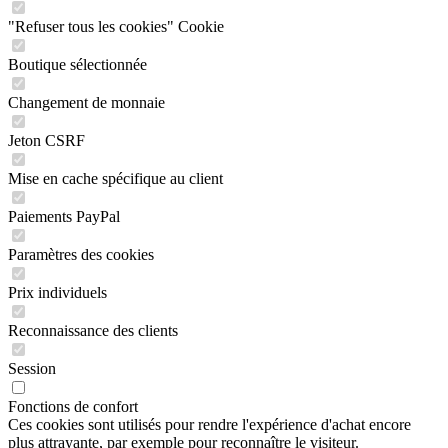
"Refuser tous les cookies" Cookie
Boutique sélectionnée
Changement de monnaie
Jeton CSRF
Mise en cache spécifique au client
Paiements PayPal
Paramètres des cookies
Prix individuels
Reconnaissance des clients
Session
Fonctions de confort
Ces cookies sont utilisés pour rendre l'expérience d'achat encore
plus attrayante, par exemple pour reconnaître le visiteur.