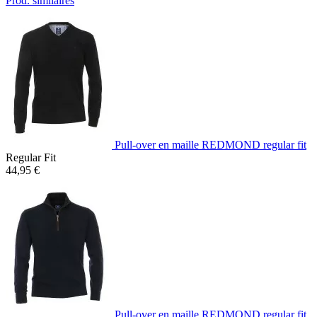
Prod. similaires
Pull-over en maille REDMOND regular fit
Regular Fit
44,95 €
Pull-over en maille REDMOND regular fit