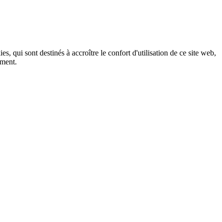
, qui sont destinés à accroître le confort d'utilisation de ce site web,
ement.