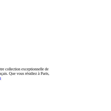
 collection exceptionnelle de
çais. Que vous résidiez à Paris,
n