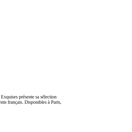
Exquises présente sa sélection
nts français. Disponibles à Paris,