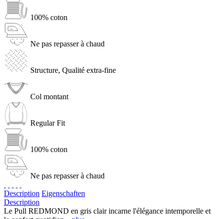
100% coton
Ne pas repasser à chaud
Structure, Qualité extra-fine
Col montant
Regular Fit
100% coton
Ne pas repasser à chaud
Description
Eigenschaften
Description
Le Pull REDMOND en gris clair incarne l'élégance intemporelle et