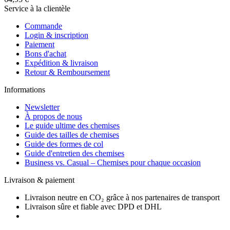
Service à la clientèle
Commande
Login & inscription
Paiement
Bons d'achat
Expédition & livraison
Retour & Remboursement
Informations
Newsletter
À propos de nous
Le guide ultime des chemises
Guide des tailles de chemises
Guide des formes de col
Guide d'entretien des chemises
Business vs. Casual – Chemises pour chaque occasion
Livraison & paiement
Livraison neutre en CO₂ grâce à nos partenaires de transport
Livraison sûre et fiable avec DPD et DHL