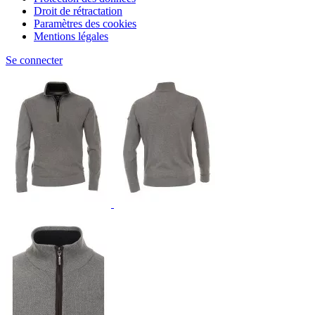
Droit de rétractation
Paramètres des cookies
Mentions légales
Se connecter