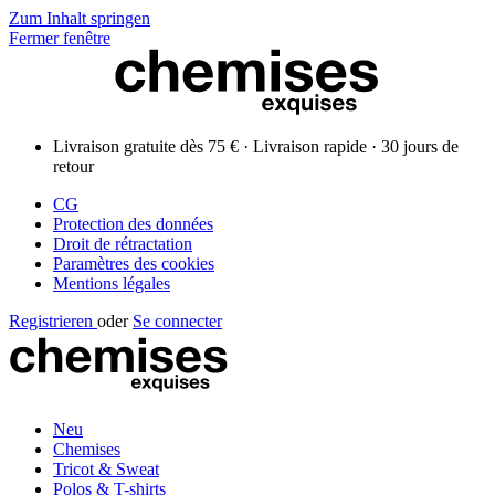
Zum Inhalt springen
Fermer fenêtre
Livraison gratuite dès 75 € · Livraison rapide · 30 jours de
retour
CG
Protection des données
Droit de rétractation
Paramètres des cookies
Mentions légales
Registrieren
oder
Se connecter
Neu
Chemises
Tricot & Sweat
Polos & T-shirts