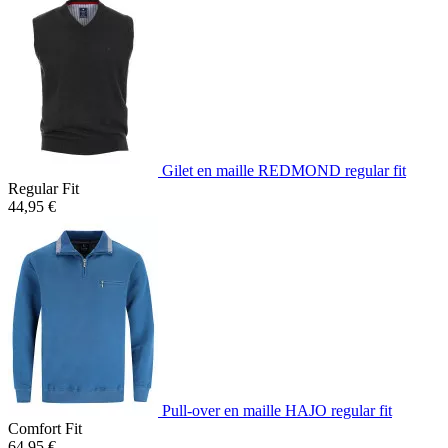
Gilet en maille REDMOND regular fit
Regular Fit
44,95 €
Pull-over en maille HAJO regular fit
Comfort Fit
64,95 €