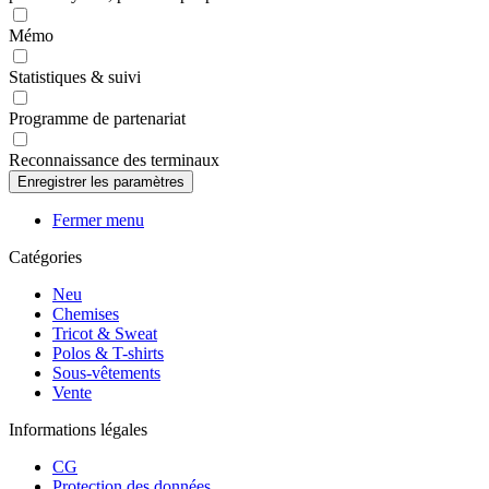
Mémo
Statistiques & suivi
Programme de partenariat
Reconnaissance des terminaux
Fermer menu
Catégories
Neu
Chemises
Tricot & Sweat
Polos & T-shirts
Sous-vêtements
Vente
Informations légales
CG
Protection des données