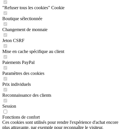
"Refuser tous les cookies" Cookie
Boutique sélectionnée
Changement de monnaie
Jeton CSRF
Mise en cache spécifique au client
Paiements PayPal
Paramètres des cookies
Prix individuels
Reconnaissance des clients
Session
Fonctions de confort
Ces cookies sont utilisés pour rendre l'expérience d'achat encore
plus attrayante, par exemple pour reconnaître le visiteur.