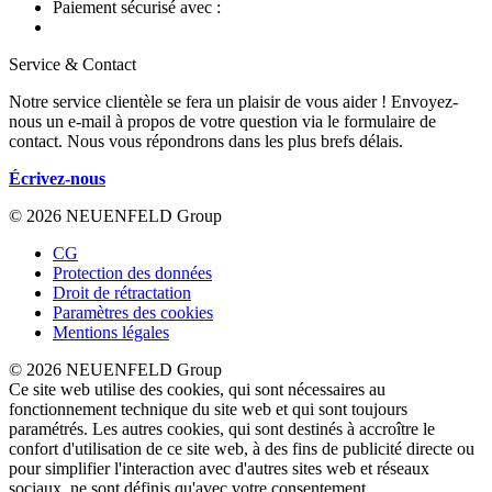
Paiement sécurisé avec :
Service & Contact
Notre service clientèle se fera un plaisir de vous aider ! Envoyez-
nous un e-mail à propos de votre question via le formulaire de
contact. Nous vous répondrons dans les plus brefs délais.
Écrivez-nous
© 2026 NEUENFELD Group
CG
Protection des données
Droit de rétractation
Paramètres des cookies
Mentions légales
© 2026 NEUENFELD Group
Ce site web utilise des cookies, qui sont nécessaires au
fonctionnement technique du site web et qui sont toujours
paramétrés. Les autres cookies, qui sont destinés à accroître le
confort d'utilisation de ce site web, à des fins de publicité directe ou
pour simplifier l'interaction avec d'autres sites web et réseaux
sociaux, ne sont définis qu'avec votre consentement.