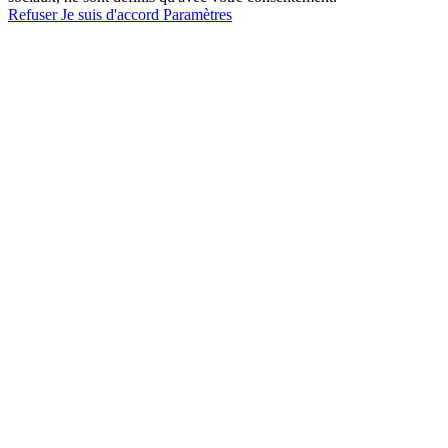
Refuser
Je suis d'accord
Paramètres