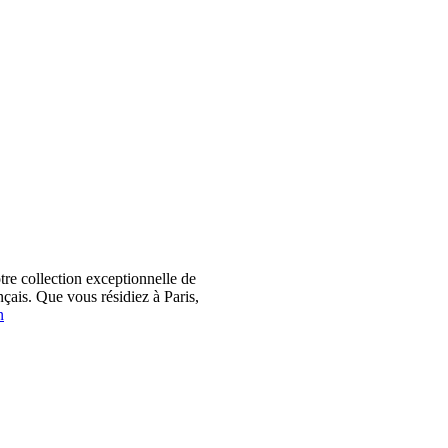
 collection exceptionnelle de
çais. Que vous résidiez à Paris,
n