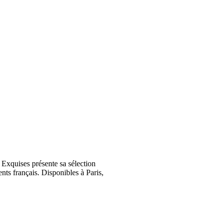
Exquises présente sa sélection
nts français. Disponibles à Paris,