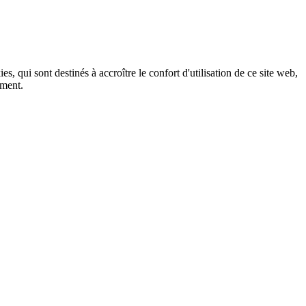
, qui sont destinés à accroître le confort d'utilisation de ce site web,
ement.