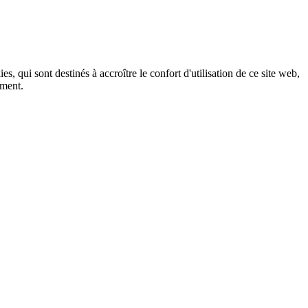
, qui sont destinés à accroître le confort d'utilisation de ce site web,
ement.