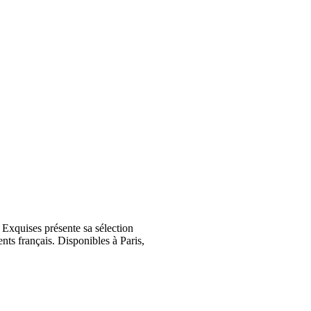
Exquises présente sa sélection
nts français. Disponibles à Paris,