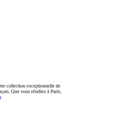
 collection exceptionnelle de
çais. Que vous résidiez à Paris,
n