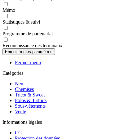
Mémo
Statistiques & suivi
Programme de partenariat
Reconnaissance des terminaux
Fermer menu
Catégories
Neu
Chemises
Tricot & Sweat
Polos & T-shirts
Sous-vêtements
Vente
Informations légales
CG
Protection des données