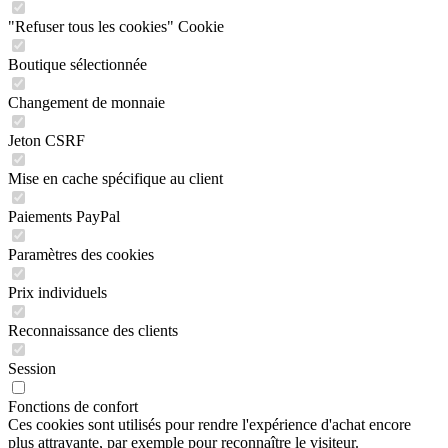
"Refuser tous les cookies" Cookie
Boutique sélectionnée
Changement de monnaie
Jeton CSRF
Mise en cache spécifique au client
Paiements PayPal
Paramètres des cookies
Prix individuels
Reconnaissance des clients
Session
Fonctions de confort
Ces cookies sont utilisés pour rendre l'expérience d'achat encore
plus attrayante, par exemple pour reconnaître le visiteur.