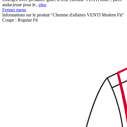
audacieuse pour le...
plus
Fermer menu
Informations sur le produit "Chemise d'affaires VENTI Modern Fit"
Coupe :
Regular Fit