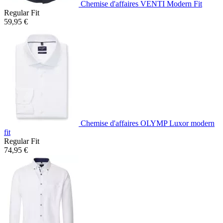
Chemise d'affaires VENTI Modern Fit
Regular Fit
59,95 €
Chemise d'affaires OLYMP Luxor modern
fit
Regular Fit
74,95 €