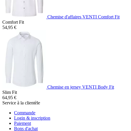
Chemise d'affaires VENTI Comfort Fit
Comfort Fit
54,95 €
Chemise en jersey VENTI Body Fit
Slim Fit
64,95 €
Service à la clientèle
Commande
Login & inscription
Paiement
Bons d'achat