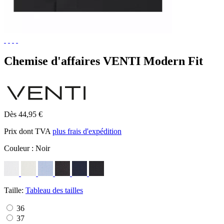
Chemise d'affaires VENTI Modern Fit
Dès 44,95 €
Prix dont TVA
plus frais d'expédition
Couleur :
Noir
Taille:
Tableau des tailles
36
37