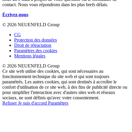
contact. Nous vous répondrons dans les plus brefs délais.
Écrivez-nous
© 2026 NEUENFELD Group
CG
Protection des données
Droit de rétractation
Paramètres des cookies
Mentions légales
© 2026 NEUENFELD Group
Ce site web utilise des cookies, qui sont nécessaires au
fonctionnement technique du site web et qui sont toujours
paramétrés. Les autres cookies, qui sont destinés à accroître le
confort d'utilisation de ce site web, à des fins de publicité directe ou
pour simplifier l'interaction avec d'autres sites web et réseaux
sociaux, ne sont définis qu'avec votre consentement.
Refuser
Je suis d'accord
Paramètres