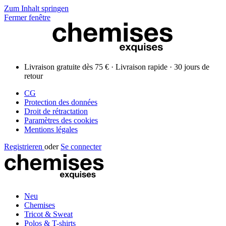
Zum Inhalt springen
Fermer fenêtre
Livraison gratuite dès 75 € · Livraison rapide · 30 jours de
retour
CG
Protection des données
Droit de rétractation
Paramètres des cookies
Mentions légales
Registrieren
oder
Se connecter
Neu
Chemises
Tricot & Sweat
Polos & T-shirts