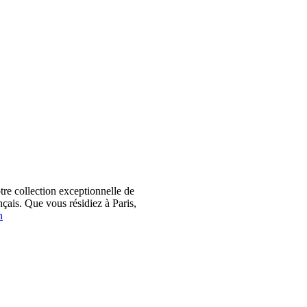
 collection exceptionnelle de
çais. Que vous résidiez à Paris,
n