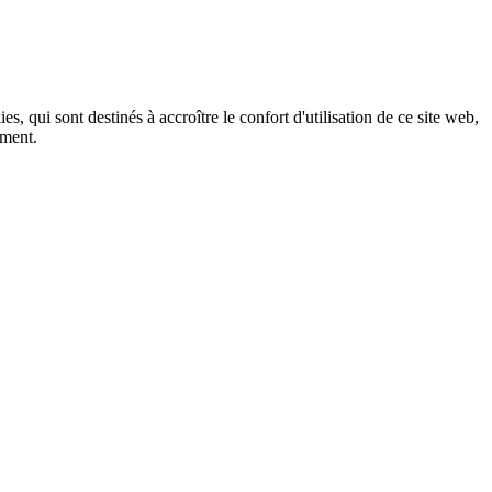
, qui sont destinés à accroître le confort d'utilisation de ce site web,
ement.