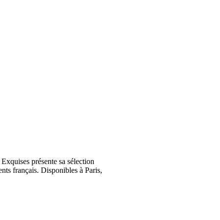
Exquises présente sa sélection
nts français. Disponibles à Paris,