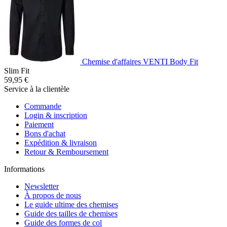
Chemise d'affaires VENTI Body Fit
Slim Fit
59,95 €
Service à la clientèle
Commande
Login & inscription
Paiement
Bons d'achat
Expédition & livraison
Retour & Remboursement
Informations
Newsletter
À propos de nous
Le guide ultime des chemises
Guide des tailles de chemises
Guide des formes de col