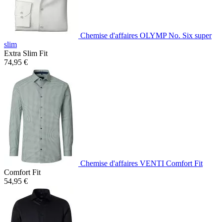
Chemise d'affaires OLYMP No. Six super
slim
Extra Slim Fit
74,95 €
Chemise d'affaires VENTI Comfort Fit
Comfort Fit
54,95 €