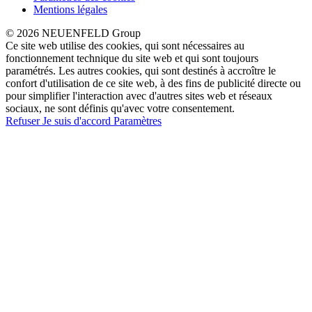
Mentions légales
© 2026 NEUENFELD Group
Ce site web utilise des cookies, qui sont nécessaires au
fonctionnement technique du site web et qui sont toujours
paramétrés. Les autres cookies, qui sont destinés à accroître le
confort d'utilisation de ce site web, à des fins de publicité directe ou
pour simplifier l'interaction avec d'autres sites web et réseaux
sociaux, ne sont définis qu'avec votre consentement.
Refuser
Je suis d'accord
Paramètres