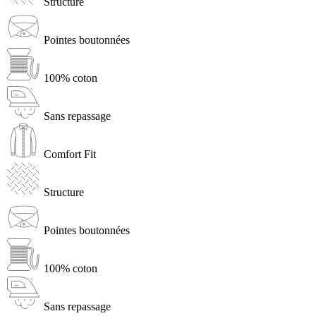
Structure
Pointes boutonnées
100% coton
Sans repassage
Comfort Fit
Structure
Pointes boutonnées
100% coton
Sans repassage