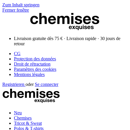
Zum Inhalt springen
Fermer fenêtre
Livraison gratuite dès 75 € · Livraison rapide · 30 jours de
retour
CG
Protection des données
Droit de rétractation
Paramètres des cookies
Mentions légales
Registrieren
oder
Se connecter
Neu
Chemises
Tricot & Sweat
Polos & T-shirts