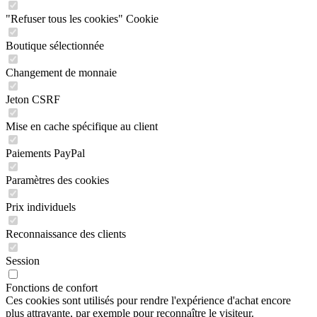
"Refuser tous les cookies" Cookie
Boutique sélectionnée
Changement de monnaie
Jeton CSRF
Mise en cache spécifique au client
Paiements PayPal
Paramètres des cookies
Prix individuels
Reconnaissance des clients
Session
Fonctions de confort
Ces cookies sont utilisés pour rendre l'expérience d'achat encore
plus attrayante, par exemple pour reconnaître le visiteur.