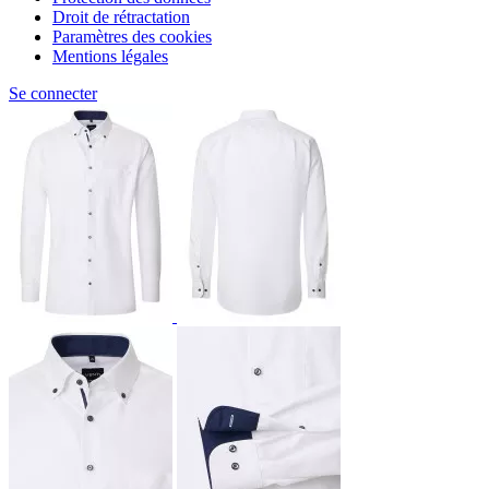
Droit de rétractation
Paramètres des cookies
Mentions légales
Se connecter