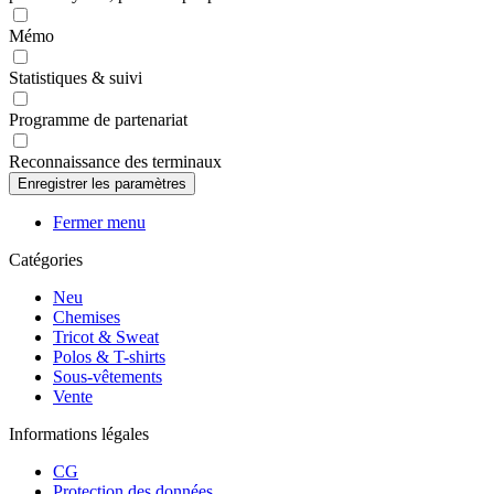
Mémo
Statistiques & suivi
Programme de partenariat
Reconnaissance des terminaux
Fermer menu
Catégories
Neu
Chemises
Tricot & Sweat
Polos & T-shirts
Sous-vêtements
Vente
Informations légales
CG
Protection des données