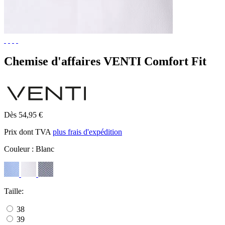
Chemise d'affaires VENTI Comfort Fit
Dès 54,95 €
Prix dont TVA
plus frais d'expédition
Couleur :
Blanc
Taille:
38
39