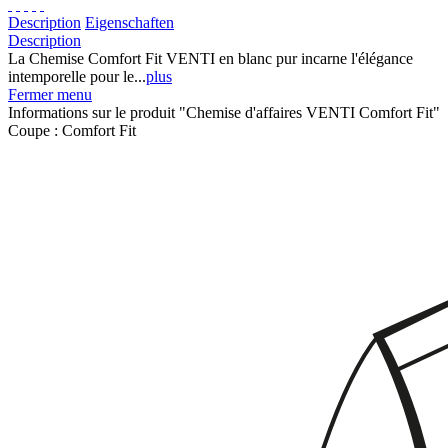
Description
Eigenschaften
Description
La Chemise Comfort Fit VENTI en blanc pur incarne l'élégance
intemporelle pour le...
plus
Fermer menu
Informations sur le produit "Chemise d'affaires VENTI Comfort Fit"
Coupe :
Comfort Fit