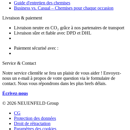
Guide d'entretien des chemises
Business vs. Casual – Chemises pour chaque occasion
Livraison & paiement
Livraison neutre en CO₂ grâce à nos partenaires de transport
Livraison sûre et fiable avec DPD et DHL
Paiement sécurisé avec :
Service & Contact
Notre service clientèle se fera un plaisir de vous aider ! Envoyez-
nous un e-mail à propos de votre question via le formulaire de
contact. Nous vous répondrons dans les plus brefs délais.
Écrivez-nous
© 2026 NEUENFELD Group
CG
Protection des données
Droit de rétractation
Paramètres des cookies