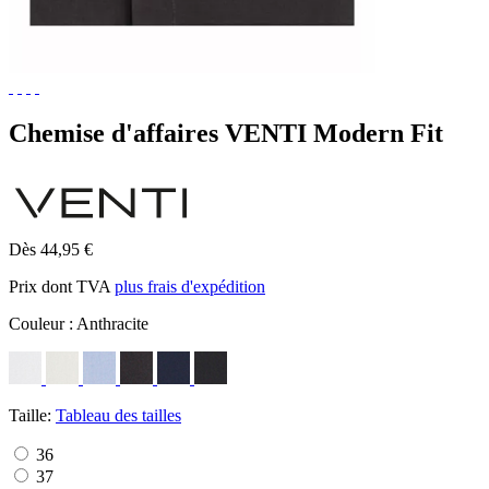
Chemise d'affaires VENTI Modern Fit
Dès 44,95 €
Prix dont TVA
plus frais d'expédition
Couleur :
Anthracite
Taille:
Tableau des tailles
36
37