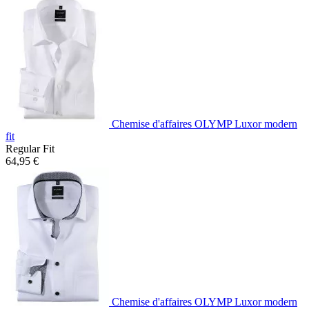
Chemise d'affaires OLYMP Luxor modern
fit
Regular Fit
64,95 €
Chemise d'affaires OLYMP Luxor modern