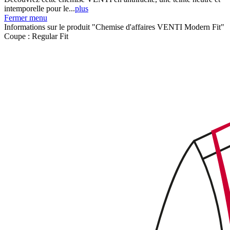
intemporelle pour le...
plus
Fermer menu
Informations sur le produit "Chemise d'affaires VENTI Modern Fit"
Coupe :
Regular Fit