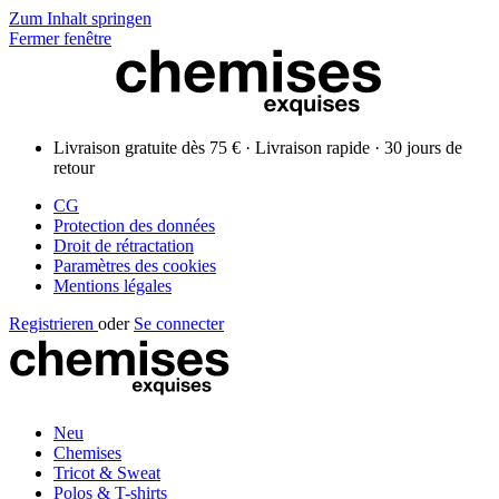
Zum Inhalt springen
Fermer fenêtre
Livraison gratuite dès 75 € · Livraison rapide · 30 jours de
retour
CG
Protection des données
Droit de rétractation
Paramètres des cookies
Mentions légales
Registrieren
oder
Se connecter
Neu
Chemises
Tricot & Sweat
Polos & T-shirts