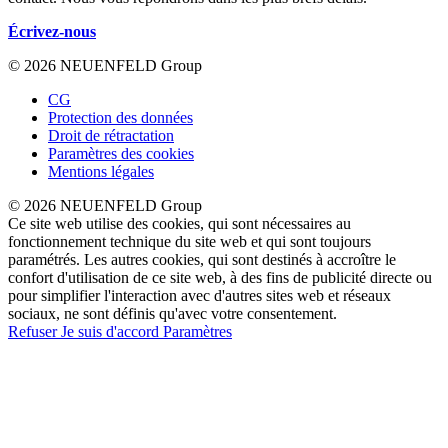
Écrivez-nous
© 2026 NEUENFELD Group
CG
Protection des données
Droit de rétractation
Paramètres des cookies
Mentions légales
© 2026 NEUENFELD Group
Ce site web utilise des cookies, qui sont nécessaires au
fonctionnement technique du site web et qui sont toujours
paramétrés. Les autres cookies, qui sont destinés à accroître le
confort d'utilisation de ce site web, à des fins de publicité directe ou
pour simplifier l'interaction avec d'autres sites web et réseaux
sociaux, ne sont définis qu'avec votre consentement.
Refuser
Je suis d'accord
Paramètres