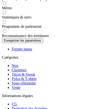
Mémo
Statistiques & suivi
Programme de partenariat
Reconnaissance des terminaux
Fermer menu
Catégories
Neu
Chemises
Tricot & Sweat
Polos & T-shirts
Sous-vêtements
Vente
Informations légales
CG
Protection des données