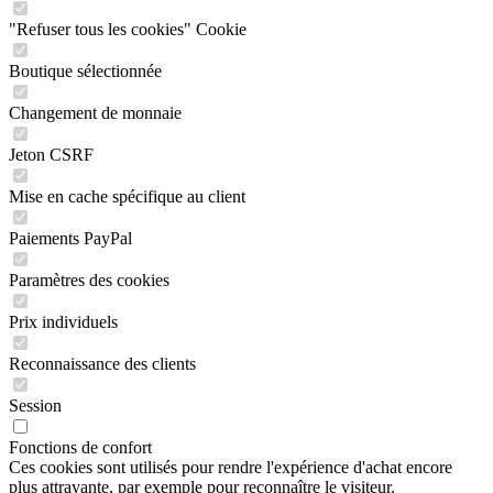
"Refuser tous les cookies" Cookie
Boutique sélectionnée
Changement de monnaie
Jeton CSRF
Mise en cache spécifique au client
Paiements PayPal
Paramètres des cookies
Prix individuels
Reconnaissance des clients
Session
Fonctions de confort
Ces cookies sont utilisés pour rendre l'expérience d'achat encore
plus attrayante, par exemple pour reconnaître le visiteur.