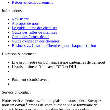
Retour & Remboursement
Informations
Newsletter
À propos de nous
Le guide ultime des chemises
Guide des tailles de chemises
Guide des formes de col
Guide d'entretien des chemises
Business vs. Casual – Chemises pour chaque occasion
Livraison & paiement
Livraison neutre en CO₂ grâce à nos partenaires de transport
Livraison sûre et fiable avec DPD et DHL
Paiement sécurisé avec :
Service & Contact
Notre service clientèle se fera un plaisir de vous aider ! Envoyez-
nous un e-mail à propos de votre question via le formulaire de
contact. Nous vous répondrons dans les plus brefs délais.