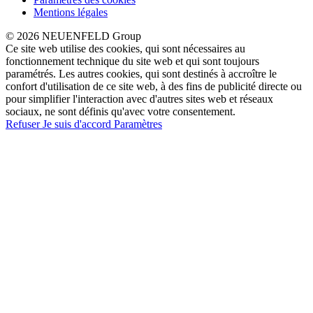
Mentions légales
© 2026 NEUENFELD Group
Ce site web utilise des cookies, qui sont nécessaires au
fonctionnement technique du site web et qui sont toujours
paramétrés. Les autres cookies, qui sont destinés à accroître le
confort d'utilisation de ce site web, à des fins de publicité directe ou
pour simplifier l'interaction avec d'autres sites web et réseaux
sociaux, ne sont définis qu'avec votre consentement.
Refuser
Je suis d'accord
Paramètres