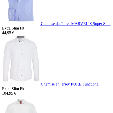
Chemise d'affaires MARVELIS Super Slim
Extra Slim Fit
44,95 €
Chemise en jersey PURE Functional
Extra Slim Fit
104,95 €