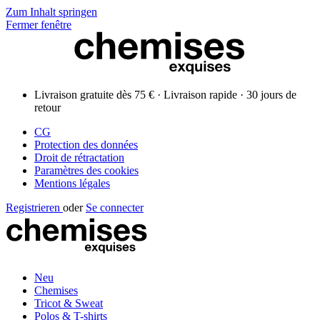
Zum Inhalt springen
Fermer fenêtre
Livraison gratuite dès 75 € · Livraison rapide · 30 jours de
retour
CG
Protection des données
Droit de rétractation
Paramètres des cookies
Mentions légales
Registrieren
oder
Se connecter
Neu
Chemises
Tricot & Sweat
Polos & T-shirts