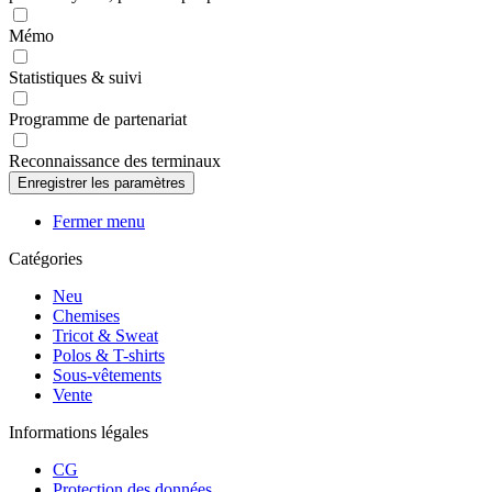
Mémo
Statistiques & suivi
Programme de partenariat
Reconnaissance des terminaux
Fermer menu
Catégories
Neu
Chemises
Tricot & Sweat
Polos & T-shirts
Sous-vêtements
Vente
Informations légales
CG
Protection des données