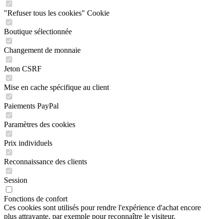
"Refuser tous les cookies" Cookie
Boutique sélectionnée
Changement de monnaie
Jeton CSRF
Mise en cache spécifique au client
Paiements PayPal
Paramètres des cookies
Prix individuels
Reconnaissance des clients
Session
Fonctions de confort
Ces cookies sont utilisés pour rendre l'expérience d'achat encore
plus attrayante, par exemple pour reconnaître le visiteur.