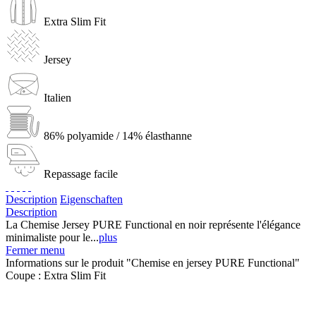
Extra Slim Fit
Jersey
Italien
86% polyamide / 14% élasthanne
Repassage facile
Description
Eigenschaften
Description
La Chemise Jersey PURE Functional en noir représente l'élégance
minimaliste pour le...
plus
Fermer menu
Informations sur le produit "Chemise en jersey PURE Functional"
Coupe :
Extra Slim Fit