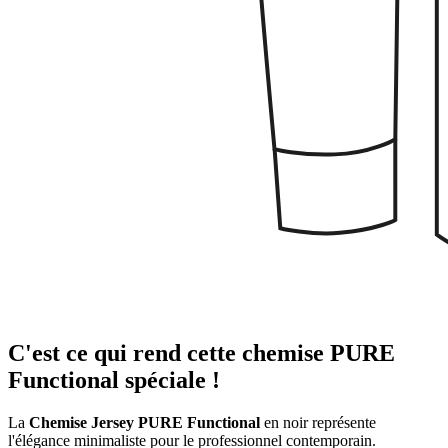
C'est ce qui rend cette chemise PURE
Functional spéciale !
La
Chemise Jersey PURE Functional
en noir représente
l'élégance minimaliste pour le professionnel contemporain.