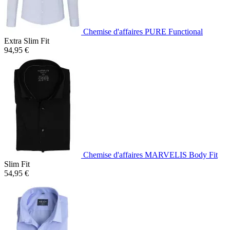
Chemise d'affaires PURE Functional
Extra Slim Fit
94,95 €
Chemise d'affaires MARVELIS Body Fit
Slim Fit
54,95 €