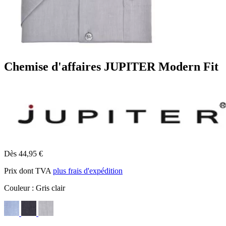
Chemise d'affaires JUPITER Modern Fit
Dès 44,95 €
Prix dont TVA
plus frais d'expédition
Couleur :
Gris clair