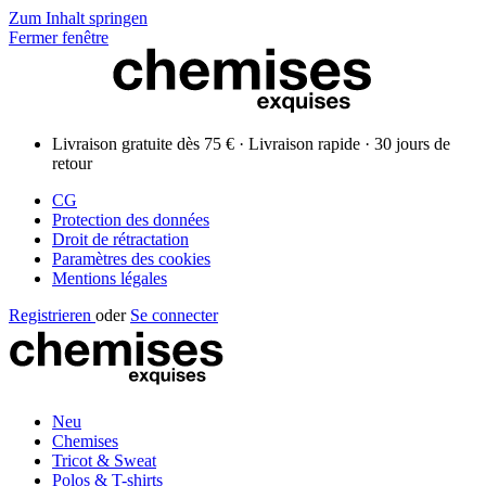
Zum Inhalt springen
Fermer fenêtre
Livraison gratuite dès 75 € · Livraison rapide · 30 jours de
retour
CG
Protection des données
Droit de rétractation
Paramètres des cookies
Mentions légales
Registrieren
oder
Se connecter
Neu
Chemises
Tricot & Sweat
Polos & T-shirts