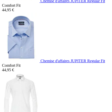
Chemise d'affaires JUPITER Regular Fit
Comfort Fit
44,95 €
Chemise d'affaires JUPITER Regular Fit
Comfort Fit
44,95 €