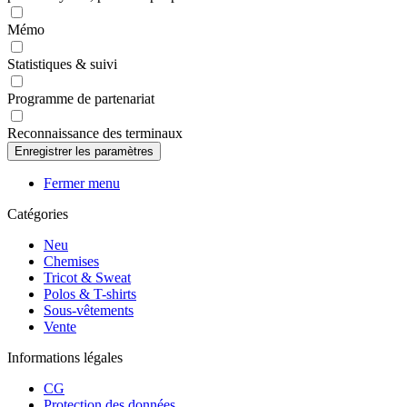
Mémo
Statistiques & suivi
Programme de partenariat
Reconnaissance des terminaux
Fermer menu
Catégories
Neu
Chemises
Tricot & Sweat
Polos & T-shirts
Sous-vêtements
Vente
Informations légales
CG
Protection des données