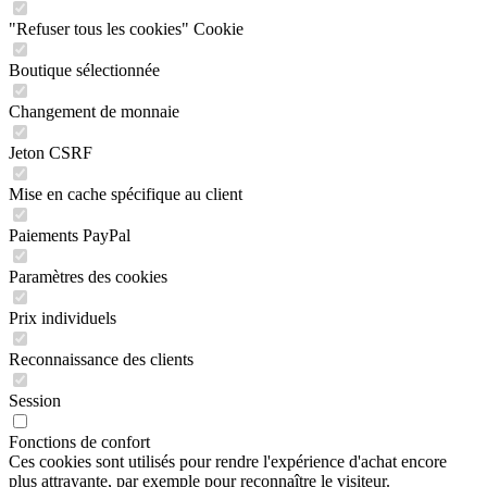
"Refuser tous les cookies" Cookie
Boutique sélectionnée
Changement de monnaie
Jeton CSRF
Mise en cache spécifique au client
Paiements PayPal
Paramètres des cookies
Prix individuels
Reconnaissance des clients
Session
Fonctions de confort
Ces cookies sont utilisés pour rendre l'expérience d'achat encore
plus attrayante, par exemple pour reconnaître le visiteur.