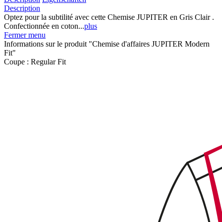
Description
Optez pour la subtilité avec cette Chemise JUPITER en Gris Clair .
Confectionnée en coton...
plus
Fermer menu
Informations sur le produit "Chemise d'affaires JUPITER Modern
Fit"
Coupe :
Regular Fit