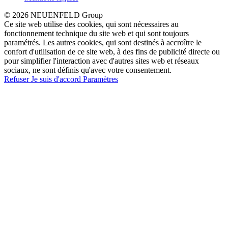
© 2026 NEUENFELD Group
Ce site web utilise des cookies, qui sont nécessaires au
fonctionnement technique du site web et qui sont toujours
paramétrés. Les autres cookies, qui sont destinés à accroître le
confort d'utilisation de ce site web, à des fins de publicité directe ou
pour simplifier l'interaction avec d'autres sites web et réseaux
sociaux, ne sont définis qu'avec votre consentement.
Refuser
Je suis d'accord
Paramètres