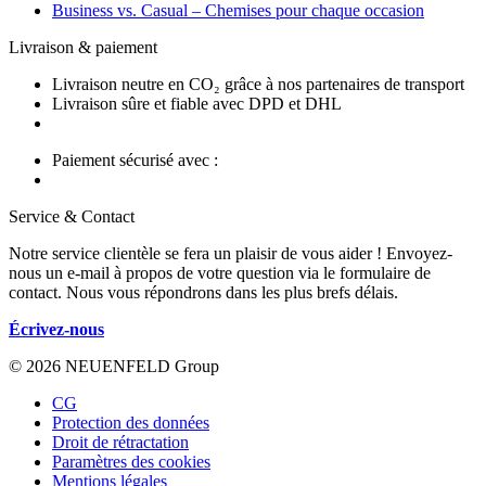
Business vs. Casual – Chemises pour chaque occasion
Livraison & paiement
Livraison neutre en CO₂ grâce à nos partenaires de transport
Livraison sûre et fiable avec DPD et DHL
Paiement sécurisé avec :
Service & Contact
Notre service clientèle se fera un plaisir de vous aider ! Envoyez-
nous un e-mail à propos de votre question via le formulaire de
contact. Nous vous répondrons dans les plus brefs délais.
Écrivez-nous
© 2026 NEUENFELD Group
CG
Protection des données
Droit de rétractation
Paramètres des cookies
Mentions légales