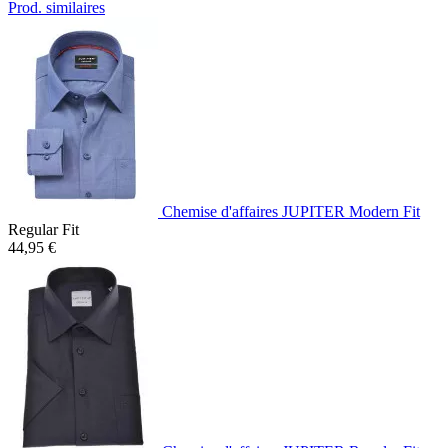
Prod. similaires
Chemise d'affaires JUPITER Modern Fit
Regular Fit
44,95 €