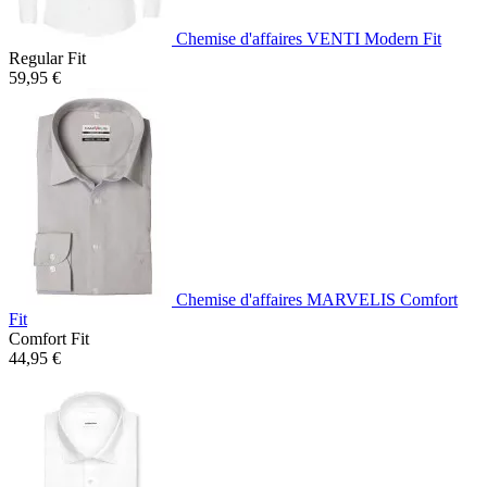
Chemise d'affaires VENTI Modern Fit
Regular Fit
59,95 €
Chemise d'affaires MARVELIS Comfort
Fit
Comfort Fit
44,95 €