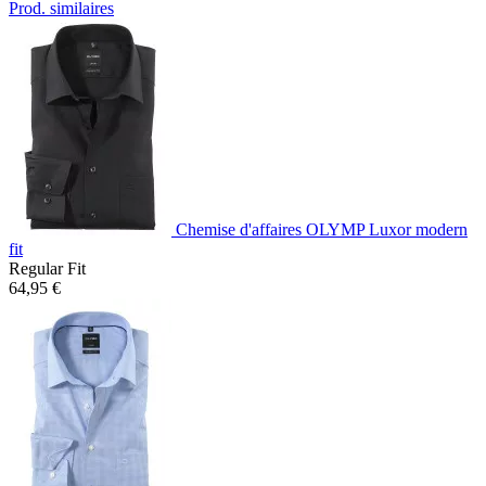
Prod. similaires
Chemise d'affaires OLYMP Luxor modern
fit
Regular Fit
64,95 €