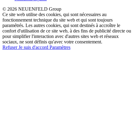
© 2026 NEUENFELD Group
Ce site web utilise des cookies, qui sont nécessaires au
fonctionnement technique du site web et qui sont toujours
paramétrés. Les autres cookies, qui sont destinés à accroître le
confort d'utilisation de ce site web, à des fins de publicité directe ou
pour simplifier l'interaction avec d'autres sites web et réseaux
sociaux, ne sont définis qu'avec votre consentement.
Refuser
Je suis d'accord
Paramètres