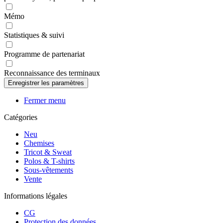
Mémo
Statistiques & suivi
Programme de partenariat
Reconnaissance des terminaux
Fermer menu
Catégories
Neu
Chemises
Tricot & Sweat
Polos & T-shirts
Sous-vêtements
Vente
Informations légales
CG
Protection des données