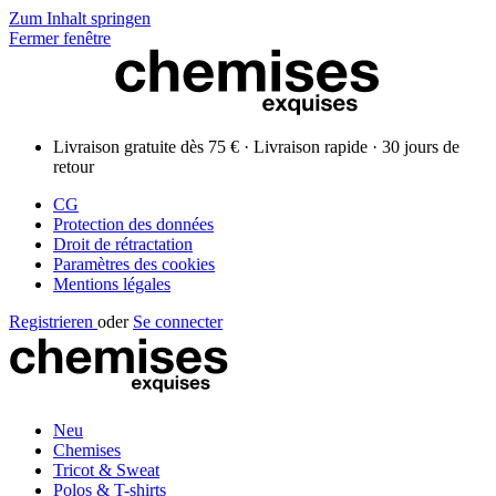
Zum Inhalt springen
Fermer fenêtre
Livraison gratuite dès 75 € · Livraison rapide · 30 jours de
retour
CG
Protection des données
Droit de rétractation
Paramètres des cookies
Mentions légales
Registrieren
oder
Se connecter
Neu
Chemises
Tricot & Sweat
Polos & T-shirts