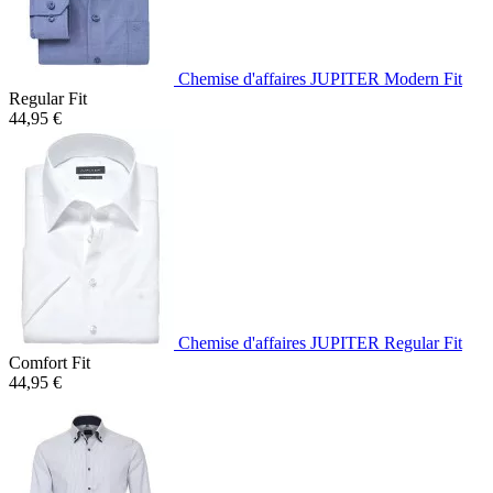
Chemise d'affaires JUPITER Modern Fit
Regular Fit
44,95 €
Chemise d'affaires JUPITER Regular Fit
Comfort Fit
44,95 €