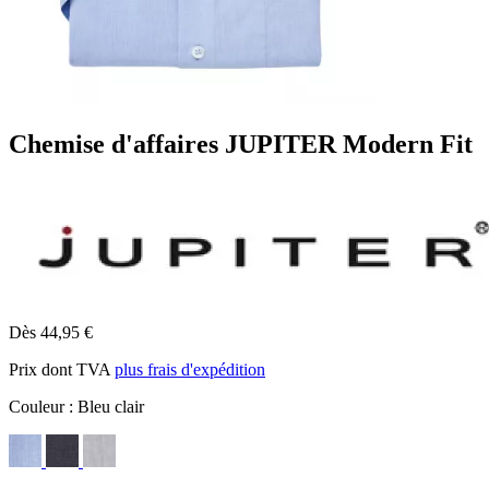
Chemise d'affaires JUPITER Modern Fit
Dès 44,95 €
Prix dont TVA
plus frais d'expédition
Couleur :
Bleu clair