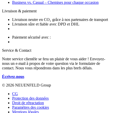
Business vs. Casual – Chemises pour chaque occasion
Livraison & paiement
Livraison neutre en CO₂ grâce à nos partenaires de transport
Livraison sûre et fiable avec DPD et DHL
Paiement sécurisé avec :
Service & Contact
Notre service clientèle se fera un plaisir de vous aider ! Envoyez-
nous un e-mail à propos de votre question via le formulaire de
contact. Nous vous répondrons dans les plus brefs délais.
Écrivez-nous
© 2026 NEUENFELD Group
CG
Protection des données
Droit de rétractation
Paramètres des cookies
Mentions légales