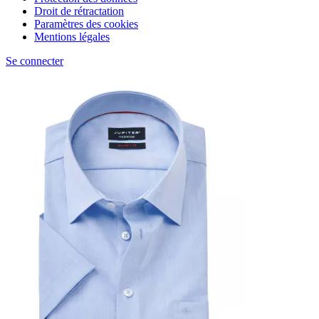
Droit de rétractation
Paramètres des cookies
Mentions légales
Se connecter