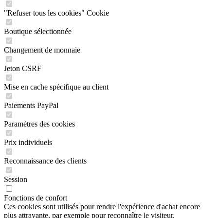
"Refuser tous les cookies" Cookie
Boutique sélectionnée
Changement de monnaie
Jeton CSRF
Mise en cache spécifique au client
Paiements PayPal
Paramètres des cookies
Prix individuels
Reconnaissance des clients
Session
Fonctions de confort
Ces cookies sont utilisés pour rendre l'expérience d'achat encore
plus attrayante, par exemple pour reconnaître le visiteur.