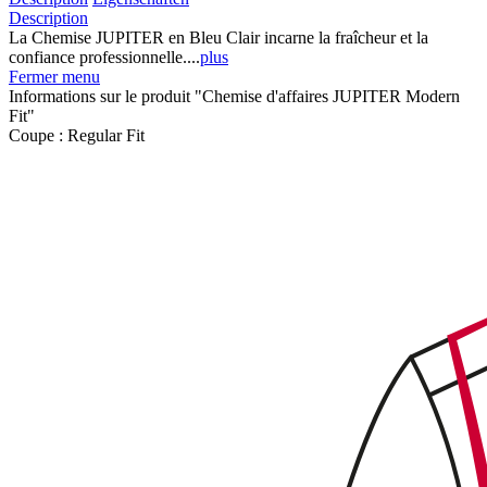
Description
La Chemise JUPITER en Bleu Clair incarne la fraîcheur et la
confiance professionnelle....
plus
Fermer menu
Informations sur le produit "Chemise d'affaires JUPITER Modern
Fit"
Coupe :
Regular Fit