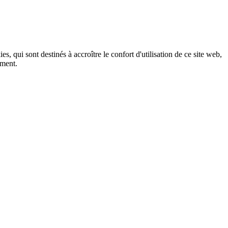
, qui sont destinés à accroître le confort d'utilisation de ce site web,
ement.