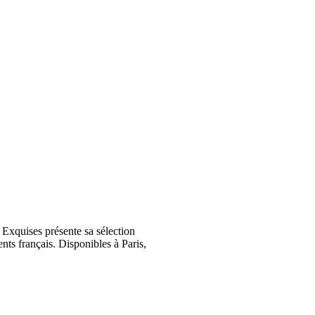
Exquises présente sa sélection
nts français. Disponibles à Paris,