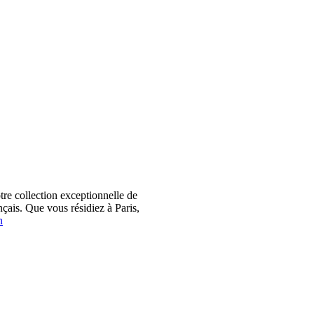
 collection exceptionnelle de
çais. Que vous résidiez à Paris,
n