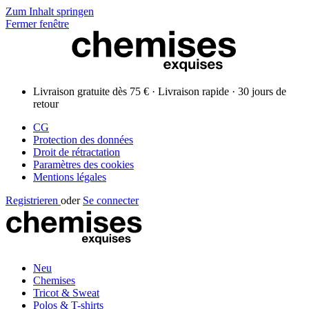
Zum Inhalt springen
Fermer fenêtre
Livraison gratuite dès 75 € · Livraison rapide · 30 jours de
retour
CG
Protection des données
Droit de rétractation
Paramètres des cookies
Mentions légales
Registrieren
oder
Se connecter
Neu
Chemises
Tricot & Sweat
Polos & T-shirts