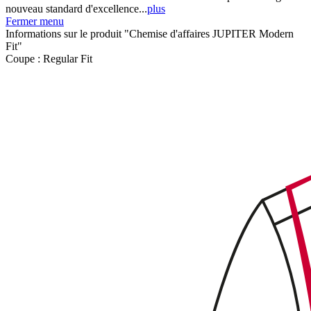
nouveau standard d'excellence...
plus
Fermer menu
Informations sur le produit "Chemise d'affaires JUPITER Modern
Fit"
Coupe :
Regular Fit