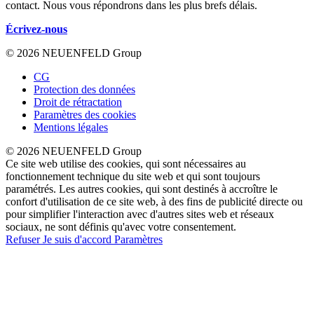
contact. Nous vous répondrons dans les plus brefs délais.
Écrivez-nous
© 2026 NEUENFELD Group
CG
Protection des données
Droit de rétractation
Paramètres des cookies
Mentions légales
© 2026 NEUENFELD Group
Ce site web utilise des cookies, qui sont nécessaires au
fonctionnement technique du site web et qui sont toujours
paramétrés. Les autres cookies, qui sont destinés à accroître le
confort d'utilisation de ce site web, à des fins de publicité directe ou
pour simplifier l'interaction avec d'autres sites web et réseaux
sociaux, ne sont définis qu'avec votre consentement.
Refuser
Je suis d'accord
Paramètres