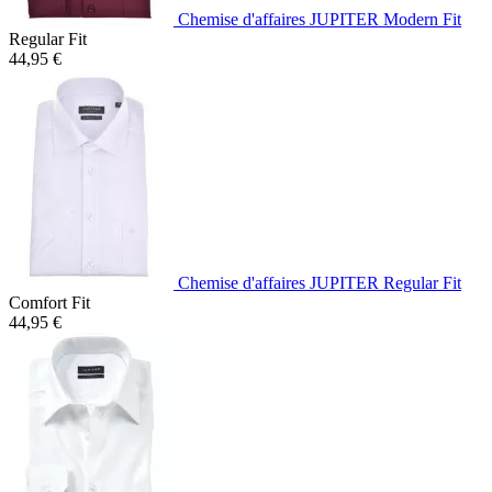
Chemise d'affaires JUPITER Modern Fit
Regular Fit
44,95 €
Chemise d'affaires JUPITER Regular Fit
Comfort Fit
44,95 €