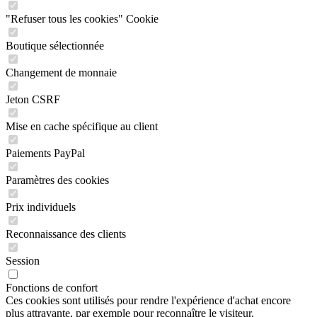
"Refuser tous les cookies" Cookie
Boutique sélectionnée
Changement de monnaie
Jeton CSRF
Mise en cache spécifique au client
Paiements PayPal
Paramètres des cookies
Prix individuels
Reconnaissance des clients
Session
Fonctions de confort
Ces cookies sont utilisés pour rendre l'expérience d'achat encore
plus attrayante, par exemple pour reconnaître le visiteur.