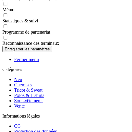
Mémo
Statistiques & suivi
Programme de partenariat
Reconnaissance des terminaux
Fermer menu
Catégories
Neu
Chemises
Tricot & Sweat
Polos & T-shirts
Sous-vêtements
Vente
Informations légales
CG
Protection des données