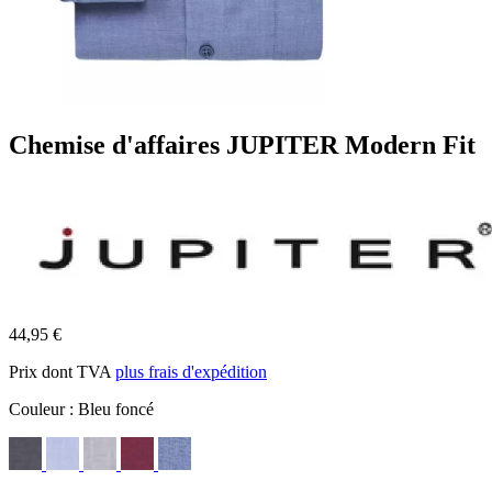
Chemise d'affaires JUPITER Modern Fit
44,95 €
Prix dont TVA
plus frais d'expédition
Couleur :
Bleu foncé