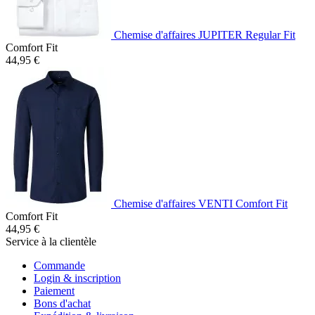
Chemise d'affaires JUPITER Regular Fit
Comfort Fit
44,95 €
Chemise d'affaires VENTI Comfort Fit
Comfort Fit
44,95 €
Service à la clientèle
Commande
Login & inscription
Paiement
Bons d'achat