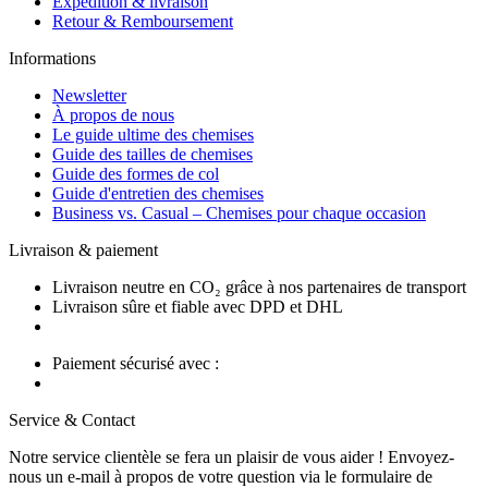
Expédition & livraison
Retour & Remboursement
Informations
Newsletter
À propos de nous
Le guide ultime des chemises
Guide des tailles de chemises
Guide des formes de col
Guide d'entretien des chemises
Business vs. Casual – Chemises pour chaque occasion
Livraison & paiement
Livraison neutre en CO₂ grâce à nos partenaires de transport
Livraison sûre et fiable avec DPD et DHL
Paiement sécurisé avec :
Service & Contact
Notre service clientèle se fera un plaisir de vous aider ! Envoyez-
nous un e-mail à propos de votre question via le formulaire de