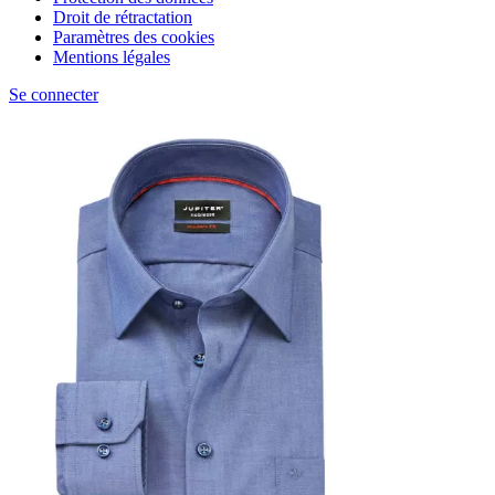
Droit de rétractation
Paramètres des cookies
Mentions légales
Se connecter