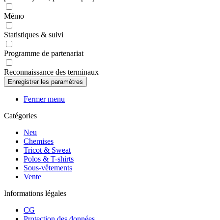
Mémo
Statistiques & suivi
Programme de partenariat
Reconnaissance des terminaux
Fermer menu
Catégories
Neu
Chemises
Tricot & Sweat
Polos & T-shirts
Sous-vêtements
Vente
Informations légales
CG
Protection des données