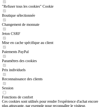
"Refuser tous les cookies" Cookie
Boutique sélectionnée
Changement de monnaie
Jeton CSRF
Mise en cache spécifique au client
Paiements PayPal
Paramètres des cookies
Prix individuels
Reconnaissance des clients
Session
Fonctions de confort
Ces cookies sont utilisés pour rendre l'expérience d'achat encore
plus attrayante, par exemple pour reconnaître le visiteur.