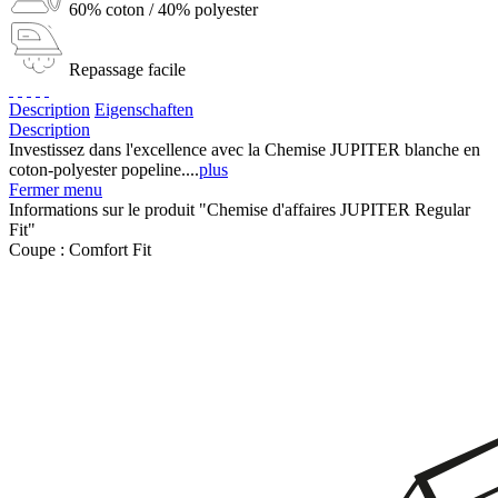
60% coton / 40% polyester
Repassage facile
Description
Eigenschaften
Description
Investissez dans l'excellence avec la Chemise JUPITER blanche en
coton-polyester popeline....
plus
Fermer menu
Informations sur le produit "Chemise d'affaires JUPITER Regular
Fit"
Coupe :
Comfort Fit