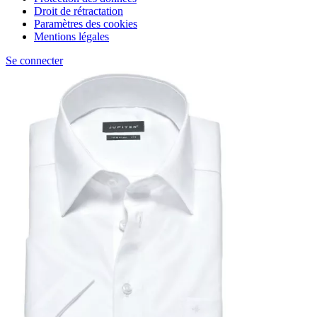
Droit de rétractation
Paramètres des cookies
Mentions légales
Se connecter