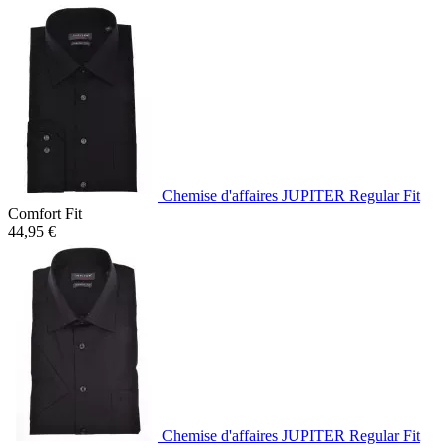
Chemise d'affaires JUPITER Regular Fit
Comfort Fit
44,95 €
Chemise d'affaires JUPITER Regular Fit