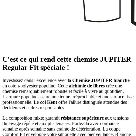
C'est ce qui rend cette chemise JUPITER
Regular Fit spéciale !
Investissez dans l'excellence avec la
Chemise JUPITER blanche
en coton-polyester popeline. Cette
alchimie de fibres
crée une
chemise remarquablement robuste et facile à vivre au quotidien.
L'armure popeline assure une tenue irréprochable et une surface lisse
professionnelle. Le
col Kent
offre l'allure distinguée attendue des
décideurs et cadres responsables.
La composition mixte garantit
résistance supérieure
aux tensions
du lavage répété et aux plis tenaces. Portez-la avec confiance
semaine après semaine sans crainte de détérioration. La coupe
Comfort Fit enveloppe votre silhouette avec bienveillance. Blanche