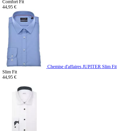
Comfort Fit
44,95 €
Chemise d'affaires JUPITER Slim Fit
Slim Fit
44,95 €