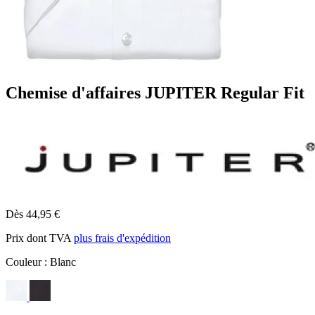
Chemise d'affaires JUPITER Regular Fit
Dès 44,95 €
Prix dont TVA
plus frais d'expédition
Couleur :
Blanc