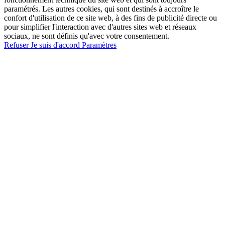
paramétrés. Les autres cookies, qui sont destinés à accroître le
confort d'utilisation de ce site web, à des fins de publicité directe ou
pour simplifier l'interaction avec d'autres sites web et réseaux
sociaux, ne sont définis qu'avec votre consentement.
Refuser
Je suis d'accord
Paramètres