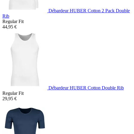
Débardeur HUBER Cotton 2 Pack Double
Rib
Regular Fit
44,95 €
Débardeur HUBER Cotton Double Rib
Regular Fit
29,95 €