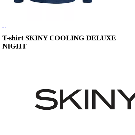
T-shirt SKINY COOLING DELUXE
NIGHT