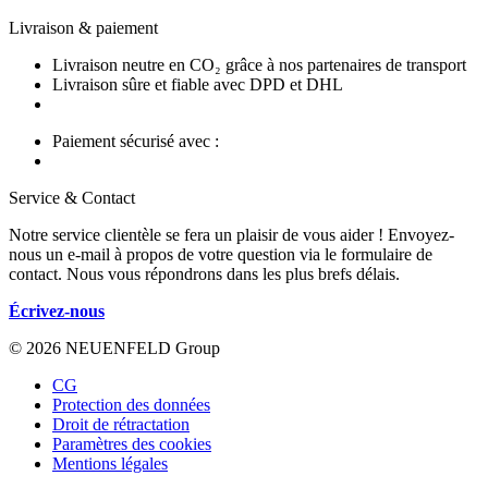
Livraison & paiement
Livraison neutre en CO₂ grâce à nos partenaires de transport
Livraison sûre et fiable avec DPD et DHL
Paiement sécurisé avec :
Service & Contact
Notre service clientèle se fera un plaisir de vous aider ! Envoyez-
nous un e-mail à propos de votre question via le formulaire de
contact. Nous vous répondrons dans les plus brefs délais.
Écrivez-nous
© 2026 NEUENFELD Group
CG
Protection des données
Droit de rétractation
Paramètres des cookies
Mentions légales