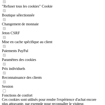
"Refuser tous les cookies" Cookie
Boutique sélectionnée
Changement de monnaie
Jeton CSRF
Mise en cache spécifique au client
Paiements PayPal
Paramètres des cookies
Prix individuels
Reconnaissance des clients
Session
Fonctions de confort
Ces cookies sont utilisés pour rendre l'expérience d'achat encore
plus attrayante, par exemple pour reconnaître le visiteur.