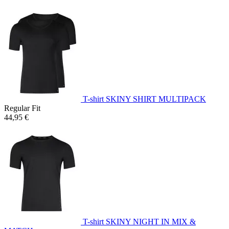
T-shirt SKINY SHIRT MULTIPACK
Regular Fit
44,95 €
T-shirt SKINY NIGHT IN MIX &