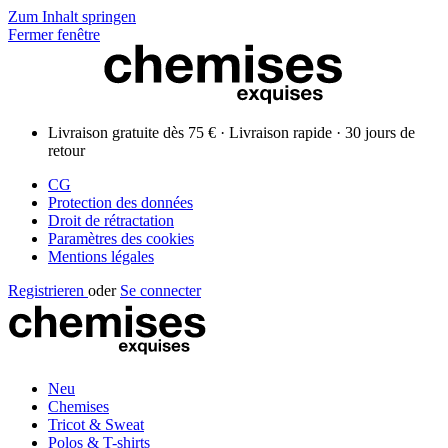
Zum Inhalt springen
Fermer fenêtre
Livraison gratuite dès 75 € · Livraison rapide · 30 jours de
retour
CG
Protection des données
Droit de rétractation
Paramètres des cookies
Mentions légales
Registrieren
oder
Se connecter
Neu
Chemises
Tricot & Sweat
Polos & T-shirts