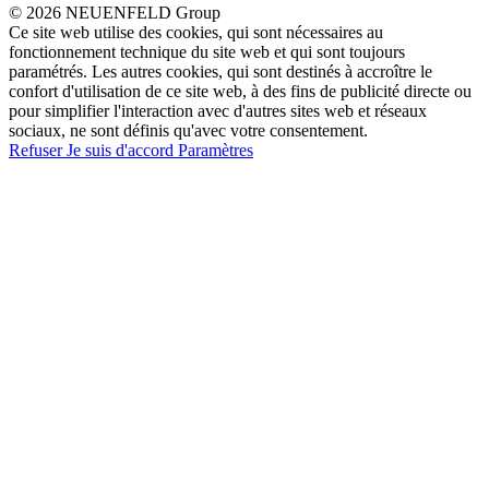
© 2026 NEUENFELD Group
Ce site web utilise des cookies, qui sont nécessaires au
fonctionnement technique du site web et qui sont toujours
paramétrés. Les autres cookies, qui sont destinés à accroître le
confort d'utilisation de ce site web, à des fins de publicité directe ou
pour simplifier l'interaction avec d'autres sites web et réseaux
sociaux, ne sont définis qu'avec votre consentement.
Refuser
Je suis d'accord
Paramètres