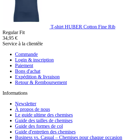
T-shirt HUBER Cotton Fine Rib
Regular Fit
34,95 €
Service à la clientèle
Commande
Login & inscription
Paiement
Bons d'achat
Expédition & livraison
Retour & Remboursement
Informations
Newsletter
À propos de nous
Le guide ultime des chemises
Guide des tailles de chemises
Guide des formes de col
Guide d'entretien des chemises
Business vs. Casual – Chemises pour chaque occasion