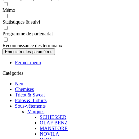
Mémo
Statistiques & suivi
Programme de partenariat
Reconnaissance des terminaux
Fermer menu
Catégories
Neu
Chemises
Tricot & Sweat
Polos & T-shirts
Sous-vêtements
Marques
SCHIESSER
OLAF BENZ
MANSTORE
NOVILA