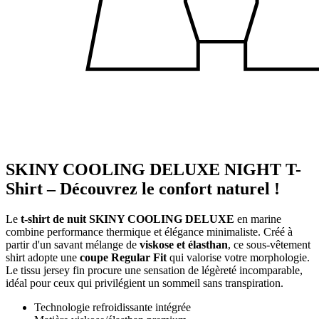
SKINY COOLING DELUXE NIGHT T-
Shirt – Découvrez le confort naturel !
Le
t-shirt de nuit SKINY COOLING DELUXE
en marine
combine performance thermique et élégance minimaliste. Créé à
partir d'un savant mélange de
viskose et élasthan
, ce sous-vêtement
shirt adopte une
coupe Regular Fit
qui valorise votre morphologie.
Le tissu jersey fin procure une sensation de légèreté incomparable,
idéal pour ceux qui privilégient un sommeil sans transpiration.
Technologie refroidissante intégrée