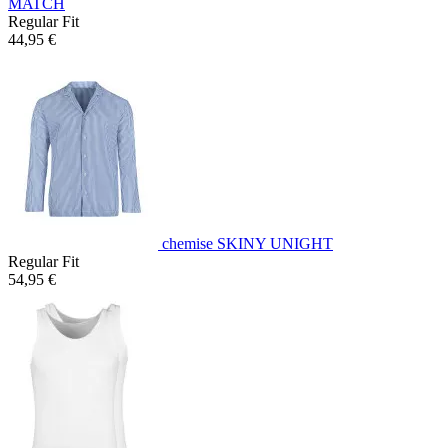
MATCH
Regular Fit
44,95 €
chemise SKINY UNIGHT
Regular Fit
54,95 €