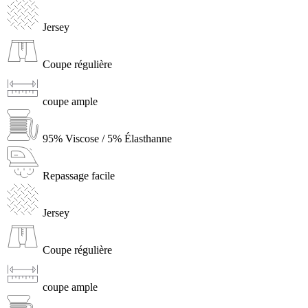
Jersey
Coupe régulière
coupe ample
95% Viscose / 5% Élasthanne
Repassage facile
Jersey
Coupe régulière
coupe ample