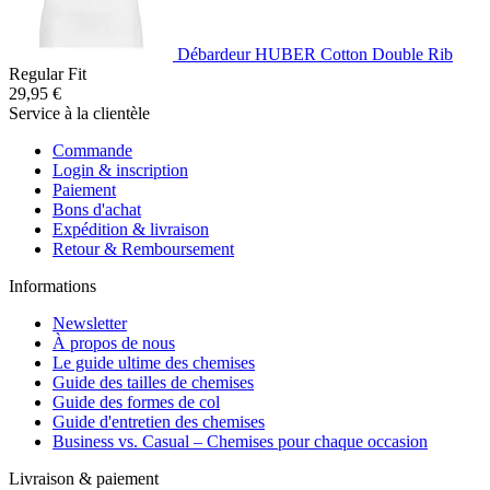
Débardeur HUBER Cotton Double Rib
Regular Fit
29,95 €
Service à la clientèle
Commande
Login & inscription
Paiement
Bons d'achat
Expédition & livraison
Retour & Remboursement
Informations
Newsletter
À propos de nous
Le guide ultime des chemises
Guide des tailles de chemises
Guide des formes de col
Guide d'entretien des chemises
Business vs. Casual – Chemises pour chaque occasion
Livraison & paiement