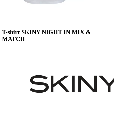
T-shirt SKINY NIGHT IN MIX &
MATCH