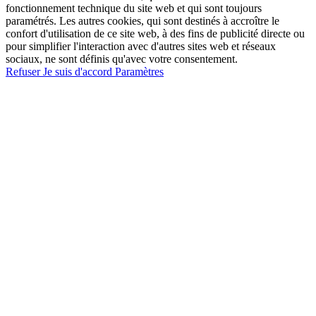
fonctionnement technique du site web et qui sont toujours
paramétrés. Les autres cookies, qui sont destinés à accroître le
confort d'utilisation de ce site web, à des fins de publicité directe ou
pour simplifier l'interaction avec d'autres sites web et réseaux
sociaux, ne sont définis qu'avec votre consentement.
Refuser
Je suis d'accord
Paramètres