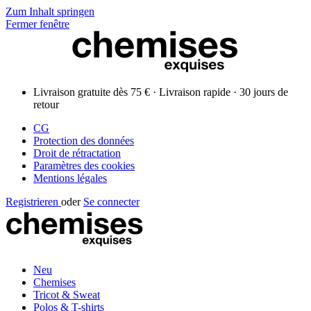
Zum Inhalt springen
Fermer fenêtre
Livraison gratuite dès 75 € · Livraison rapide · 30 jours de
retour
CG
Protection des données
Droit de rétractation
Paramètres des cookies
Mentions légales
Registrieren
oder
Se connecter
Neu
Chemises
Tricot & Sweat
Polos & T-shirts