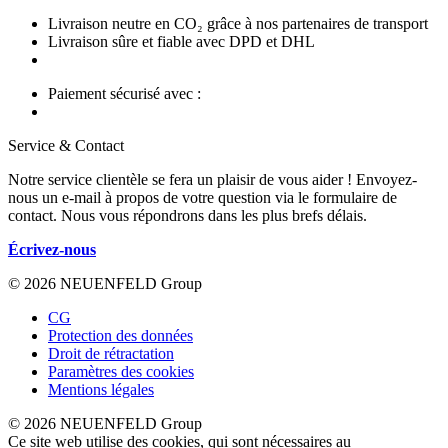
Livraison neutre en CO₂ grâce à nos partenaires de transport
Livraison sûre et fiable avec DPD et DHL
Paiement sécurisé avec :
Service & Contact
Notre service clientèle se fera un plaisir de vous aider ! Envoyez-
nous un e-mail à propos de votre question via le formulaire de
contact. Nous vous répondrons dans les plus brefs délais.
Écrivez-nous
© 2026 NEUENFELD Group
CG
Protection des données
Droit de rétractation
Paramètres des cookies
Mentions légales
© 2026 NEUENFELD Group
Ce site web utilise des cookies, qui sont nécessaires au