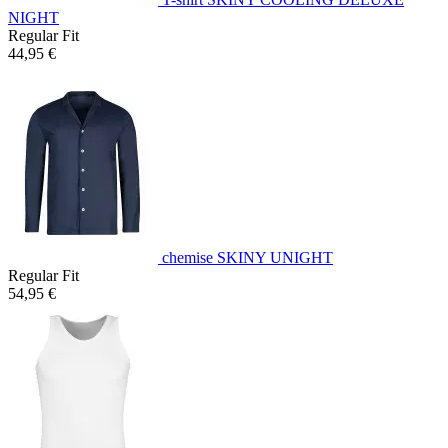
NIGHT
Regular Fit
44,95 €
chemise SKINY UNIGHT
Regular Fit
54,95 €