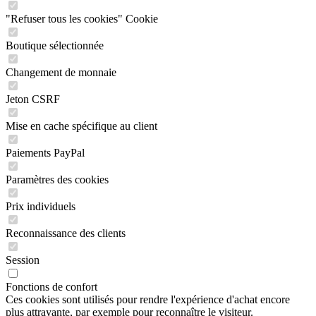
"Refuser tous les cookies" Cookie
Boutique sélectionnée
Changement de monnaie
Jeton CSRF
Mise en cache spécifique au client
Paiements PayPal
Paramètres des cookies
Prix individuels
Reconnaissance des clients
Session
Fonctions de confort
Ces cookies sont utilisés pour rendre l'expérience d'achat encore
plus attrayante, par exemple pour reconnaître le visiteur.