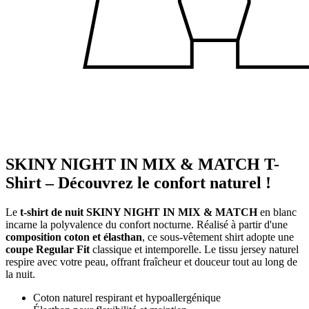
SKINY NIGHT IN MIX & MATCH T-
Shirt – Découvrez le confort naturel !
Le
t-shirt de nuit SKINY NIGHT IN MIX & MATCH
en blanc
incarne la polyvalence du confort nocturne. Réalisé à partir d'une
composition coton et élasthan
, ce sous-vêtement shirt adopte une
coupe Regular Fit
classique et intemporelle. Le tissu jersey naturel
respire avec votre peau, offrant fraîcheur et douceur tout au long de
la nuit.
Coton naturel respirant et hypoallergénique