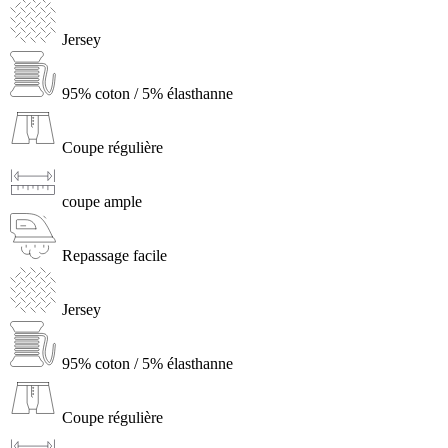
Jersey
95% coton / 5% élasthanne
Coupe régulière
coupe ample
Repassage facile
Jersey
95% coton / 5% élasthanne
Coupe régulière