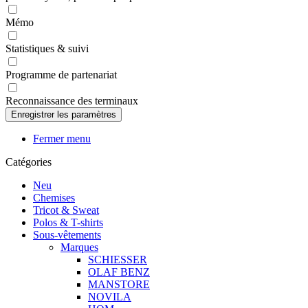
Mémo
Statistiques & suivi
Programme de partenariat
Reconnaissance des terminaux
Fermer menu
Catégories
Neu
Chemises
Tricot & Sweat
Polos & T-shirts
Sous-vêtements
Marques
SCHIESSER
OLAF BENZ
MANSTORE
NOVILA