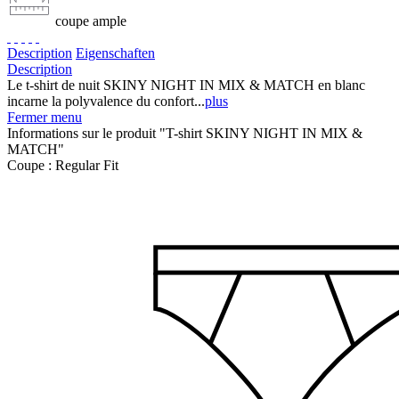
coupe ample
Description
Eigenschaften
Description
Le t-shirt de nuit SKINY NIGHT IN MIX & MATCH en blanc
incarne la polyvalence du confort...
plus
Fermer menu
Informations sur le produit "T-shirt SKINY NIGHT IN MIX &
MATCH"
Coupe :
Regular Fit