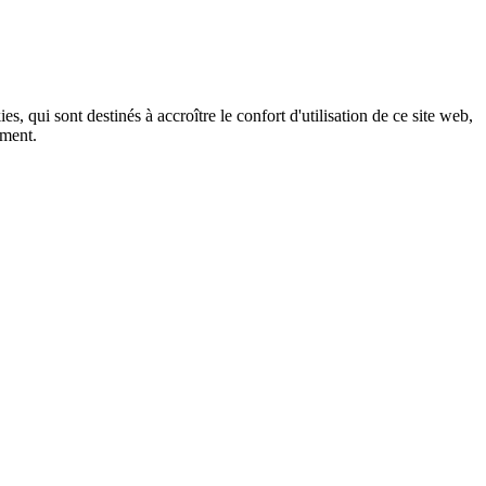
, qui sont destinés à accroître le confort d'utilisation de ce site web,
ement.