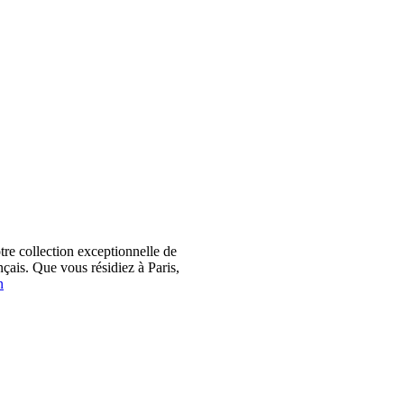
 collection exceptionnelle de
çais. Que vous résidiez à Paris,
n