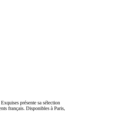
Exquises présente sa sélection
nts français. Disponibles à Paris,