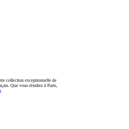
 collection exceptionnelle de
çais. Que vous résidiez à Paris,
n