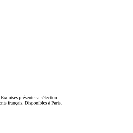
Exquises présente sa sélection
nts français. Disponibles à Paris,