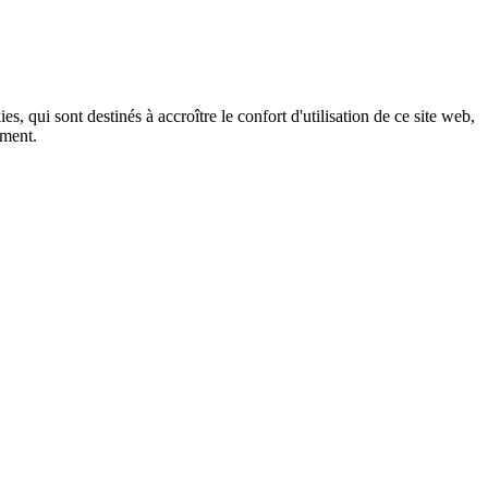
, qui sont destinés à accroître le confort d'utilisation de ce site web,
ement.