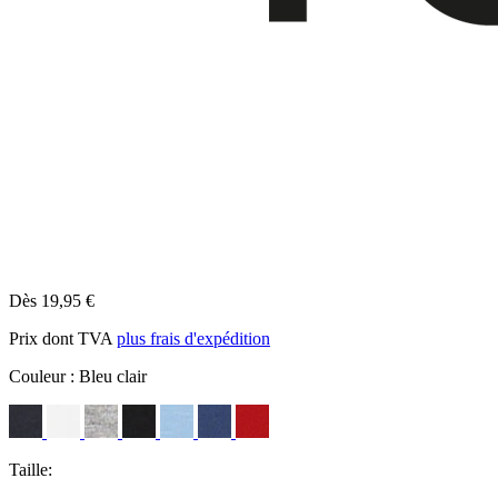
Dès 19,95 €
Prix dont TVA
plus frais d'expédition
Couleur :
Bleu clair
Taille: