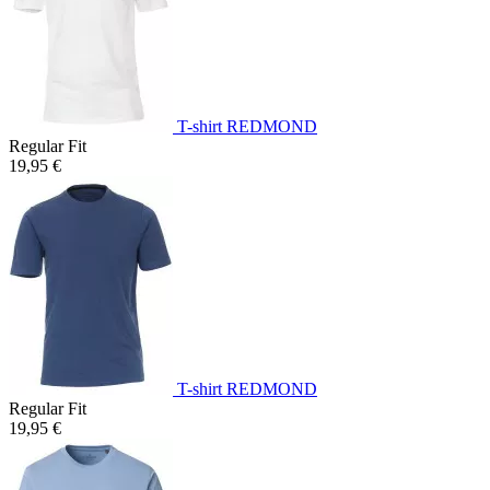
T-shirt REDMOND
Regular Fit
19,95 €
T-shirt REDMOND
Regular Fit
19,95 €