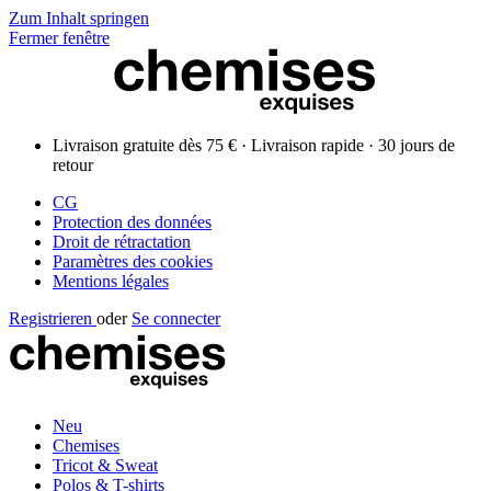
Zum Inhalt springen
Fermer fenêtre
Livraison gratuite dès 75 € · Livraison rapide · 30 jours de
retour
CG
Protection des données
Droit de rétractation
Paramètres des cookies
Mentions légales
Registrieren
oder
Se connecter
Neu
Chemises
Tricot & Sweat
Polos & T-shirts