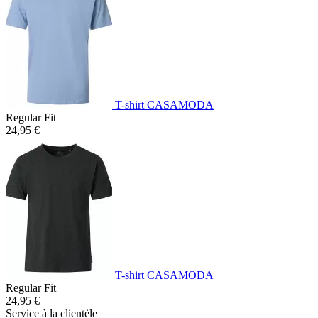
T-shirt CASAMODA
Regular Fit
24,95 €
T-shirt CASAMODA
Regular Fit
24,95 €
Service à la clientèle