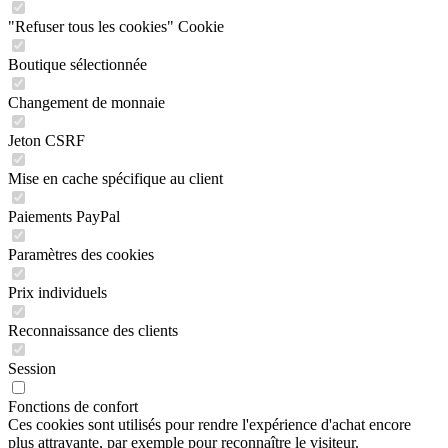
"Refuser tous les cookies" Cookie
Boutique sélectionnée
Changement de monnaie
Jeton CSRF
Mise en cache spécifique au client
Paiements PayPal
Paramètres des cookies
Prix individuels
Reconnaissance des clients
Session
Fonctions de confort
Ces cookies sont utilisés pour rendre l'expérience d'achat encore
plus attrayante, par exemple pour reconnaître le visiteur.