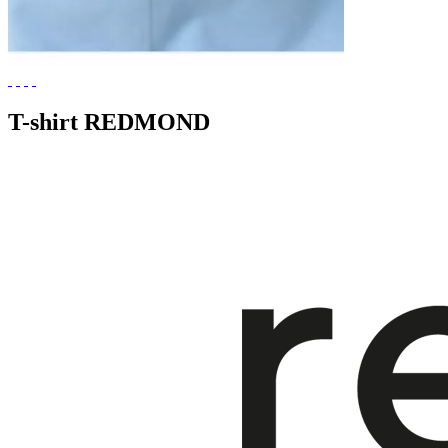
T-shirt REDMOND