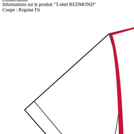
Informations sur le produit "T-shirt REDMOND"
Coupe :
Regular Fit