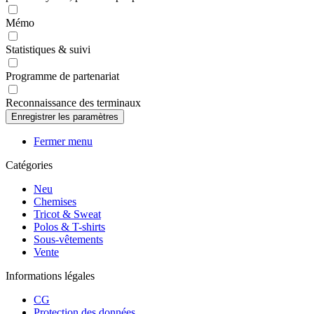
Mémo
Statistiques & suivi
Programme de partenariat
Reconnaissance des terminaux
Fermer menu
Catégories
Neu
Chemises
Tricot & Sweat
Polos & T-shirts
Sous-vêtements
Vente
Informations légales
CG
Protection des données