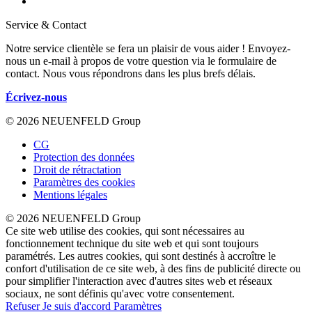
Service & Contact
Notre service clientèle se fera un plaisir de vous aider ! Envoyez-
nous un e-mail à propos de votre question via le formulaire de
contact. Nous vous répondrons dans les plus brefs délais.
Écrivez-nous
© 2026 NEUENFELD Group
CG
Protection des données
Droit de rétractation
Paramètres des cookies
Mentions légales
© 2026 NEUENFELD Group
Ce site web utilise des cookies, qui sont nécessaires au
fonctionnement technique du site web et qui sont toujours
paramétrés. Les autres cookies, qui sont destinés à accroître le
confort d'utilisation de ce site web, à des fins de publicité directe ou
pour simplifier l'interaction avec d'autres sites web et réseaux
sociaux, ne sont définis qu'avec votre consentement.
Refuser
Je suis d'accord
Paramètres