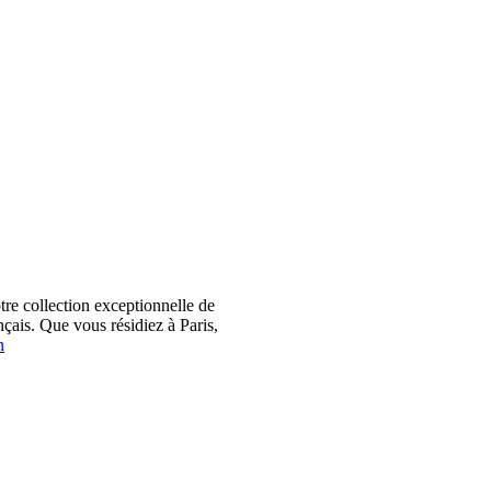
 collection exceptionnelle de
çais. Que vous résidiez à Paris,
n