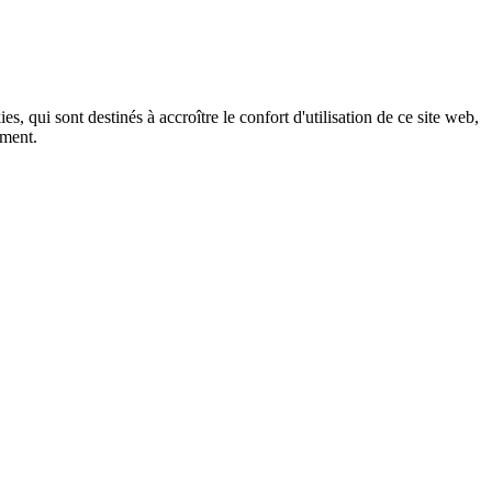
, qui sont destinés à accroître le confort d'utilisation de ce site web,
ement.