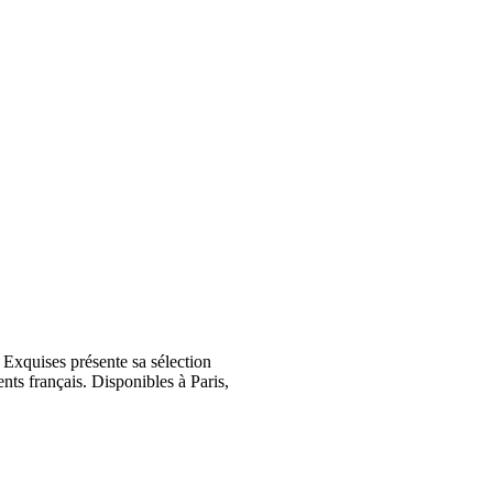
Exquises présente sa sélection
nts français. Disponibles à Paris,