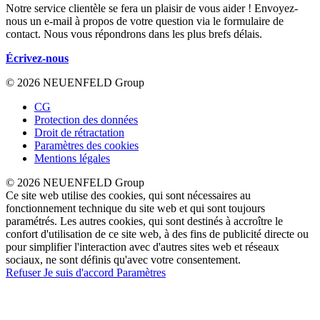
Notre service clientèle se fera un plaisir de vous aider ! Envoyez-
nous un e-mail à propos de votre question via le formulaire de
contact. Nous vous répondrons dans les plus brefs délais.
Écrivez-nous
© 2026 NEUENFELD Group
CG
Protection des données
Droit de rétractation
Paramètres des cookies
Mentions légales
© 2026 NEUENFELD Group
Ce site web utilise des cookies, qui sont nécessaires au
fonctionnement technique du site web et qui sont toujours
paramétrés. Les autres cookies, qui sont destinés à accroître le
confort d'utilisation de ce site web, à des fins de publicité directe ou
pour simplifier l'interaction avec d'autres sites web et réseaux
sociaux, ne sont définis qu'avec votre consentement.
Refuser
Je suis d'accord
Paramètres