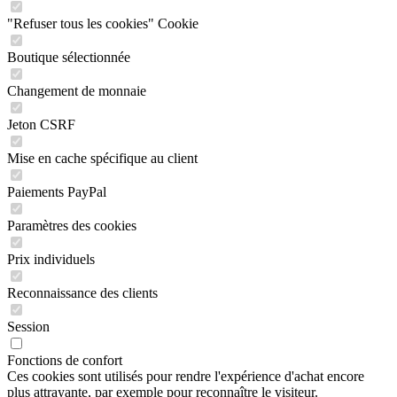
"Refuser tous les cookies" Cookie
Boutique sélectionnée
Changement de monnaie
Jeton CSRF
Mise en cache spécifique au client
Paiements PayPal
Paramètres des cookies
Prix individuels
Reconnaissance des clients
Session
Fonctions de confort
Ces cookies sont utilisés pour rendre l'expérience d'achat encore
plus attrayante, par exemple pour reconnaître le visiteur.