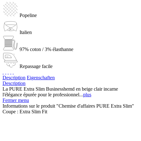
Popeline
Italien
97% coton / 3% élasthanne
Repassage facile
Description
Eigenschaften
Description
La PURE Extra Slim Businesshemd en beige clair incarne
l'élégance épurée pour le professionnel...
plus
Fermer menu
Informations sur le produit "Chemise d'affaires PURE Extra Slim"
Coupe :
Extra Slim Fit