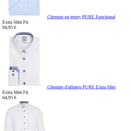
Chemise en jersey PURE Functional
Extra Slim Fit
94,95 €
Chemise d'affaires PURE Extra Slim
Extra Slim Fit
64,95 €