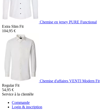
Chemise en jersey PURE Functional
Extra Slim Fit
104,95 €
Chemise d'affaires VENTI Modern Fit
Regular Fit
54,95 €
Service à la clientèle
Commande
Login & inscription