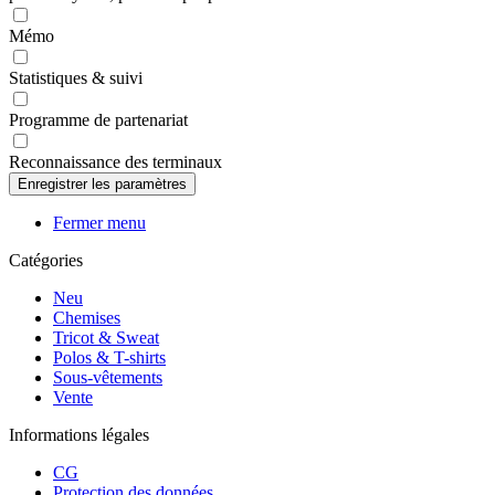
Mémo
Statistiques & suivi
Programme de partenariat
Reconnaissance des terminaux
Fermer menu
Catégories
Neu
Chemises
Tricot & Sweat
Polos & T-shirts
Sous-vêtements
Vente
Informations légales
CG
Protection des données