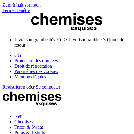
Zum Inhalt springen
Fermer fenêtre
Livraison gratuite dès 75 € · Livraison rapide · 30 jours de
retour
CG
Protection des données
Droit de rétractation
Paramètres des cookies
Mentions légales
Registrieren
oder
Se connecter
Neu
Chemises
Tricot & Sweat
Polos & T-shirts