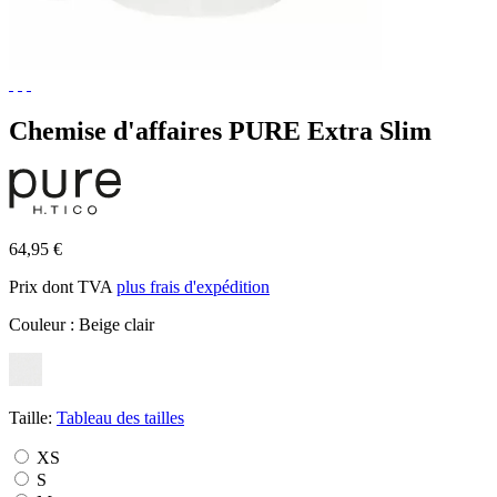
Chemise d'affaires PURE Extra Slim
64,95 €
Prix dont TVA
plus frais d'expédition
Couleur :
Beige clair
Taille:
Tableau des tailles
XS
S