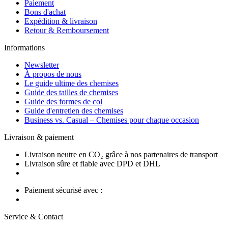
Paiement
Bons d'achat
Expédition & livraison
Retour & Remboursement
Informations
Newsletter
À propos de nous
Le guide ultime des chemises
Guide des tailles de chemises
Guide des formes de col
Guide d'entretien des chemises
Business vs. Casual – Chemises pour chaque occasion
Livraison & paiement
Livraison neutre en CO₂ grâce à nos partenaires de transport
Livraison sûre et fiable avec DPD et DHL
Paiement sécurisé avec :
Service & Contact