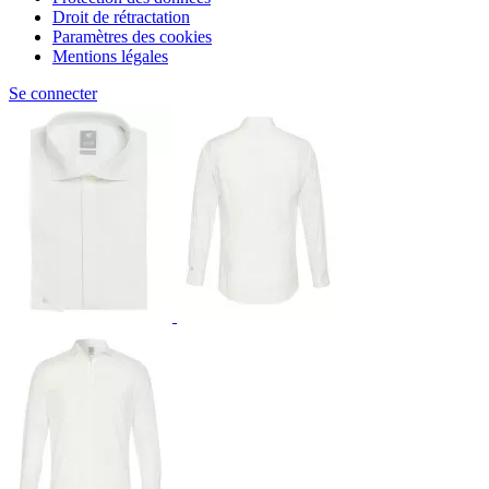
Droit de rétractation
Paramètres des cookies
Mentions légales
Se connecter