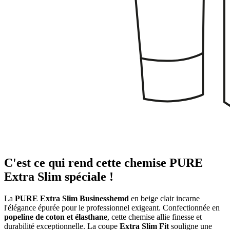
C'est ce qui rend cette chemise PURE
Extra Slim spéciale !
La
PURE Extra Slim Businesshemd
en beige clair incarne
l'élégance épurée pour le professionnel exigeant. Confectionnée en
popeline de coton et élasthane
, cette chemise allie finesse et
durabilité exceptionnelle. La coupe
Extra Slim Fit
souligne une