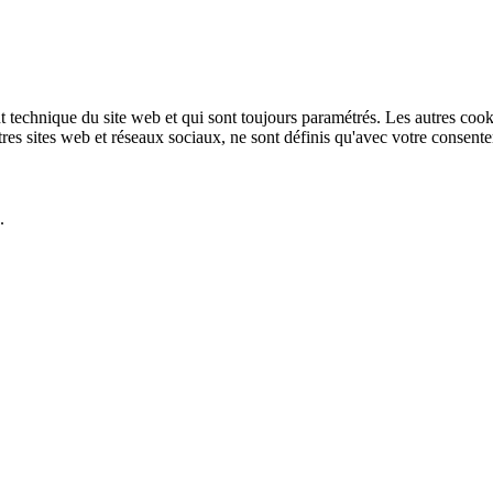
technique du site web et qui sont toujours paramétrés. Les autres cookies
autres sites web et réseaux sociaux, ne sont définis qu'avec votre consent
.