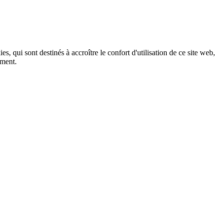
, qui sont destinés à accroître le confort d'utilisation de ce site web,
ement.