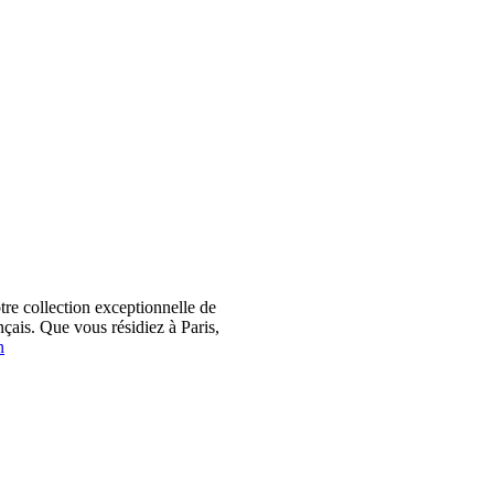
 collection exceptionnelle de
çais. Que vous résidiez à Paris,
n