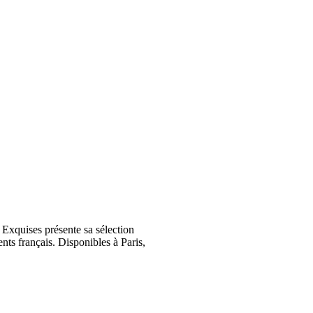
Exquises présente sa sélection
nts français. Disponibles à Paris,