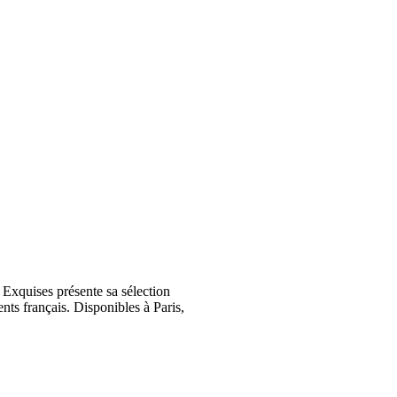
Exquises présente sa sélection
nts français. Disponibles à Paris,