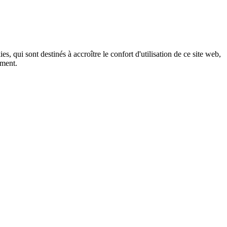
, qui sont destinés à accroître le confort d'utilisation de ce site web,
ement.