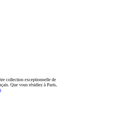
 collection exceptionnelle de
çais. Que vous résidiez à Paris,
n