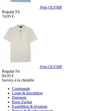
Polo OLYMP
Regular Fit
74,95 €
Polo OLYMP
Regular Fit
84,95 €
Service à la clientèle
Commande
Login & inscription
Paiement
Bons d'achat
Expédition & livraison
Retour & Remboursement