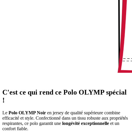
C'est ce qui rend ce Polo OLYMP spécial
!
Le
Polo OLYMP Noir
en jersey de qualité supérieure combine
efficacité et style. Confectionné dans un tissu robuste aux propriétés
respirantes, ce polo garantit une
longévité exceptionnelle
et un
confort fiable.