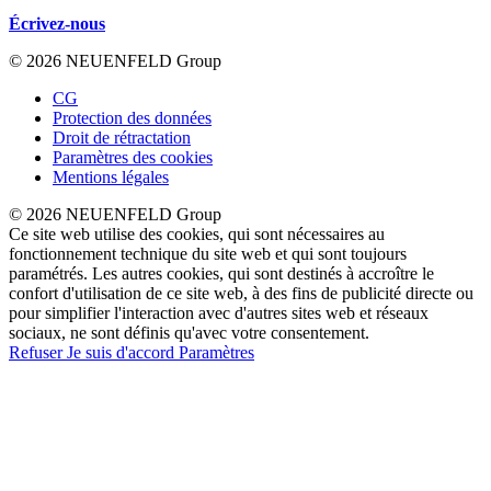
Écrivez-nous
© 2026 NEUENFELD Group
CG
Protection des données
Droit de rétractation
Paramètres des cookies
Mentions légales
© 2026 NEUENFELD Group
Ce site web utilise des cookies, qui sont nécessaires au
fonctionnement technique du site web et qui sont toujours
paramétrés. Les autres cookies, qui sont destinés à accroître le
confort d'utilisation de ce site web, à des fins de publicité directe ou
pour simplifier l'interaction avec d'autres sites web et réseaux
sociaux, ne sont définis qu'avec votre consentement.
Refuser
Je suis d'accord
Paramètres