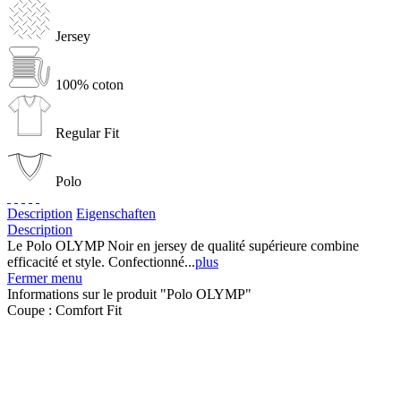
Jersey
100% coton
Regular Fit
Polo
Description
Eigenschaften
Description
Le Polo OLYMP Noir en jersey de qualité supérieure combine
efficacité et style. Confectionné...
plus
Fermer menu
Informations sur le produit "Polo OLYMP"
Coupe :
Comfort Fit