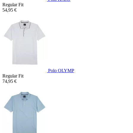
Regular Fit
54,95 €
Polo OLYMP
Regular Fit
74,95 €