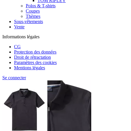
TOM RIPLEY
Polos & T-shirts
Coupes
Thèmes
Sous-vêtements
Vente
Informations légales
CG
Protection des données
Droit de rétractation
Paramètres des cookies
Mentions légales
Se connecter