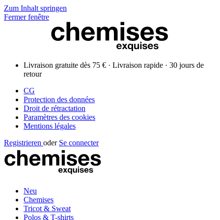
Zum Inhalt springen
Fermer fenêtre
Livraison gratuite dès 75 € · Livraison rapide · 30 jours de
retour
CG
Protection des données
Droit de rétractation
Paramètres des cookies
Mentions légales
Registrieren
oder
Se connecter
Neu
Chemises
Tricot & Sweat
Polos & T-shirts