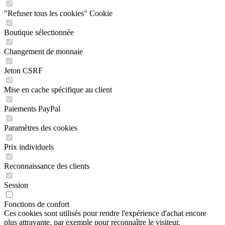
"Refuser tous les cookies" Cookie
Boutique sélectionnée
Changement de monnaie
Jeton CSRF
Mise en cache spécifique au client
Paiements PayPal
Paramètres des cookies
Prix individuels
Reconnaissance des clients
Session
Fonctions de confort
Ces cookies sont utilisés pour rendre l'expérience d'achat encore
plus attrayante, par exemple pour reconnaître le visiteur.