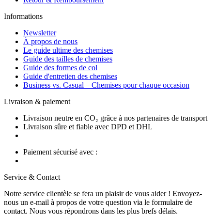
Informations
Newsletter
À propos de nous
Le guide ultime des chemises
Guide des tailles de chemises
Guide des formes de col
Guide d'entretien des chemises
Business vs. Casual – Chemises pour chaque occasion
Livraison & paiement
Livraison neutre en CO₂ grâce à nos partenaires de transport
Livraison sûre et fiable avec DPD et DHL
Paiement sécurisé avec :
Service & Contact
Notre service clientèle se fera un plaisir de vous aider ! Envoyez-
nous un e-mail à propos de votre question via le formulaire de
contact. Nous vous répondrons dans les plus brefs délais.