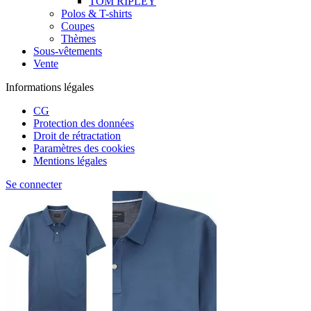
TOM RIPLEY
Polos & T-shirts
Coupes
Thèmes
Sous-vêtements
Vente
Informations légales
CG
Protection des données
Droit de rétractation
Paramètres des cookies
Mentions légales
Se connecter