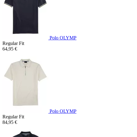
Polo OLYMP
Regular Fit
64,95 €
Polo OLYMP
Regular Fit
84,95 €