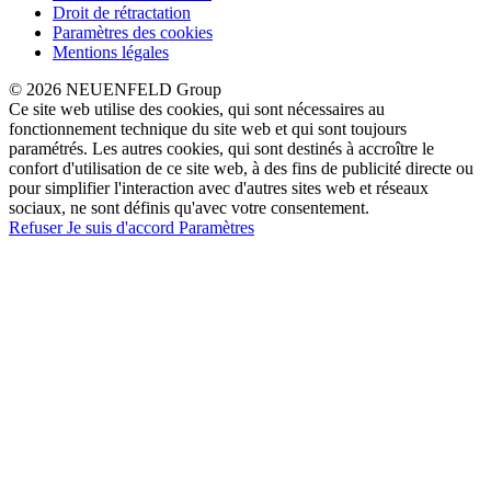
Droit de rétractation
Paramètres des cookies
Mentions légales
© 2026 NEUENFELD Group
Ce site web utilise des cookies, qui sont nécessaires au
fonctionnement technique du site web et qui sont toujours
paramétrés. Les autres cookies, qui sont destinés à accroître le
confort d'utilisation de ce site web, à des fins de publicité directe ou
pour simplifier l'interaction avec d'autres sites web et réseaux
sociaux, ne sont définis qu'avec votre consentement.
Refuser
Je suis d'accord
Paramètres