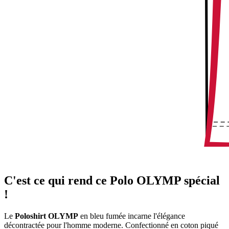
C'est ce qui rend ce Polo OLYMP spécial
!
Le
Poloshirt OLYMP
en bleu fumée incarne l'élégance
décontractée pour l'homme moderne. Confectionné en coton piqué