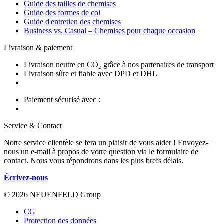
Guide des tailles de chemises
Guide des formes de col
Guide d'entretien des chemises
Business vs. Casual – Chemises pour chaque occasion
Livraison & paiement
Livraison neutre en CO₂ grâce à nos partenaires de transport
Livraison sûre et fiable avec DPD et DHL
Paiement sécurisé avec :
Service & Contact
Notre service clientèle se fera un plaisir de vous aider ! Envoyez-
nous un e-mail à propos de votre question via le formulaire de
contact. Nous vous répondrons dans les plus brefs délais.
Écrivez-nous
© 2026 NEUENFELD Group
CG
Protection des données