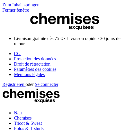
Zum Inhalt springen
Fermer fenêtre
Livraison gratuite dès 75 € · Livraison rapide · 30 jours de
retour
CG
Protection des données
Droit de rétractation
Paramètres des cookies
Mentions légales
Registrieren
oder
Se connecter
Neu
Chemises
Tricot & Sweat
Polos & T-shirts