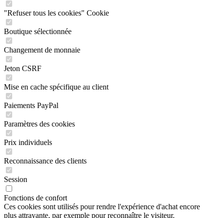
"Refuser tous les cookies" Cookie
Boutique sélectionnée
Changement de monnaie
Jeton CSRF
Mise en cache spécifique au client
Paiements PayPal
Paramètres des cookies
Prix individuels
Reconnaissance des clients
Session
Fonctions de confort
Ces cookies sont utilisés pour rendre l'expérience d'achat encore
plus attrayante, par exemple pour reconnaître le visiteur.