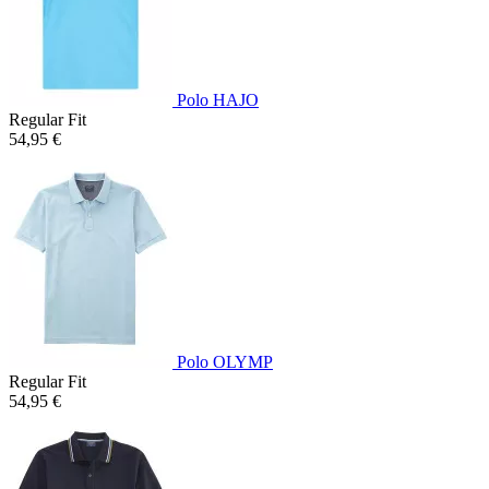
Polo HAJO
Regular Fit
54,95 €
Polo OLYMP
Regular Fit
54,95 €