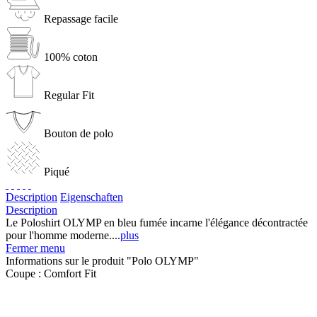
Repassage facile
100% coton
Regular Fit
Bouton de polo
Piqué
Description
Eigenschaften
Description
Le Poloshirt OLYMP en bleu fumée incarne l'élégance décontractée
pour l'homme moderne....
plus
Fermer menu
Informations sur le produit "Polo OLYMP"
Coupe :
Comfort Fit