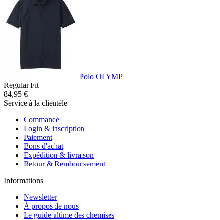
Polo OLYMP
Regular Fit
84,95 €
Service à la clientèle
Commande
Login & inscription
Paiement
Bons d'achat
Expédition & livraison
Retour & Remboursement
Informations
Newsletter
À propos de nous
Le guide ultime des chemises