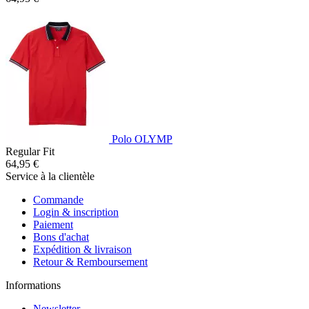
Polo OLYMP
Regular Fit
64,95 €
Service à la clientèle
Commande
Login & inscription
Paiement
Bons d'achat
Expédition & livraison
Retour & Remboursement
Informations
Newsletter