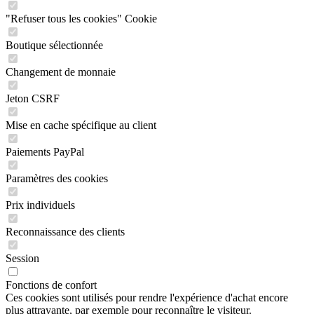
"Refuser tous les cookies" Cookie
Boutique sélectionnée
Changement de monnaie
Jeton CSRF
Mise en cache spécifique au client
Paiements PayPal
Paramètres des cookies
Prix individuels
Reconnaissance des clients
Session
Fonctions de confort
Ces cookies sont utilisés pour rendre l'expérience d'achat encore
plus attrayante, par exemple pour reconnaître le visiteur.