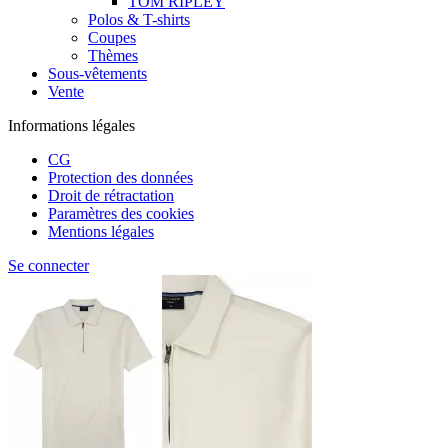
TOM RIPLEY
Polos & T-shirts
Coupes
Thèmes
Sous-vêtements
Vente
Informations légales
CG
Protection des données
Droit de rétractation
Paramètres des cookies
Mentions légales
Se connecter