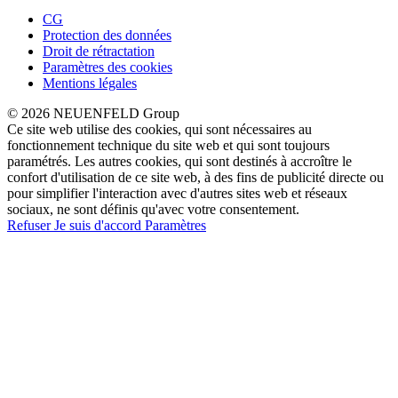
CG
Protection des données
Droit de rétractation
Paramètres des cookies
Mentions légales
© 2026 NEUENFELD Group
Ce site web utilise des cookies, qui sont nécessaires au
fonctionnement technique du site web et qui sont toujours
paramétrés. Les autres cookies, qui sont destinés à accroître le
confort d'utilisation de ce site web, à des fins de publicité directe ou
pour simplifier l'interaction avec d'autres sites web et réseaux
sociaux, ne sont définis qu'avec votre consentement.
Refuser
Je suis d'accord
Paramètres