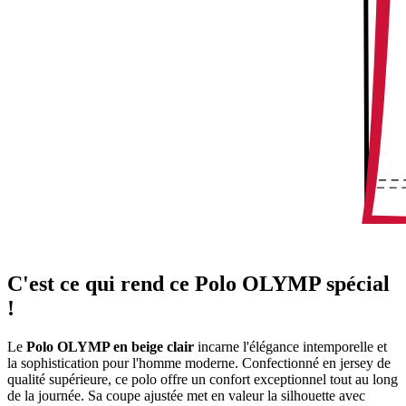
C'est ce qui rend ce Polo OLYMP spécial
!
Le
Polo OLYMP en beige clair
incarne l'élégance intemporelle et
la sophistication pour l'homme moderne. Confectionné en jersey de
qualité supérieure, ce polo offre un confort exceptionnel tout au long
de la journée. Sa coupe ajustée met en valeur la silhouette avec