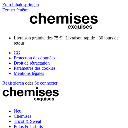
Zum Inhalt springen
Fermer fenêtre
Livraison gratuite dès 75 € · Livraison rapide · 30 jours de
retour
CG
Protection des données
Droit de rétractation
Paramètres des cookies
Mentions légales
Registrieren
oder
Se connecter
Neu
Chemises
Tricot & Sweat
Polos & T-shirts