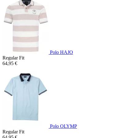
Polo HAJO
Regular Fit
64,95 €
Polo OLYMP
Regular Fit
64,95 €