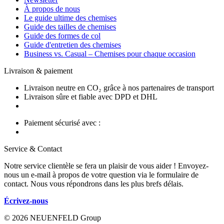
À propos de nous
Le guide ultime des chemises
Guide des tailles de chemises
Guide des formes de col
Guide d'entretien des chemises
Business vs. Casual – Chemises pour chaque occasion
Livraison & paiement
Livraison neutre en CO₂ grâce à nos partenaires de transport
Livraison sûre et fiable avec DPD et DHL
Paiement sécurisé avec :
Service & Contact
Notre service clientèle se fera un plaisir de vous aider ! Envoyez-
nous un e-mail à propos de votre question via le formulaire de
contact. Nous vous répondrons dans les plus brefs délais.
Écrivez-nous
© 2026 NEUENFELD Group