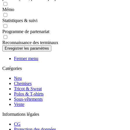
Mémo
Statistiques & suivi
Programme de partenariat
Reconnaissance des terminaux
Fermer menu
Catégories
Neu
Chemises
Tricot & Sweat
Polos & T-shirts
Sous-vêtements
Vente
Informations légales
CG
Protection des données