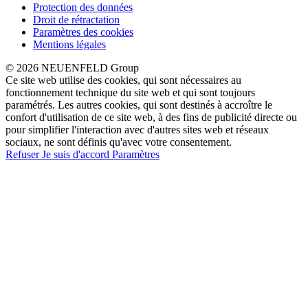
Protection des données
Droit de rétractation
Paramètres des cookies
Mentions légales
© 2026 NEUENFELD Group
Ce site web utilise des cookies, qui sont nécessaires au
fonctionnement technique du site web et qui sont toujours
paramétrés. Les autres cookies, qui sont destinés à accroître le
confort d'utilisation de ce site web, à des fins de publicité directe ou
pour simplifier l'interaction avec d'autres sites web et réseaux
sociaux, ne sont définis qu'avec votre consentement.
Refuser
Je suis d'accord
Paramètres