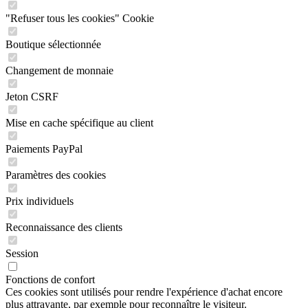
"Refuser tous les cookies" Cookie
Boutique sélectionnée
Changement de monnaie
Jeton CSRF
Mise en cache spécifique au client
Paiements PayPal
Paramètres des cookies
Prix individuels
Reconnaissance des clients
Session
Fonctions de confort
Ces cookies sont utilisés pour rendre l'expérience d'achat encore
plus attrayante, par exemple pour reconnaître le visiteur.