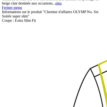
beige clair destinée aux occasions...
plus
Fermer menu
Informations sur le produit "Chemise d'affaires OLYMP No. Six
Soirée super slim"
Coupe :
Extra Slim Fit