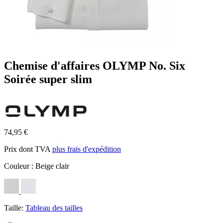
Chemise d'affaires OLYMP No. Six
Soirée super slim
74,95 €
Prix dont TVA
plus frais d'expédition
Couleur :
Beige clair
Taille:
Tableau des tailles