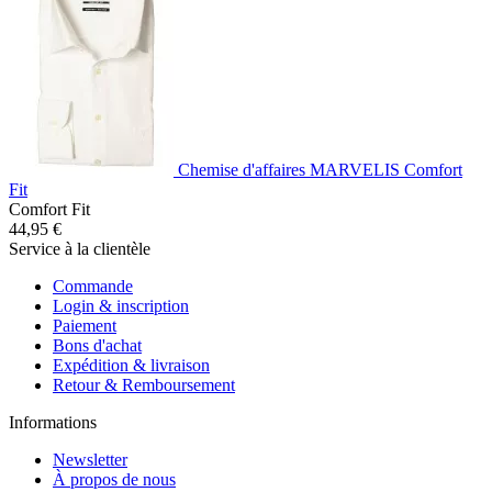
Chemise d'affaires MARVELIS Comfort
Fit
Comfort Fit
44,95 €
Service à la clientèle
Commande
Login & inscription
Paiement
Bons d'achat
Expédition & livraison
Retour & Remboursement
Informations
Newsletter
À propos de nous