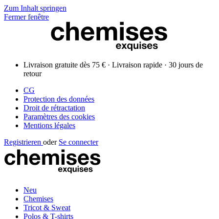
Zum Inhalt springen
Fermer fenêtre
Livraison gratuite dès 75 € · Livraison rapide · 30 jours de
retour
CG
Protection des données
Droit de rétractation
Paramètres des cookies
Mentions légales
Registrieren
oder
Se connecter
Neu
Chemises
Tricot & Sweat
Polos & T-shirts