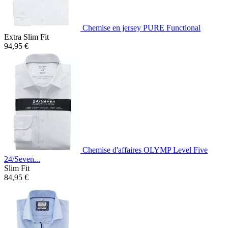
Chemise en jersey PURE Functional
Extra Slim Fit
94,95 €
Chemise d'affaires OLYMP Level Five
24/Seven...
Slim Fit
84,95 €