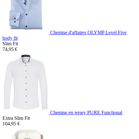
Chemise d'affaires OLYMP Level Five
body fit
Slim Fit
74,95 €
Chemise en jersey PURE Functional
Extra Slim Fit
104,95 €