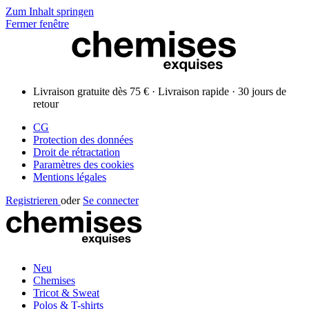
Zum Inhalt springen
Fermer fenêtre
Livraison gratuite dès 75 € · Livraison rapide · 30 jours de
retour
CG
Protection des données
Droit de rétractation
Paramètres des cookies
Mentions légales
Registrieren
oder
Se connecter
Neu
Chemises
Tricot & Sweat
Polos & T-shirts