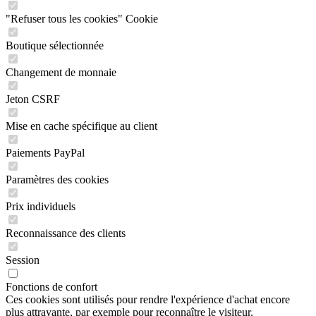
"Refuser tous les cookies" Cookie
Boutique sélectionnée
Changement de monnaie
Jeton CSRF
Mise en cache spécifique au client
Paiements PayPal
Paramètres des cookies
Prix individuels
Reconnaissance des clients
Session
Fonctions de confort
Ces cookies sont utilisés pour rendre l'expérience d'achat encore
plus attrayante, par exemple pour reconnaître le visiteur.