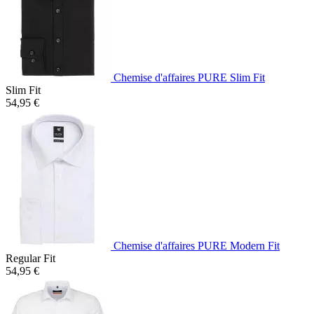
Chemise d'affaires PURE Slim Fit
Slim Fit
54,95 €
Chemise d'affaires PURE Modern Fit
Regular Fit
54,95 €