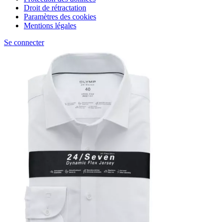
Droit de rétractation
Paramètres des cookies
Mentions légales
Se connecter