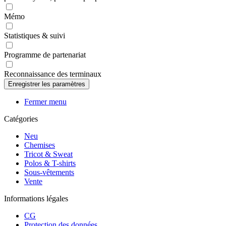
Mémo
Statistiques & suivi
Programme de partenariat
Reconnaissance des terminaux
Fermer menu
Catégories
Neu
Chemises
Tricot & Sweat
Polos & T-shirts
Sous-vêtements
Vente
Informations légales
CG
Protection des données