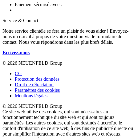
Paiement sécurisé avec :
Service & Contact
Notre service clientèle se fera un plaisir de vous aider ! Envoyez-
nous un e-mail à propos de votre question via le formulaire de
contact. Nous vous répondrons dans les plus brefs délais.
Écrivez-nous
© 2026 NEUENFELD Group
CG
Protection des données
Droit de rétractation
Paramètres des cookies
Mentions légales
© 2026 NEUENFELD Group
Ce site web utilise des cookies, qui sont nécessaires au
fonctionnement technique du site web et qui sont toujours
paramétrés. Les autres cookies, qui sont destinés à accroître le
confort d'utilisation de ce site web, à des fins de publicité directe ou
pour simplifier l'interaction avec d'autres sites web et réseaux