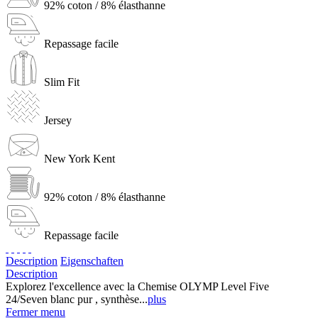
92% coton / 8% élasthanne
Repassage facile
Slim Fit
Jersey
New York Kent
92% coton / 8% élasthanne
Repassage facile
Description
Eigenschaften
Description
Explorez l'excellence avec la Chemise OLYMP Level Five
24/Seven blanc pur , synthèse...
plus
Fermer menu