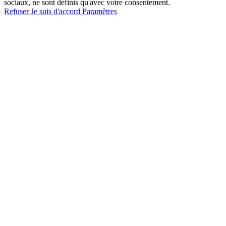
sociaux, ne sont définis qu'avec votre consentement.
Refuser
Je suis d'accord
Paramètres