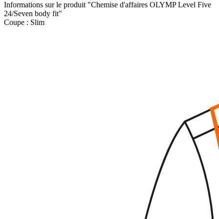
Informations sur le produit "Chemise d'affaires OLYMP Level Five
24/Seven body fit"
Coupe :
Slim