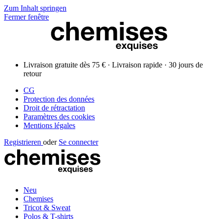
Zum Inhalt springen
Fermer fenêtre
Livraison gratuite dès 75 € · Livraison rapide · 30 jours de
retour
CG
Protection des données
Droit de rétractation
Paramètres des cookies
Mentions légales
Registrieren
oder
Se connecter
Neu
Chemises
Tricot & Sweat
Polos & T-shirts