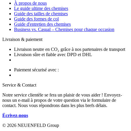
À propos de nous
Le guide ultime des chemises
Guide des tailles de chemises
Guide des formes de col
Guide d'entretien des chemises
Business vs. Casual – Chemises pour chaque occasion
Livraison & paiement
Livraison neutre en CO₂ grâce à nos partenaires de transport
Livraison sûre et fiable avec DPD et DHL
Paiement sécurisé avec :
Service & Contact
Notre service clientèle se fera un plaisir de vous aider ! Envoyez-
nous un e-mail à propos de votre question via le formulaire de
contact. Nous vous répondrons dans les plus brefs délais.
Écrivez-nous
© 2026 NEUENFELD Group