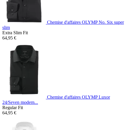
Chemise d'affaires OLYMP No. Six super
slim
Extra Slim Fit
64,95 €
Chemise d'affaires OLYMP Luxor
24/Seven modern...
Regular Fit
64,95 €