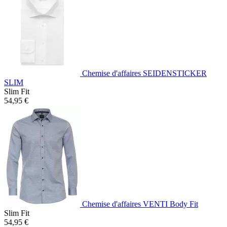
Chemise d'affaires SEIDENSTICKER
SLIM
Slim Fit
54,95 €
Chemise d'affaires VENTI Body Fit
Slim Fit
54,95 €