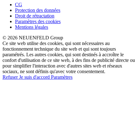
CG
Protection des données
Droit de rétractation
Paramètres des cookies
Mentions légales
© 2026 NEUENFELD Group
Ce site web utilise des cookies, qui sont nécessaires au
fonctionnement technique du site web et qui sont toujours
paramétrés. Les autres cookies, qui sont destinés à accroître le
confort d'utilisation de ce site web, à des fins de publicité directe ou
pour simplifier l'interaction avec d'autres sites web et réseaux
sociaux, ne sont définis qu'avec votre consentement.
Refuser
Je suis d'accord
Paramètres