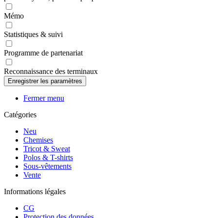
Mémo
Statistiques & suivi
Programme de partenariat
Reconnaissance des terminaux
Fermer menu
Catégories
Neu
Chemises
Tricot & Sweat
Polos & T-shirts
Sous-vêtements
Vente
Informations légales
CG
Protection des données