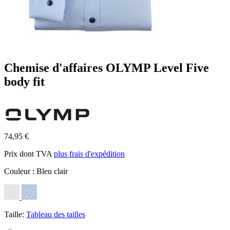
Chemise d'affaires OLYMP Level Five
body fit
74,95 €
Prix dont TVA
plus frais d'expédition
Couleur :
Bleu clair
Taille:
Tableau des tailles