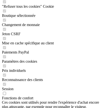
"Refuser tous les cookies" Cookie
Boutique sélectionnée
Changement de monnaie
Jeton CSRF
Mise en cache spécifique au client
Paiements PayPal
Paramètres des cookies
Prix individuels
Reconnaissance des clients
Session
Fonctions de confort
Ces cookies sont utilisés pour rendre l'expérience d'achat encore
plus attrayante, par exemple pour reconnaître le visiteur.