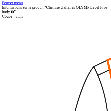
Fermer menu
Informations sur le produit "Chemise d'affaires OLYMP Level Five
body fit"
Coupe :
Slim