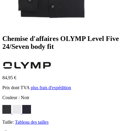
Chemise d'affaires OLYMP Level Five
24/Seven body fit
84,95 €
Prix dont TVA
plus frais d'expédition
Couleur :
Noir
Taille:
Tableau des tailles