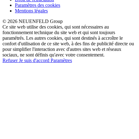
Paramètres des cookies
Mentions légales
© 2026 NEUENFELD Group
Ce site web utilise des cookies, qui sont nécessaires au
fonctionnement technique du site web et qui sont toujours
paramétrés. Les autres cookies, qui sont destinés à accroître le
confort d'utilisation de ce site web, à des fins de publicité directe ou
pour simplifier l'interaction avec d'autres sites web et réseaux
sociaux, ne sont définis qu'avec votre consentement.
Refuser
Je suis d'accord
Paramètres