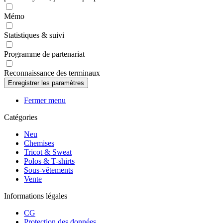
Mémo
Statistiques & suivi
Programme de partenariat
Reconnaissance des terminaux
Fermer menu
Catégories
Neu
Chemises
Tricot & Sweat
Polos & T-shirts
Sous-vêtements
Vente
Informations légales
CG
Protection des données