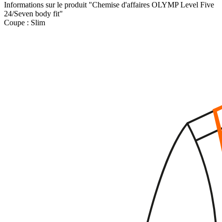
Informations sur le produit "Chemise d'affaires OLYMP Level Five
24/Seven body fit"
Coupe :
Slim