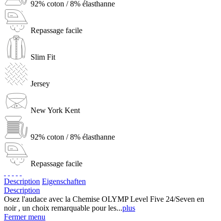
92% coton / 8% élasthanne
Repassage facile
Slim Fit
Jersey
New York Kent
92% coton / 8% élasthanne
Repassage facile
Description
Eigenschaften
Description
Osez l'audace avec la Chemise OLYMP Level Five 24/Seven en
noir , un choix remarquable pour les...
plus
Fermer menu