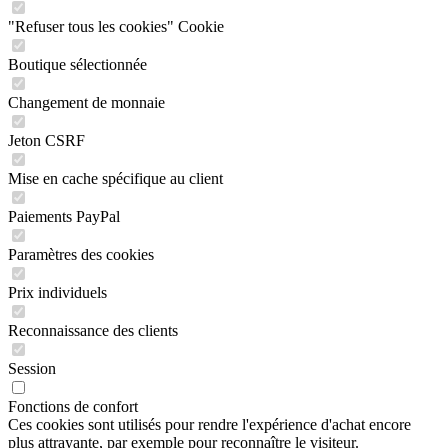
"Refuser tous les cookies" Cookie
Boutique sélectionnée
Changement de monnaie
Jeton CSRF
Mise en cache spécifique au client
Paiements PayPal
Paramètres des cookies
Prix individuels
Reconnaissance des clients
Session
Fonctions de confort
Ces cookies sont utilisés pour rendre l'expérience d'achat encore
plus attrayante, par exemple pour reconnaître le visiteur.