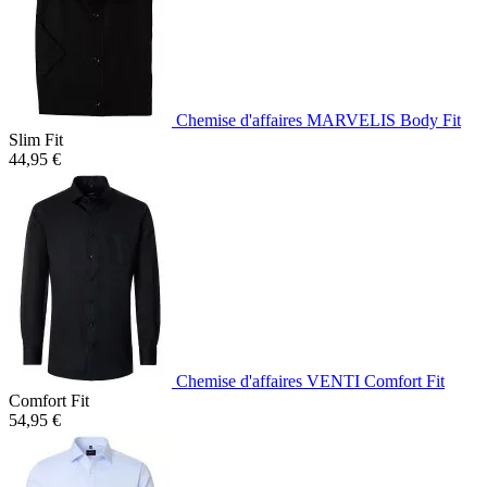
Chemise d'affaires MARVELIS Body Fit
Slim Fit
44,95 €
Chemise d'affaires VENTI Comfort Fit
Comfort Fit
54,95 €