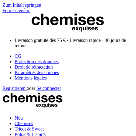
Zum Inhalt springen
Fermer fenêtre
Livraison gratuite dès 75 € · Livraison rapide · 30 jours de
retour
CG
Protection des données
Droit de rétractation
Paramètres des cookies
Mentions légales
Registrieren
oder
Se connecter
Neu
Chemises
Tricot & Sweat
Polos & T-shirts