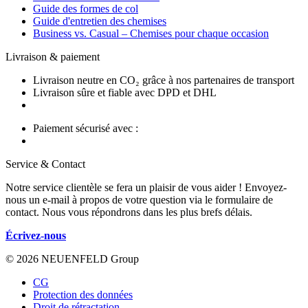
Guide des formes de col
Guide d'entretien des chemises
Business vs. Casual – Chemises pour chaque occasion
Livraison & paiement
Livraison neutre en CO₂ grâce à nos partenaires de transport
Livraison sûre et fiable avec DPD et DHL
Paiement sécurisé avec :
Service & Contact
Notre service clientèle se fera un plaisir de vous aider ! Envoyez-
nous un e-mail à propos de votre question via le formulaire de
contact. Nous vous répondrons dans les plus brefs délais.
Écrivez-nous
© 2026 NEUENFELD Group
CG
Protection des données
Droit de rétractation