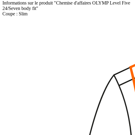
Informations sur le produit "Chemise d'affaires OLYMP Level Five
24/Seven body fit"
Coupe :
Slim