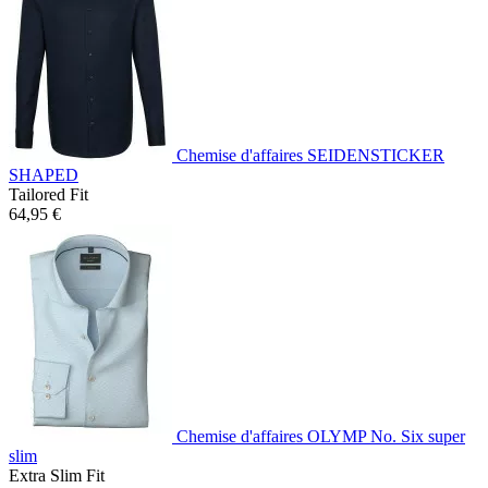
Chemise d'affaires SEIDENSTICKER
SHAPED
Tailored Fit
64,95 €
Chemise d'affaires OLYMP No. Six super
slim
Extra Slim Fit