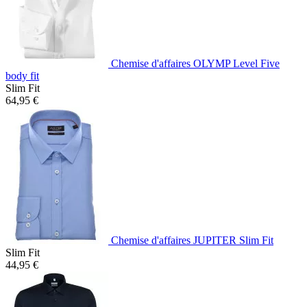
Chemise d'affaires OLYMP Level Five
body fit
Slim Fit
64,95 €
Chemise d'affaires JUPITER Slim Fit
Slim Fit
44,95 €