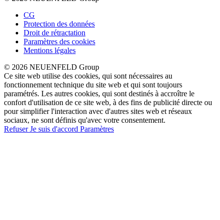
CG
Protection des données
Droit de rétractation
Paramètres des cookies
Mentions légales
© 2026 NEUENFELD Group
Ce site web utilise des cookies, qui sont nécessaires au
fonctionnement technique du site web et qui sont toujours
paramétrés. Les autres cookies, qui sont destinés à accroître le
confort d'utilisation de ce site web, à des fins de publicité directe ou
pour simplifier l'interaction avec d'autres sites web et réseaux
sociaux, ne sont définis qu'avec votre consentement.
Refuser
Je suis d'accord
Paramètres