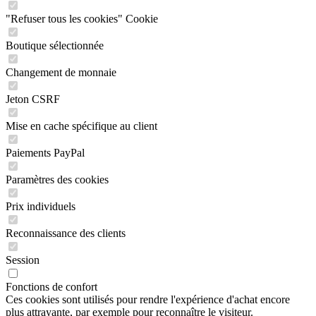
"Refuser tous les cookies" Cookie
Boutique sélectionnée
Changement de monnaie
Jeton CSRF
Mise en cache spécifique au client
Paiements PayPal
Paramètres des cookies
Prix individuels
Reconnaissance des clients
Session
Fonctions de confort
Ces cookies sont utilisés pour rendre l'expérience d'achat encore
plus attrayante, par exemple pour reconnaître le visiteur.