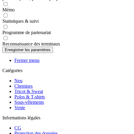
Mémo
Statistiques & suivi
Programme de partenariat
Reconnaissance des terminaux
Fermer menu
Catégories
Neu
Chemises
Tricot & Sweat
Polos & T-shirts
Sous-vêtements
Vente
Informations légales
CG
Protection des données