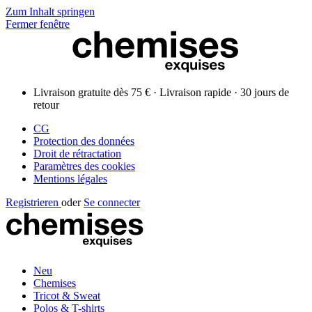
Zum Inhalt springen
Fermer fenêtre
Livraison gratuite dès 75 € · Livraison rapide · 30 jours de
retour
CG
Protection des données
Droit de rétractation
Paramètres des cookies
Mentions légales
Registrieren
oder
Se connecter
Neu
Chemises
Tricot & Sweat
Polos & T-shirts