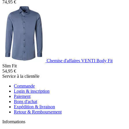
74,95 €
Chemise d'affaires VENTI Body Fit
Slim Fit
54,95 €
Service à la clientèle
Commande
Login & inscription
Paiement
Bons d'achat
Expédition & livraison
Retour & Remboursement
Informations