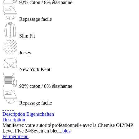
92% coton / 8% élasthanne
Repassage facile
Slim Fit
Jersey
New York Kent
92% coton / 8% élasthanne
Repassage facile
Description
Eigenschaften
Description
Manifestez votre autorité professionnelle avec la Chemise OLYMP
Level Five 24/Seven en bleu...
plus
Fermer menu