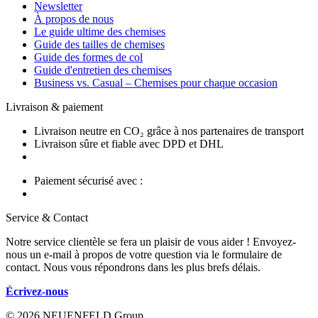
Newsletter
À propos de nous
Le guide ultime des chemises
Guide des tailles de chemises
Guide des formes de col
Guide d'entretien des chemises
Business vs. Casual – Chemises pour chaque occasion
Livraison & paiement
Livraison neutre en CO₂ grâce à nos partenaires de transport
Livraison sûre et fiable avec DPD et DHL
Paiement sécurisé avec :
Service & Contact
Notre service clientèle se fera un plaisir de vous aider ! Envoyez-
nous un e-mail à propos de votre question via le formulaire de
contact. Nous vous répondrons dans les plus brefs délais.
Écrivez-nous
© 2026 NEUENFELD Group